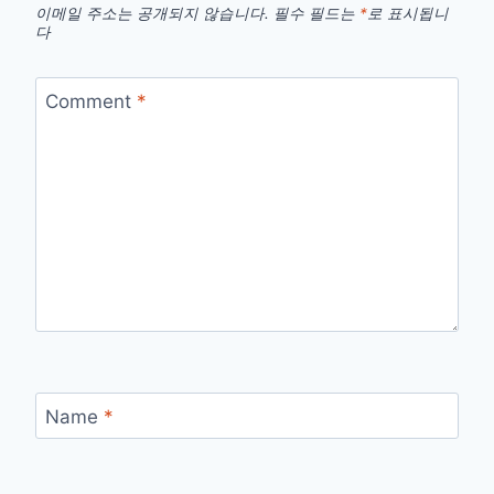
이메일 주소는 공개되지 않습니다.
필수 필드는
*
로 표시됩니
다
Comment
*
Name
*