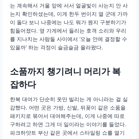
는 계속해서 거울 앞에 서서 얼굴빛이 사는지 안 사
는지 확인하셨는데, 이게 한두 번이지 열 군데 가까
이 돌다 보니 나중에는 나도 뭐가 뭔지 구분하기가
힘들어졌다. 옆 가게에서 들리는 호객 소리와 우리
를 지나치는 사람들 사이에서 ‘오늘 안에 결정할 수
있을까’ 하는 걱정이 슬금슬금 올라왔다.
소품까지 챙기려니 머리가 복
잡하다
한복 대여가 단순히 옷만 빌리는 게 아니라는 걸 실
감했다. 어떤 곳은 가방, 신발, 뒤꽂이 같은 소품을
패키지로 묶어서 대여해주는데, 이게 나중에 따로
구하려고 하면 그게 더 일이라는 이야기를 들었다.
파크하얏트 부산 같은 곳에서 스타일링 쇼를 열기