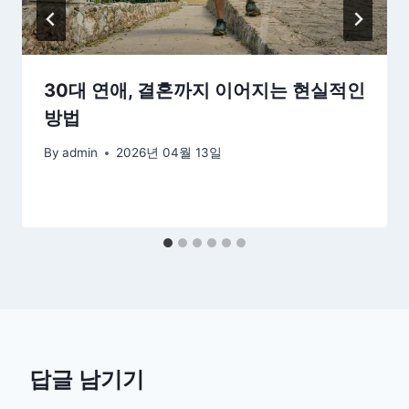
30대 연애, 결혼까지 이어지는 현실적인
방법
By
admin
2026년 04월 13일
답글 남기기