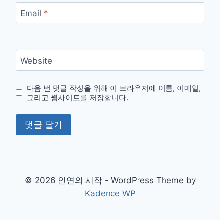
Email
*
Website
다음 번 댓글 작성을 위해 이 브라우저에 이름, 이메일,
그리고 웹사이트를 저장합니다.
© 2026 인연의 시작 - WordPress Theme by
Kadence WP