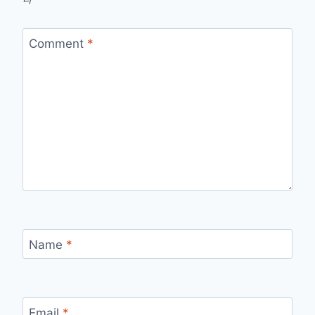
Comment
*
Name
*
Email
*