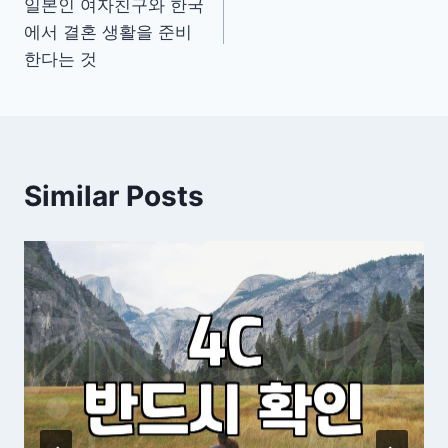
일본인 여자친구와 한국
탐
에서 결혼 생활을 준비
색
한다는 것
Similar Posts