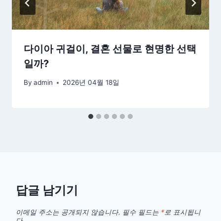
다이아 귀걸이, 결혼 선물로 현명한 선택
일까?
By
admin
2026년 04월 18일
답글 남기기
이메일 주소는 공개되지 않습니다.
필수 필드는
*
로 표시됩니
다