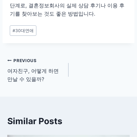
단계로, 결혼정보회사의 실제 상담 후기나 이용 후
기를 찾아보는 것도 좋은 방법입니다.
Post
#
30대연애
Tags:
글
PREVIOUS
여자친구, 어떻게 하면
탐
만날 수 있을까?
색
Similar Posts