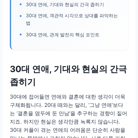
30대 연애, 기대와 현실의 간극 좁히기
30대 연애, 객관적 시각으로 상대를 파악하는
법
30대 연애, 관계 발전의 핵심 포인트
30대 연애, 기대와 현실의 간극
좁히기
30대에 접어들면 연애와 결혼에 대한 생각이 더욱
구체화됩니다. 20대 때와는 달리, ‘그냥 연애’보다
는 ‘결혼을 염두에 둔 만남’을 추구하는 경향이 짙어
지죠. 하지만 현실은 생각만큼 녹록지 않습니다.
30대 커플이 겪는 연애의 어려움은 단순히 사람을