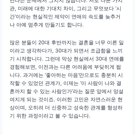
만나는 문제에서 그치지 않습니다. 서로 다른 가치
관, 미래에 대한 기대치 차이, 그리고 무엇보다 ‘시
간’이라는 현실적인 제약이 연애의 속도를 늦추거
나 아예 멈추게 만들기도 합니다.
많은 분들이 20대 후반까지는 결혼을 너무 이른 일
이라고 생각하다가, 30대가 되면서 조급함을 느끼
기 시작합니다. 그런데 막상 현실에서 30대 연애를
경험해보면, 이전과는 다른 어려움에 부딪히게 됩
니다. 과거에는 ‘좋아하는 마음’만으로도 충분히 시
작할 수 있었던 관계가, 이제는 ‘이 사람이 나와 결
혼까지 할 수 있는 사람인가’라는 질문 앞에서 망설
여지게 되는 것이죠. 이러한 고민은 자연스러운 현
상이며, 오히려 더 신중하고 성숙한 관계를 형성하
기 위한 과정이라고 볼 수 있습니다.