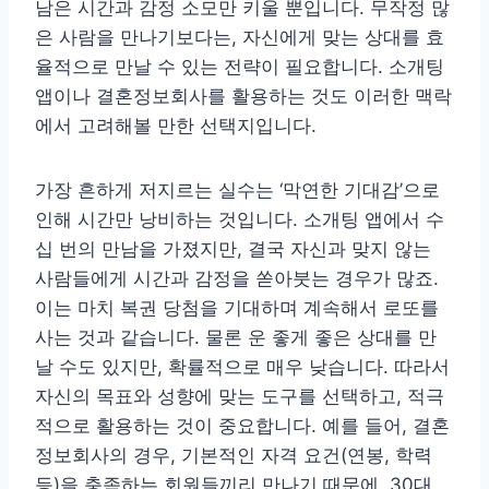
남은 시간과 감정 소모만 키울 뿐입니다. 무작정 많
은 사람을 만나기보다는, 자신에게 맞는 상대를 효
율적으로 만날 수 있는 전략이 필요합니다. 소개팅
앱이나 결혼정보회사를 활용하는 것도 이러한 맥락
에서 고려해볼 만한 선택지입니다.
가장 흔하게 저지르는 실수는 ‘막연한 기대감’으로
인해 시간만 낭비하는 것입니다. 소개팅 앱에서 수
십 번의 만남을 가졌지만, 결국 자신과 맞지 않는
사람들에게 시간과 감정을 쏟아붓는 경우가 많죠.
이는 마치 복권 당첨을 기대하며 계속해서 로또를
사는 것과 같습니다. 물론 운 좋게 좋은 상대를 만
날 수도 있지만, 확률적으로 매우 낮습니다. 따라서
자신의 목표와 성향에 맞는 도구를 선택하고, 적극
적으로 활용하는 것이 중요합니다. 예를 들어, 결혼
정보회사의 경우, 기본적인 자격 요건(연봉, 학력
등)을 충족하는 회원들끼리 만나기 때문에, 30대