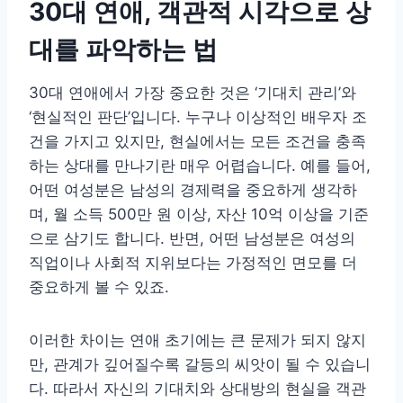
30대 연애, 객관적 시각으로 상
대를 파악하는 법
30대 연애에서 가장 중요한 것은 ‘기대치 관리’와
‘현실적인 판단’입니다. 누구나 이상적인 배우자 조
건을 가지고 있지만, 현실에서는 모든 조건을 충족
하는 상대를 만나기란 매우 어렵습니다. 예를 들어,
어떤 여성분은 남성의 경제력을 중요하게 생각하
며, 월 소득 500만 원 이상, 자산 10억 이상을 기준
으로 삼기도 합니다. 반면, 어떤 남성분은 여성의
직업이나 사회적 지위보다는 가정적인 면모를 더
중요하게 볼 수 있죠.
이러한 차이는 연애 초기에는 큰 문제가 되지 않지
만, 관계가 깊어질수록 갈등의 씨앗이 될 수 있습니
다. 따라서 자신의 기대치와 상대방의 현실을 객관