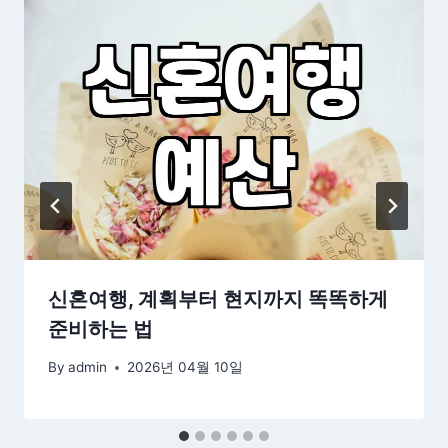
신혼여행, 계획부터 현지까지 똑똑하게
준비하는 법
By
admin
2026년 04월 10일