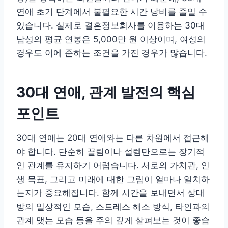
연애 초기 단계에서 불필요한 시간 낭비를 줄일 수
있습니다. 실제로 결혼정보회사를 이용하는 30대
남성의 평균 연봉은 5,000만 원 이상이며, 여성의
경우도 이에 준하는 조건을 가진 경우가 많습니다.
30대 연애, 관계 발전의 핵심
포인트
30대 연애는 20대 연애와는 다른 차원에서 접근해
야 합니다. 단순히 끌림이나 설렘만으로는 장기적
인 관계를 유지하기 어렵습니다. 서로의 가치관, 인
생 목표, 그리고 미래에 대한 그림이 얼마나 일치하
는지가 중요해집니다. 함께 시간을 보내면서 상대
방의 일상적인 모습, 스트레스 해소 방식, 타인과의
관계 맺는 모습 등을 주의 깊게 살펴보는 것이 좋습