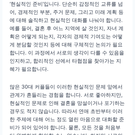
‘현실적인 준비’입니다. 단순히 감정적인 교류를 넘
어, 경제적인 부분, 주거 문제, 그리고 미래 계획 등
에 대해 솔직하고 현실적인 대화를 나눠야 합니다.
예를 들어, 결혼 후 어느 지역에 살 것인지, 자녀 계
획은 어떻게 되는지, 각자의 경제적 기여도는 어떻
게 분담할 것인지 등에 대해 구체적인 논의가 필요
합니다. 이 과정에서 서로의 생각이 다를 수 있음을
인지하고, 합리적인 선에서 타협점을 찾아가는 지
혜가 필요합니다.
많은 30대 커플들이 이러한 현실적인 문제 앞에서
관계가 흔들리는 경험을 합니다. 서로 좋아하지만,
현실적인 문제로 인해 결혼을 망설이거나 포기하는
경우도 적지 않습니다. 따라서 연애 초반부터 이러
한 주제에 대해 어느 정도 열린 마음으로 대화할 준
비가 되어 있어야 합니다. 물론, 모든 것을 처음부