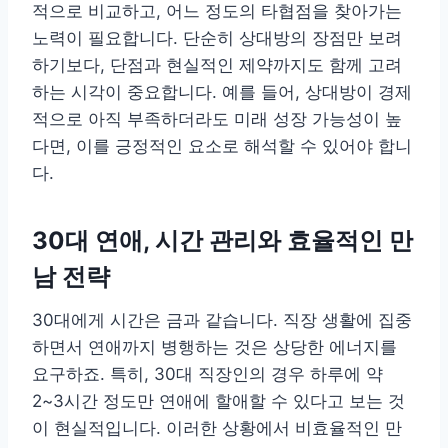
적으로 비교하고, 어느 정도의 타협점을 찾아가는
노력이 필요합니다. 단순히 상대방의 장점만 보려
하기보다, 단점과 현실적인 제약까지도 함께 고려
하는 시각이 중요합니다. 예를 들어, 상대방이 경제
적으로 아직 부족하더라도 미래 성장 가능성이 높
다면, 이를 긍정적인 요소로 해석할 수 있어야 합니
다.
30대 연애, 시간 관리와 효율적인 만
남 전략
30대에게 시간은 금과 같습니다. 직장 생활에 집중
하면서 연애까지 병행하는 것은 상당한 에너지를
요구하죠. 특히, 30대 직장인의 경우 하루에 약
2~3시간 정도만 연애에 할애할 수 있다고 보는 것
이 현실적입니다. 이러한 상황에서 비효율적인 만