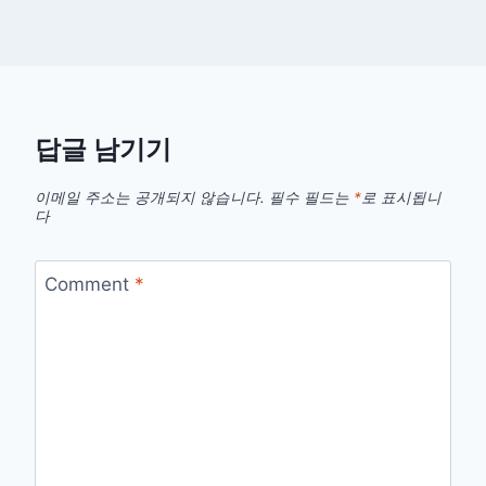
답글 남기기
이메일 주소는 공개되지 않습니다.
필수 필드는
*
로 표시됩니
다
Comment
*