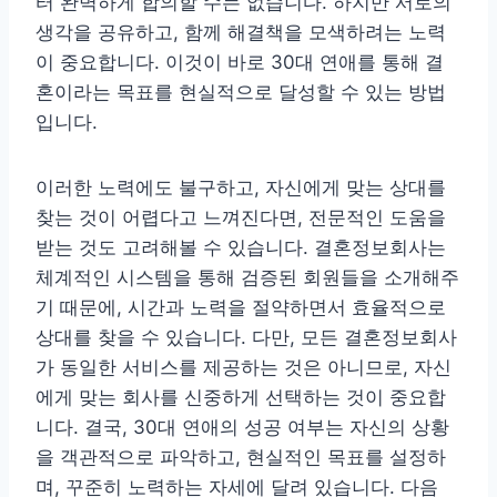
터 완벽하게 합의할 수는 없습니다. 하지만 서로의
생각을 공유하고, 함께 해결책을 모색하려는 노력
이 중요합니다. 이것이 바로 30대 연애를 통해 결
혼이라는 목표를 현실적으로 달성할 수 있는 방법
입니다.
이러한 노력에도 불구하고, 자신에게 맞는 상대를
찾는 것이 어렵다고 느껴진다면, 전문적인 도움을
받는 것도 고려해볼 수 있습니다. 결혼정보회사는
체계적인 시스템을 통해 검증된 회원들을 소개해주
기 때문에, 시간과 노력을 절약하면서 효율적으로
상대를 찾을 수 있습니다. 다만, 모든 결혼정보회사
가 동일한 서비스를 제공하는 것은 아니므로, 자신
에게 맞는 회사를 신중하게 선택하는 것이 중요합
니다. 결국, 30대 연애의 성공 여부는 자신의 상황
을 객관적으로 파악하고, 현실적인 목표를 설정하
며, 꾸준히 노력하는 자세에 달려 있습니다. 다음