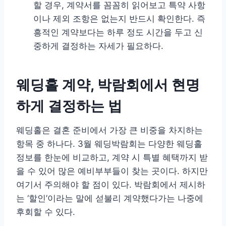
할 경우, 계약서를 꼼꼼히 읽어보고 특약 사항
이나 제외 조항은 없는지 반드시 확인한다. 즉
흥적인 계약보다는 하루 정도 시간을 두고 신
중하게 결정하는 자세가 필요하다.
웨딩홀 계약, 박람회에서 현명
하게 결정하는 법
웨딩홀은 결혼 준비에서 가장 큰 비중을 차지하는
항목 중 하나다. 3월 웨딩박람회는 다양한 웨딩홀
정보를 한눈에 비교하고, 계약 시 특별 혜택까지 받
을 수 있어 많은 예비부부들이 찾는 곳이다. 하지만
여기서 주의해야 할 점이 있다. 박람회에서 제시하
는 ‘할인’이라는 말에 섣불리 계약했다가는 나중에
후회할 수 있다.