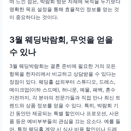
며 느낀 점은, 박람회 방문 자체에 목적을 두기보다
명확한 목표 설정을 통해 효율적인 정보를 얻는 것
이 중요하다는 것이다.
3월 웨딩박람회, 무엇을 얻을
수 있나
3월 웨딩박람회는 결혼 준비에 필요한 거의 모든
항목을 한자리에서 비교하고 상담받을 수 있다는
장점이 있다. 웨딩홀 섭외부터 스튜디오, 드레스,
메이크업(이하 스드메), 허니문, 예물, 폐백, 혼수
가전까지, 각 분야의 전문가들과 직접 만나 최신 트
렌드와 상품 정보를 얻을 수 있다. 특히, 박람회 기
간 동안만 제공되는 특별 할인이나 프로모션, 사은
품 등은 예비부부들의 관심을 끄는 요소다. 예를 들
어, 특정 웨딩홀 계약 시 식사 비용 할인이나 드레