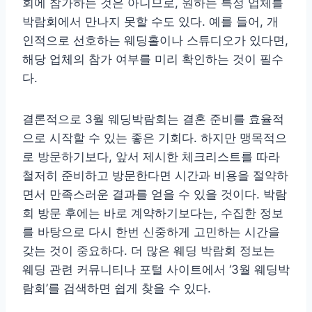
회에 참가하는 것은 아니므로, 원하는 특정 업체를
박람회에서 만나지 못할 수도 있다. 예를 들어, 개
인적으로 선호하는 웨딩홀이나 스튜디오가 있다면,
해당 업체의 참가 여부를 미리 확인하는 것이 필수
다.
결론적으로 3월 웨딩박람회는 결혼 준비를 효율적
으로 시작할 수 있는 좋은 기회다. 하지만 맹목적으
로 방문하기보다, 앞서 제시한 체크리스트를 따라
철저히 준비하고 방문한다면 시간과 비용을 절약하
면서 만족스러운 결과를 얻을 수 있을 것이다. 박람
회 방문 후에는 바로 계약하기보다는, 수집한 정보
를 바탕으로 다시 한번 신중하게 고민하는 시간을
갖는 것이 중요하다. 더 많은 웨딩 박람회 정보는
웨딩 관련 커뮤니티나 포털 사이트에서 ‘3월 웨딩박
람회’를 검색하면 쉽게 찾을 수 있다.