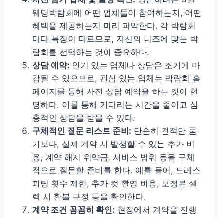
웨딩박람회에 어떤 업체들이 참여하는지, 어떤
혜택을 제공하는지 미리 파악한다. 각 박람회
마다 특징이 다르므로, 자신의 니즈에 맞는 박
람회를 선택하는 것이 중요하다.
상담 예약:
인기 있는 업체나 상담은 조기에 마
감될 수 있으므로, 관심 있는 업체는 박람회 홈
페이지를 통해 사전 상담 예약을 하는 것이 현
명하다. 이를 통해 기다리는 시간을 줄이고 심
층적인 상담을 받을 수 있다.
구체적인 질문 리스트 준비:
단순히 견적만 묻
기보다, 실제 계약 시 발생할 수 있는 추가 비
용, 계약 해지 위약금, 서비스 범위 등을 구체
적으로 질문할 준비를 한다. 예를 들어, 드레스
피팅 횟수 제한, 추가 컷 촬영 비용, 보정본 셀
렉 시 환불 규정 등을 확인한다.
계약 조건 꼼꼼히 확인:
현장에서 계약을 진행