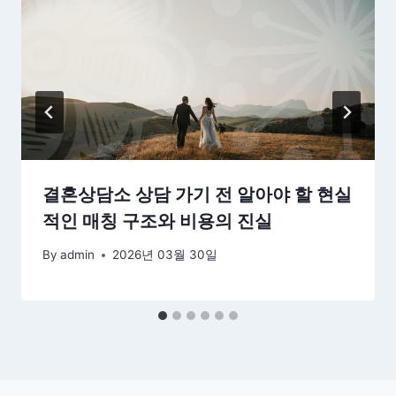
결혼상담소 상담 가기 전 알아야 할 현실
적인 매칭 구조와 비용의 진실
By
admin
2026년 03월 30일