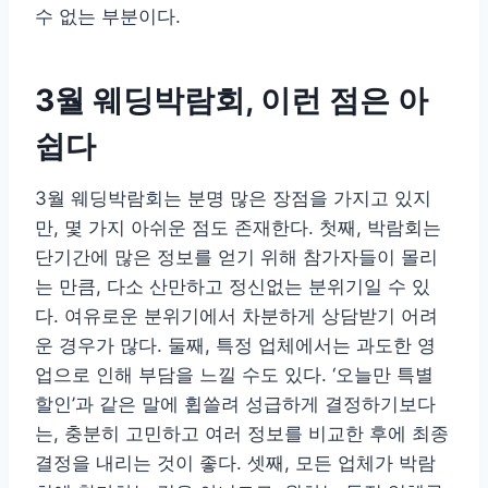
수 없는 부분이다.
3월 웨딩박람회, 이런 점은 아
쉽다
3월 웨딩박람회는 분명 많은 장점을 가지고 있지
만, 몇 가지 아쉬운 점도 존재한다. 첫째, 박람회는
단기간에 많은 정보를 얻기 위해 참가자들이 몰리
는 만큼, 다소 산만하고 정신없는 분위기일 수 있
다. 여유로운 분위기에서 차분하게 상담받기 어려
운 경우가 많다. 둘째, 특정 업체에서는 과도한 영
업으로 인해 부담을 느낄 수도 있다. ‘오늘만 특별
할인’과 같은 말에 휩쓸려 성급하게 결정하기보다
는, 충분히 고민하고 여러 정보를 비교한 후에 최종
결정을 내리는 것이 좋다. 셋째, 모든 업체가 박람