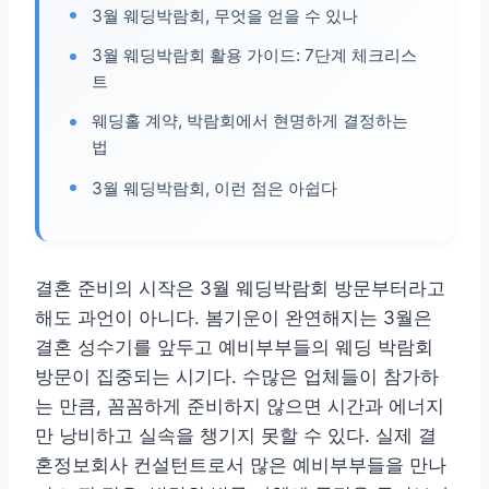
3월 웨딩박람회, 무엇을 얻을 수 있나
3월 웨딩박람회 활용 가이드: 7단계 체크리스
트
웨딩홀 계약, 박람회에서 현명하게 결정하는
법
3월 웨딩박람회, 이런 점은 아쉽다
결혼 준비의 시작은 3월 웨딩박람회 방문부터라고
해도 과언이 아니다. 봄기운이 완연해지는 3월은
결혼 성수기를 앞두고 예비부부들의 웨딩 박람회
방문이 집중되는 시기다. 수많은 업체들이 참가하
는 만큼, 꼼꼼하게 준비하지 않으면 시간과 에너지
만 낭비하고 실속을 챙기지 못할 수 있다. 실제 결
혼정보회사 컨설턴트로서 많은 예비부부들을 만나