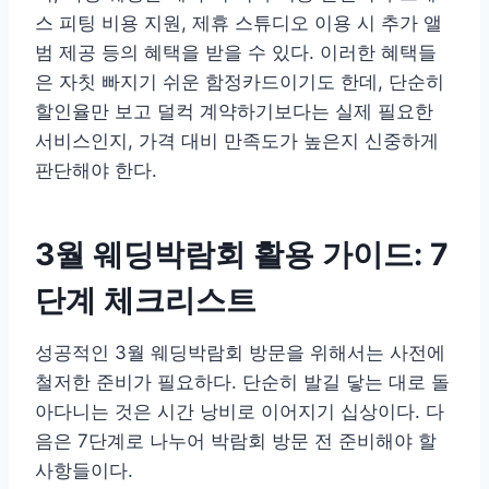
스 피팅 비용 지원, 제휴 스튜디오 이용 시 추가 앨
범 제공 등의 혜택을 받을 수 있다. 이러한 혜택들
은 자칫 빠지기 쉬운 함정카드이기도 한데, 단순히
할인율만 보고 덜컥 계약하기보다는 실제 필요한
서비스인지, 가격 대비 만족도가 높은지 신중하게
판단해야 한다.
3월 웨딩박람회 활용 가이드: 7
단계 체크리스트
성공적인 3월 웨딩박람회 방문을 위해서는 사전에
철저한 준비가 필요하다. 단순히 발길 닿는 대로 돌
아다니는 것은 시간 낭비로 이어지기 십상이다. 다
음은 7단계로 나누어 박람회 방문 전 준비해야 할
사항들이다.