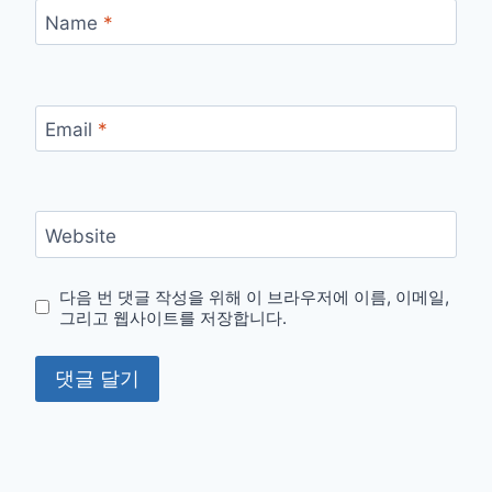
Name
*
Email
*
Website
다음 번 댓글 작성을 위해 이 브라우저에 이름, 이메일,
그리고 웹사이트를 저장합니다.