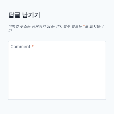
답글 남기기
이메일 주소는 공개되지 않습니다.
필수 필드는
*
로 표시됩니
다
Comment
*