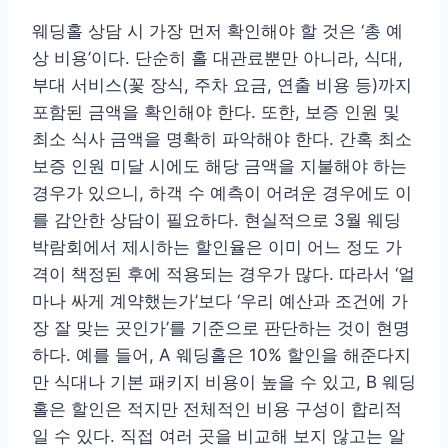
웨딩홀 상담 시 가장 먼저 확인해야 할 것은 ‘총 예
상 비용’이다. 단순히 홀 대관료뿐만 아니라, 식대,
부대 서비스(꽃 장식, 주차 요금, 연출 비용 등)까지
포함된 금액을 확인해야 한다. 또한, 보증 인원 및
최소 식사 금액을 명확히 파악해야 한다. 간혹 최소
보증 인원 미달 시에도 해당 금액을 지불해야 하는
경우가 있으니, 하객 수 예측이 어려운 경우에도 이
를 감안한 상담이 필요하다. 현실적으로 3월 웨딩
박람회에서 제시하는 할인율은 이미 어느 정도 가
격이 책정된 후에 적용되는 경우가 많다. 따라서 ‘얼
마나 싸게 계약했는가’보다 ‘우리 예산과 조건에 가
장 잘 맞는 곳인가’를 기준으로 판단하는 것이 현명
하다. 예를 들어, A 웨딩홀은 10% 할인을 해준다지
만 식대나 기본 패키지 비용이 높을 수 있고, B 웨딩
홀은 할인은 적지만 전체적인 비용 구성이 합리적
일 수 있다. 직접 여러 곳을 비교해 보지 않고는 알