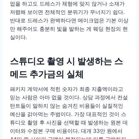
업을 하고도 드레스가 체형에 맞지 않거나 소재가
저렴해 보이면 전체적인 분위기가 무너지기 쉽다.
반대로 드레스가 완벽하다면 메이크업은 기본 이상
만 해주어도 충분히 빛을 발하는 게 웨딩 현장의 현
실이다.
스튜디오 촬영 시 발생하는 스
메드 추가금의 실체
패키지 계약서에 적힌 숫자가 최종 지출액이라고
믿는 사람은 아마 없을 것이다. 상담 과정에서 컨설
턴트들이 말하지 않는 숨겨진 비용들이 실질적인
예산을 갉아먹는 주범이다. 가장 대표적인 것이 스
튜디오 촬영 후 사진을 선택할 때 발생하는 원본 데
이터와 수정본 구매 비용이다. 대개 33만 원에서