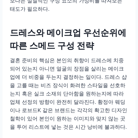
보다는 실질적인 구성 요소의 가성비를 따져보는
태도가 필요하다.
드레스와 메이크업 우선순위에
따른 스메드 구성 전략
결혼 준비의 핵심은 본인의 취향이 드레스에 치중
되어 있는지 아니면 얼굴의 장점을 살리는 메이크
업에 더 비중을 두는지 결정하는 일이다. 드레스 샵
을 고를 때는 비즈 장식이 화려한 스타일을 선호하
는지 혹은 실크 소재의 단아함을 원하는지에 따라
업체 선정의 방향이 완전히 달라진다. 황정아 웨딩
이나 로브드K 같은 브랜드는 각각의 확고한 디자인
철학이 있어 본인이 원하는 이미지와 맞지 않는 곳
을 투어 리스트에 넣는 것은 시간 낭비에 불과하다.