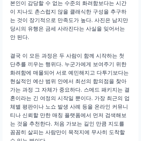
본인이 감당할 수 없는 수준의 화려함보다는 시간
이 지나도 촌스럽지 않을 클래식한 구성을 추구하
는 것이 장기적으로 만족도가 높다. 사진은 남지만
당시의 유행은 금세 사라진다는 사실을 잊어서는
안 된다.
결국 이 모든 과정은 두 사람이 함께 시작하는 첫
단추를 끼우는 행위다. 누군가에게 보여주기 위한
화려함에 매몰되어 서로 예민해지고 다투기보다는
현실적인 예산 범위 안에서 최선의 합의점을 찾아
가는 과정 그 자체가 중요하다. 스메드 패키지는 결
혼이라는 긴 여정의 시작일 뿐이다. 가장 최근의 업
체별 평판이나 노쇼 발생 사례 등을 온라인 커뮤니
티나 신뢰할 만한 매칭 플랫폼에서 먼저 검색해보
는 것을 추천한다. 처음 가보는 길인 만큼 지도를
꼼꼼히 살피는 사람만이 목적지에 무사히 도착할
수 있는 법이다.