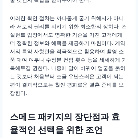
줄 것인지 확답을 받아두어야 한다.
이러한 확인 절차는 까다롭게 굴기 위해서가 아니
라 서로의 권리를 지키기 위한 최소한의 장치다. 컨
설턴트 입장에서도 명확한 기준을 가진 고객에게
더 정확한 정보와 혜택을 제공하기 마련이다. 계약
서의 특약 사항란을 적극적으로 활용하여 촬영 소
품 대여 여부나 수정본 컨펌 횟수 등을 세세하게 기
록해두길 권한다. 나중에 말이 바뀌어 얼굴을 붉히
는 것보다 처음부터 조금 유난스러운 고객이 되는
편이 결과적으로는 훨씬 평화로운 결혼 준비를 보
장한다.
스메드 패키지의 장단점과 효
율적인 선택을 위한 조언