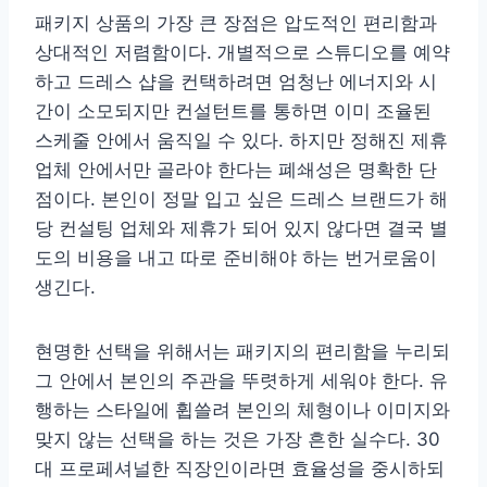
패키지 상품의 가장 큰 장점은 압도적인 편리함과
상대적인 저렴함이다. 개별적으로 스튜디오를 예약
하고 드레스 샵을 컨택하려면 엄청난 에너지와 시
간이 소모되지만 컨설턴트를 통하면 이미 조율된
스케줄 안에서 움직일 수 있다. 하지만 정해진 제휴
업체 안에서만 골라야 한다는 폐쇄성은 명확한 단
점이다. 본인이 정말 입고 싶은 드레스 브랜드가 해
당 컨설팅 업체와 제휴가 되어 있지 않다면 결국 별
도의 비용을 내고 따로 준비해야 하는 번거로움이
생긴다.
현명한 선택을 위해서는 패키지의 편리함을 누리되
그 안에서 본인의 주관을 뚜렷하게 세워야 한다. 유
행하는 스타일에 휩쓸려 본인의 체형이나 이미지와
맞지 않는 선택을 하는 것은 가장 흔한 실수다. 30
대 프로페셔널한 직장인이라면 효율성을 중시하되