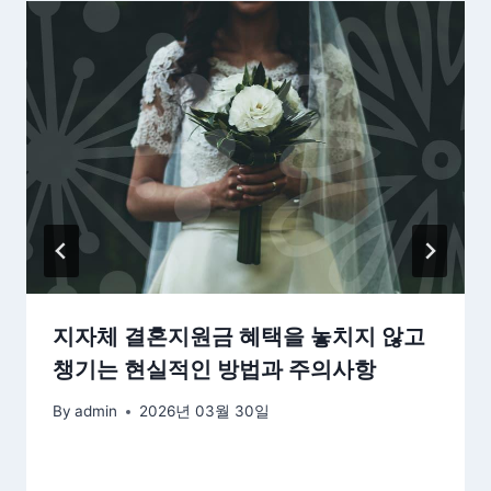
지자체 결혼지원금 혜택을 놓치지 않고
챙기는 현실적인 방법과 주의사항
By
admin
2026년 03월 30일