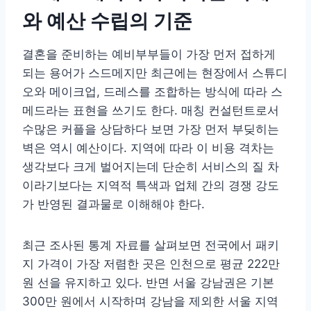
와 예산 수립의 기준
결혼을 준비하는 예비부부들이 가장 먼저 접하게
되는 용어가 스드메지만 최근에는 현장에서 스튜디
오와 메이크업, 드레스를 조합하는 방식에 따라 스
메드라는 표현을 쓰기도 한다. 매칭 컨설턴트로서
수많은 커플을 상담하다 보면 가장 먼저 부딪히는
벽은 역시 예산이다. 지역에 따라 이 비용 격차는
생각보다 크게 벌어지는데 단순히 서비스의 질 차
이라기보다는 지역적 특색과 업체 간의 경쟁 강도
가 반영된 결과물로 이해해야 한다.
최근 조사된 통계 자료를 살펴보면 전국에서 패키
지 가격이 가장 저렴한 곳은 인천으로 평균 222만
원 선을 유지하고 있다. 반면 서울 강남권은 기본
300만 원에서 시작하며 강남을 제외한 서울 지역