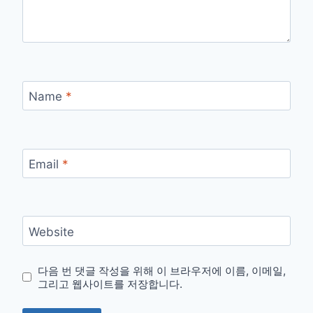
Name
*
Email
*
Website
다음 번 댓글 작성을 위해 이 브라우저에 이름, 이메일,
그리고 웹사이트를 저장합니다.