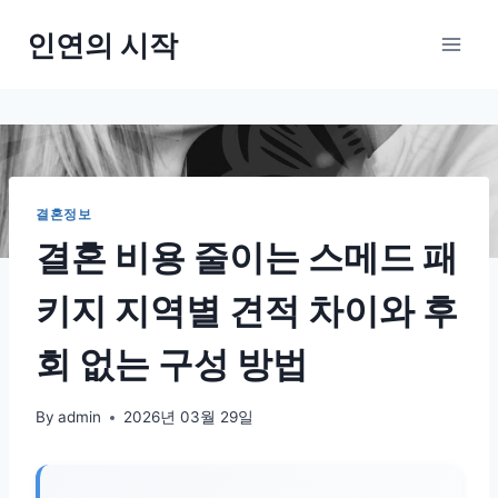
Skip
인연의 시작
to
content
결혼정보
결혼 비용 줄이는 스메드 패
키지 지역별 견적 차이와 후
회 없는 구성 방법
By
admin
2026년 03월 29일