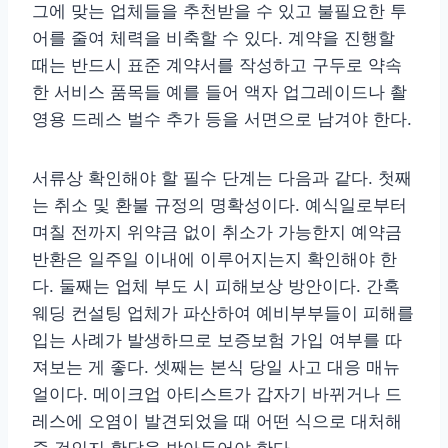
그에 맞는 업체들을 추천받을 수 있고 불필요한 투
어를 줄여 체력을 비축할 수 있다. 계약을 진행할
때는 반드시 표준 계약서를 작성하고 구두로 약속
한 서비스 품목들 예를 들어 액자 업그레이드나 촬
영용 드레스 벌수 추가 등을 서면으로 남겨야 한다.
서류상 확인해야 할 필수 단계는 다음과 같다. 첫째
는 취소 및 환불 규정의 명확성이다. 예식일로부터
며칠 전까지 위약금 없이 취소가 가능한지 예약금
반환은 일주일 이내에 이루어지는지 확인해야 한
다. 둘째는 업체 부도 시 피해보상 방안이다. 간혹
웨딩 컨설팅 업체가 파산하여 예비부부들이 피해를
입는 사례가 발생하므로 보증보험 가입 여부를 따
져보는 게 좋다. 셋째는 본식 당일 사고 대응 매뉴
얼이다. 메이크업 아티스트가 갑자기 바뀌거나 드
레스에 오염이 발견되었을 때 어떤 식으로 대처해