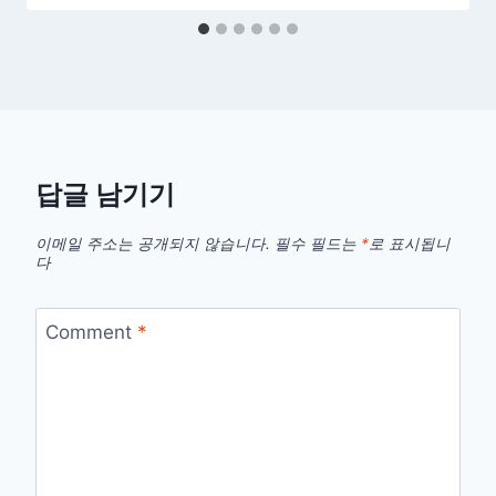
답글 남기기
이메일 주소는 공개되지 않습니다.
필수 필드는
*
로 표시됩니
다
Comment
*