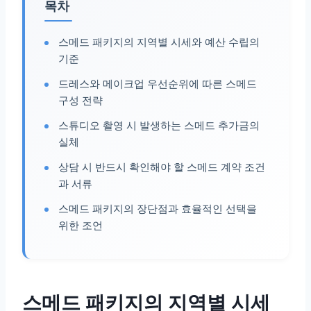
목차
스메드 패키지의 지역별 시세와 예산 수립의
기준
드레스와 메이크업 우선순위에 따른 스메드
구성 전략
스튜디오 촬영 시 발생하는 스메드 추가금의
실체
상담 시 반드시 확인해야 할 스메드 계약 조건
과 서류
스메드 패키지의 장단점과 효율적인 선택을
위한 조언
스메드 패키지의 지역별 시세