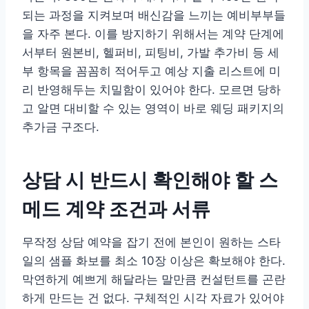
되는 과정을 지켜보며 배신감을 느끼는 예비부부들
을 자주 본다. 이를 방지하기 위해서는 계약 단계에
서부터 원본비, 헬퍼비, 피팅비, 가발 추가비 등 세
부 항목을 꼼꼼히 적어두고 예상 지출 리스트에 미
리 반영해두는 치밀함이 있어야 한다. 모르면 당하
고 알면 대비할 수 있는 영역이 바로 웨딩 패키지의
추가금 구조다.
상담 시 반드시 확인해야 할 스
메드 계약 조건과 서류
무작정 상담 예약을 잡기 전에 본인이 원하는 스타
일의 샘플 화보를 최소 10장 이상은 확보해야 한다.
막연하게 예쁘게 해달라는 말만큼 컨설턴트를 곤란
하게 만드는 건 없다. 구체적인 시각 자료가 있어야