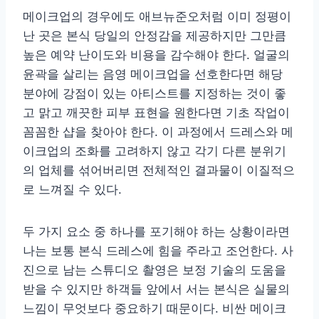
메이크업의 경우에도 애브뉴준오처럼 이미 정평이
난 곳은 본식 당일의 안정감을 제공하지만 그만큼
높은 예약 난이도와 비용을 감수해야 한다. 얼굴의
윤곽을 살리는 음영 메이크업을 선호한다면 해당
분야에 강점이 있는 아티스트를 지정하는 것이 좋
고 맑고 깨끗한 피부 표현을 원한다면 기초 작업이
꼼꼼한 샵을 찾아야 한다. 이 과정에서 드레스와 메
이크업의 조화를 고려하지 않고 각기 다른 분위기
의 업체를 섞어버리면 전체적인 결과물이 이질적으
로 느껴질 수 있다.
두 가지 요소 중 하나를 포기해야 하는 상황이라면
나는 보통 본식 드레스에 힘을 주라고 조언한다. 사
진으로 남는 스튜디오 촬영은 보정 기술의 도움을
받을 수 있지만 하객들 앞에서 서는 본식은 실물의
느낌이 무엇보다 중요하기 때문이다. 비싼 메이크