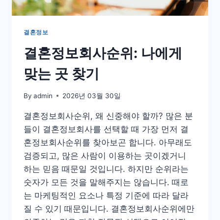
는
법
결혼정보
결혼정보회사순위: 나에게
맞는 곳 찾기
By
admin
2026년 03월 30일
결혼정보회사순위, 왜 신중해야 할까? 많은 분
들이 결혼정보회사를 선택할 때 가장 먼저 결
혼정보회사순위를 찾아보곤 합니다. 아무래도
검증되고, 많은 사람이 이용하는 곳이겠거니
하는 믿음 때문일 것입니다. 하지만 순위라는
숫자가 모든 것을 말해주지는 않습니다. 때로
는 마케팅적인 요소나 특정 기준에 따라 달라
질 수 있기 때문입니다. 결혼정보회사순위에만