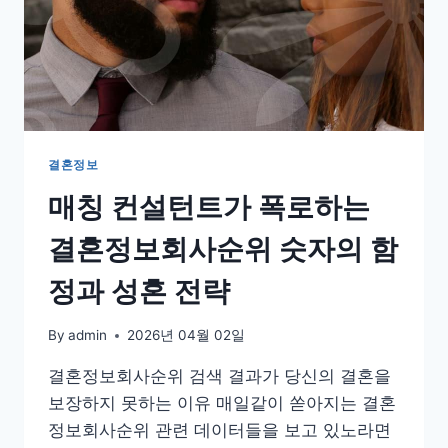
결혼정보
매칭 컨설턴트가 폭로하는
결혼정보회사순위 숫자의 함
정과 성혼 전략
By
admin
2026년 04월 02일
결혼정보회사순위 검색 결과가 당신의 결혼을
보장하지 못하는 이유 매일같이 쏟아지는 결혼
정보회사순위 관련 데이터들을 보고 있노라면