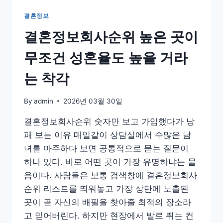
결혼정보
결혼정보회사순위 높은 곳이
무조건 성혼율도 높을 거라
는 착각
By
admin
2026년 03월 30일
결혼정보회사순위 숫자만 보고 가입했다가 낭
패 보는 이유 매일같이 상담실에서 수많은 남
녀를 마주하다 보면 공통적으로 묻는 질문이
하나 있다. 바로 어떤 곳이 가장 유명하냐는 물
음이다. 사람들은 보통 검색창에 결혼정보회사
순위 리스트를 띄워놓고 가장 상단에 노출된
곳이 곧 자신의 배필을 찾아줄 최적의 장소라
고 믿어버린다. 하지만 현장에서 발로 뛰는 컨