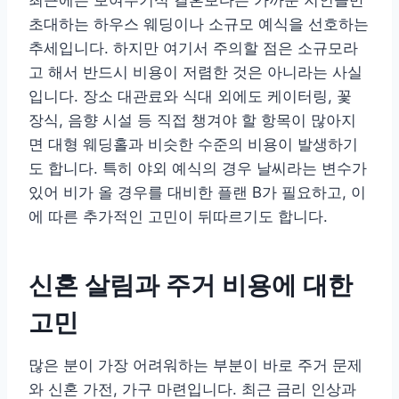
최근에는 보여주기식 결혼보다는 가까운 지인들만
초대하는 하우스 웨딩이나 소규모 예식을 선호하는
추세입니다. 하지만 여기서 주의할 점은 소규모라
고 해서 반드시 비용이 저렴한 것은 아니라는 사실
입니다. 장소 대관료와 식대 외에도 케이터링, 꽃
장식, 음향 시설 등 직접 챙겨야 할 항목이 많아지
면 대형 웨딩홀과 비슷한 수준의 비용이 발생하기
도 합니다. 특히 야외 예식의 경우 날씨라는 변수가
있어 비가 올 경우를 대비한 플랜 B가 필요하고, 이
에 따른 추가적인 고민이 뒤따르기도 합니다.
신혼 살림과 주거 비용에 대한
고민
많은 분이 가장 어려워하는 부분이 바로 주거 문제
와 신혼 가전, 가구 마련입니다. 최근 금리 인상과