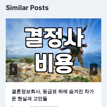
Similar Posts
결혼정보회사, 등급표 뒤에 숨겨진 차가
운 현실과 고민들