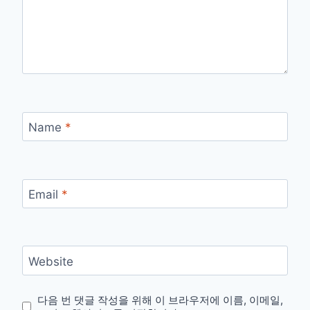
Name
*
Email
*
Website
다음 번 댓글 작성을 위해 이 브라우저에 이름, 이메일,