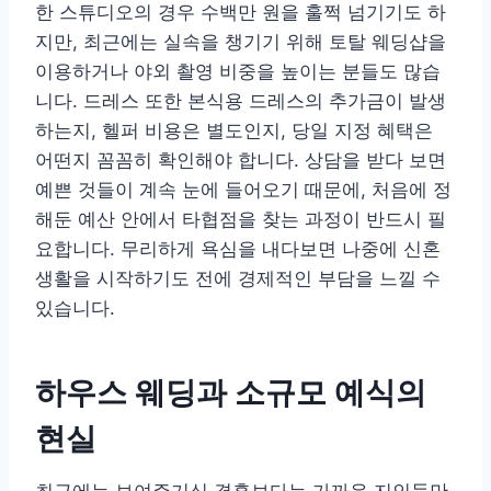
한 스튜디오의 경우 수백만 원을 훌쩍 넘기기도 하
지만, 최근에는 실속을 챙기기 위해 토탈 웨딩샵을
이용하거나 야외 촬영 비중을 높이는 분들도 많습
니다. 드레스 또한 본식용 드레스의 추가금이 발생
하는지, 헬퍼 비용은 별도인지, 당일 지정 혜택은
어떤지 꼼꼼히 확인해야 합니다. 상담을 받다 보면
예쁜 것들이 계속 눈에 들어오기 때문에, 처음에 정
해둔 예산 안에서 타협점을 찾는 과정이 반드시 필
요합니다. 무리하게 욕심을 내다보면 나중에 신혼
생활을 시작하기도 전에 경제적인 부담을 느낄 수
있습니다.
하우스 웨딩과 소규모 예식의
현실