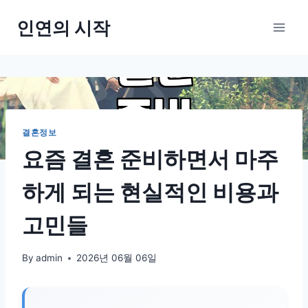
Skip
인연의 시작
to
content
결혼정보
요즘 결혼 준비하면서 마주
하게 되는 현실적인 비용과
고민들
By
admin
2026년 06월 06일