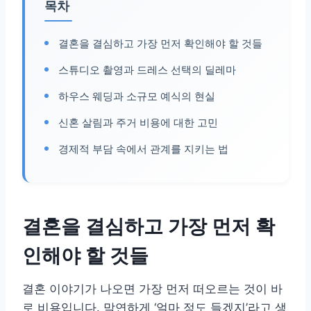
목차
결혼을 결심하고 가장 먼저 확인해야 할 것들
스튜디오 촬영과 드레스 선택의 딜레마
하우스 웨딩과 소규모 예식의 현실
신혼 살림과 주거 비용에 대한 고민
경제적 부담 속에서 관계를 지키는 법
결혼을 결심하고 가장 먼저 확
인해야 할 것들
결혼 이야기가 나오면 가장 먼저 떠오르는 것이 바
로 비용입니다. 막연하게 ‘얼마 정도 들겠지’라고 생