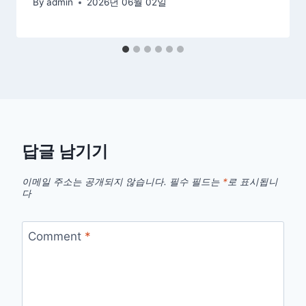
By
admin
2026년 06월 02일
답글 남기기
이메일 주소는 공개되지 않습니다.
필수 필드는
*
로 표시됩니
다
Comment
*