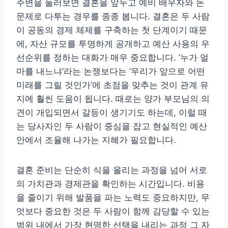
주변을 둘러보면 결혼을 앞두고 예비 배우자와 돈
문제로 다투는 경우를 종종 봅니다. 결혼은 두 사람
이 공동의 경제 체제를 구축하는 첫 단계이기 때문
에, 자산 규모를 투명하게 공개하고 예산 사용의 우
선순위를 정하는 대화가 매우 중요합니다. ‘누가 얼
마를 내느냐’라는 논쟁보다는 ‘우리가 앞으로 어떤
미래를 그릴 것인가’에 초점을 맞추는 것이 관계 유
지에 훨씬 도움이 됩니다. 때로는 양가 부모님의 의
견이 개입되면서 갈등이 생기기도 하는데, 이럴 때
는 당사자인 두 사람이 중심을 잡고 현실적인 예산
안에서 조율해 나가는 지혜가 필요합니다.
결혼 준비는 단순히 식을 올리는 과정을 넘어 서로
의 가치관과 경제관을 확인하는 시간입니다. 비용
을 줄이기 위해 발품을 파는 노력도 중요하지만, 무
엇보다 중요한 것은 두 사람이 함께 감당할 수 있는
범위 내에서 가장 현명한 선택을 내리는 과정 그 자