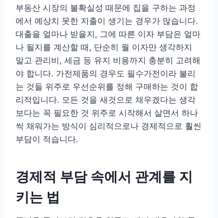
부동산 시장의 불확실성 때문에 집을 구하는 과정
에서 예상치 못한 지출이 생기는 경우가 많습니다.
대출을 얼마나 받을지, 그에 따른 이자 부담은 얼마
나 될지를 계산할 때, 단순히 월 이자만 생각하지
말고 관리비, 세금 등 유지 비용까지 충분히 고려해
야 합니다. 가전제품의 경우도 필수가전이라 불리
는 것들 위주로 우선순위를 정해 구매하는 것이 합
리적입니다. 모든 것을 새것으로 채우겠다는 생각
보다는 꼭 필요한 것 위주로 시작해서 살면서 하나
씩 채워가는 방식이 심리적으로나 경제적으로 훨씬
부담이 적습니다.
경제적 부담 속에서 관계를 지
키는 법