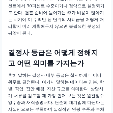
센트에서 30퍼센트 수준이거나 정액으로 설정되기
도 한다. 결혼 준비에 들어가는 추가 비용이 많아지
는 시기에 이 수백만 원 단위의 사례금을 어떻게 처
리할지 미리 계획해두지 않으면 불필요한 분쟁의
씨앗이 된다.
결정사 등급은 어떻게 정해지
고 어떤 의미를 가지는가
흔히 말하는 결정사 내부 등급은 철저하게 데이터
위주로 결정된다. 여기서 말하는 데이터는 연봉, 학
벌, 직업, 집안 배경, 자산 규모를 의미한다. 상담사
가 서류를 검토할 때 가장 먼저 보는 것은 원천징수
영수증과 재직증명서다. 단순히 대기업에 다닌다는
사실만으로는 부족하며 실질적인 연봉 수준과 부채