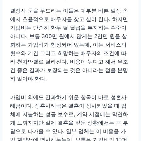
결정사 문을 두드리는 이들은 대부분 바쁜 일상 속
에서 효율적으로 배우자를 찾고 싶어 한다. 하지만
가입비는 단순히 한두 달 월급을 투자하는 수준이
아니다. 보통 300만 원에서 많게는 2천만 원을 상
회하는 가입비가 형성되어 있는데, 이는 서비스의
횟수와 기간 그리고 희망하는 배우자의 조건에 따
라 천차만별로 달라진다. 비용이 높다고 해서 무조
건 좋은 결과가 보장되는 것은 아니라는 점을 분명
히 알아야 한다.
가입비 외에도 간과하기 쉬운 항목이 바로 성혼사
례금이다. 성혼사례금은 결혼이 성사되었을 때 업
체에 지불하는 성공 보수로, 계약 시점에는 막연하
게 느껴지지만 실제 결혼을 앞둔 상황에서는 큰 부
담으로 다가올 수 있다. 일부 업체는 이 비용을 가
입 계약서에 명시해두는데, 보통은 가입비의 10퍼