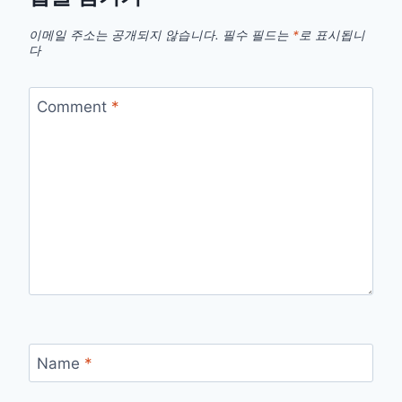
이메일 주소는 공개되지 않습니다.
필수 필드는
*
로 표시됩니
다
Comment
*
Name
*