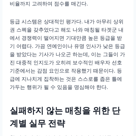
비율까지 고려하여 점수를 매긴다.
등급 시스템은 상대적인 평가다. 내가 아무리 상위
권 스펙을 갖추었다고 해도 나와 매칭될 타겟군 내
에서 경쟁력이 떨어지면 기대만큼 높은 등급을 받
기 어렵다. 가끔 연예인이나 유명 인사가 낮은 등급
을 받았다는 기사가 나오곤 하는데, 이는 그들이 가
진 대중적 인지도가 오히려 보수적인 배우자 선호
기준에서는 감점 요인으로 작용했기 때문이다. 등
급에 지나치게 집착하는 것은 스스로를 좁은 틀에
가두는 행위가 될 수 있음을 명심해야 한다.
실패하지 않는 매칭을 위한 단
계별 실무 전략