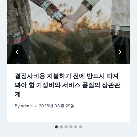
결정사비용 지불하기 전에 반드시 따져
봐야 할 가성비와 서비스 품질의 상관관
계
By
admin
2026년 03월 29일