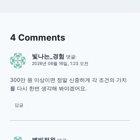
4 Comments
빛나는_경험
댓글:
2026년 06월 16일, 1:23 오전
300만 원 이상이면 정말 신중하게 각 조건의 가치
를 다시 한번 생각해 봐야겠어요.
답글