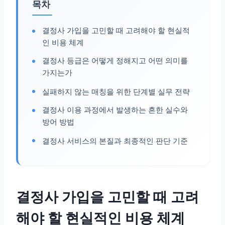
목차
결정사 가입을 고민할 때 고려해야 할 현실적
인 비용 체계
결정사 등급은 어떻게 정해지고 어떤 의미를
가지는가
실패하지 않는 매칭을 위한 단계별 실무 전략
결정사 이용 과정에서 발생하는 흔한 실수와
방어 방법
결정사 서비스의 본질과 최종적인 판단 기준
결정사 가입을 고민할 때 고려
해야 할 현실적인 비용 체계