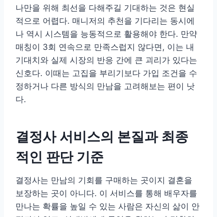
나만을 위해 최선을 다해주길 기대하는 것은 현실
적으로 어렵다. 매니저의 추천을 기다리는 동시에
나 역시 시스템을 능동적으로 활용해야 한다. 만약
매칭이 3회 연속으로 만족스럽지 않다면, 이는 내
기대치와 실제 시장의 반응 간에 큰 괴리가 있다는
신호다. 이때는 고집을 부리기보다 가입 조건을 수
정하거나 다른 방식의 만남을 고려해보는 편이 낫
다.
결정사 서비스의 본질과 최종
적인 판단 기준
결정사는 만남의 기회를 구매하는 곳이지 결혼을
보장하는 곳이 아니다. 이 서비스를 통해 배우자를
만나는 확률을 높일 수 있는 사람은 자신의 삶이 안