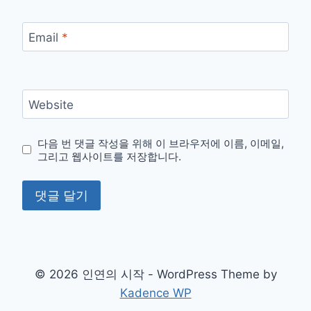
Email
*
Website
다음 번 댓글 작성을 위해 이 브라우저에 이름, 이메일,
그리고 웹사이트를 저장합니다.
© 2026 인연의 시작 - WordPress Theme by
Kadence WP