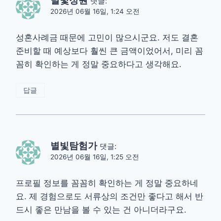
별빛정원
댓글:
2026년 06월 16일, 1:24 오전
성혼사례금 때문에 고민이 많으시군요. 저도 결혼
준비할 때 예상보다 훨씬 큰 금액이었어서, 미리 꼼
꼼히 확인하는 게 정말 중요하다고 생각해요.
답글
별빛탐험가
댓글:
2026년 06월 16일, 1:25 오전
프로필 정보를 꼼꼼히 확인하는 게 정말 중요하네
요. 제 경험으로도 서류상의 조건만 좋다고 해서 반
드시 좋은 만남을 볼 수 있는 건 아니더라구요.