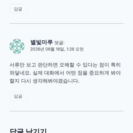
답글
별빛마루
댓글:
2026년 06월 16일, 1:26 오전
서류만 보고 판단하면 오해할 수 있다는 점이 특히
와닿네요. 실제 대화에서 어떤 점을 중요하게 봐야
할지 다시 생각해봐야겠습니다.
답글
답글 남기기