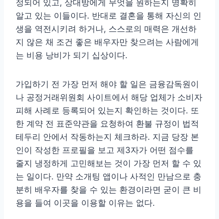
정되어 있고, 상대방에게 무엇을 원하는지 명확히
알고 있는 이들이다. 반대로 결혼을 통해 자신의 인
생을 역전시키려 하거나, 스스로의 매력은 개선하
지 않은 채 조건 좋은 배우자만 찾으려는 사람에게
는 비용 낭비가 되기 십상이다.
가입하기 전 가장 먼저 해야 할 일은 금융감독원이
나 공정거래위원회 사이트에서 해당 업체가 소비자
피해 사례로 등록되어 있는지 확인하는 것이다. 또
한 계약 전 표준약관을 요청하여 환불 규정이 법적
테두리 안에서 작동하는지 체크하라. 지금 당장 본
인이 작성한 프로필을 보고 제3자가 어떤 점수를
줄지 냉정하게 고민해보는 것이 가장 먼저 할 수 있
는 일이다. 만약 소개팅 앱이나 사적인 만남으로 충
분히 배우자를 찾을 수 있는 환경이라면 굳이 큰 비
용을 들여 이곳을 이용할 이유는 없다.