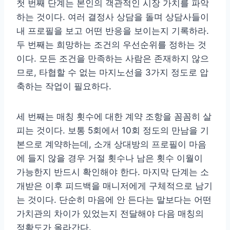
첫 번째 단계는 본인의 객관적인 시장 가치를 파악
하는 것이다. 여러 결정사 상담을 돌며 상담사들이
내 프로필을 보고 어떤 반응을 보이는지 기록하라.
두 번째는 희망하는 조건의 우선순위를 정하는 것
이다. 모든 조건을 만족하는 사람은 존재하지 않으
므로, 타협할 수 없는 마지노선을 3가지 정도로 압
축하는 작업이 필요하다.
세 번째는 매칭 횟수에 대한 계약 조항을 꼼꼼히 살
피는 것이다. 보통 5회에서 10회 정도의 만남을 기
본으로 계약하는데, 소개 상대방의 프로필이 마음
에 들지 않을 경우 거절 횟수나 남은 횟수 이월이
가능한지 반드시 확인해야 한다. 마지막 단계는 소
개받은 이후 피드백을 매니저에게 구체적으로 남기
는 것이다. 단순히 마음에 안 든다는 말보다는 어떤
가치관의 차이가 있었는지 전달해야 다음 매칭의
정확도가 올라간다.