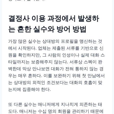
결정사 이용 과정에서 발생하
는 흔한 실수와 방어 방법
가장 많은 실수는 상대방의 프로필을 맹신하는 것
에서 시작된다. 업체는 제출된 서류를 기반으로 신
원을 확인하지만, 그 사람의 인성이나 실제 대화 스
타일까지는 보증해주지 않는다. 서류상 스펙이 완
벽한데 막상 만나보면 대화가 전혀 통하지 않는 경
우는 매우 흔하다. 이를 보완하기 위해 첫 만남에서
는 상대방의 외적인 조건보다는 대화의 호흡이 맞
는지에 집중해야 한다.
또 다른 실수는 매니저에게 지나치게 의존하는 태
도다. 매니저는 수십 명의 회원을 관리하기 때문에