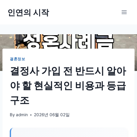
Skip
인연의 시작
to
content
결혼정보
결정사 가입 전 반드시 알아
야 할 현실적인 비용과 등급
구조
By
admin
2026년 06월 02일