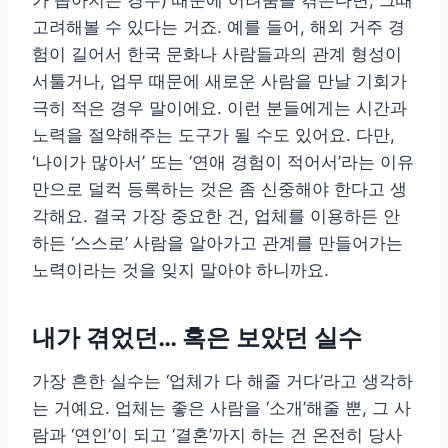
가 좁아지는 경우) 때문에 어려움을 겪는다면, 그때
고려해볼 수 있다는 거죠. 예를 들어, 해외 거주 경
험이 길어서 한국 문화나 사람들과의 관계 형성이
서툴거나, 업무 때문에 새로운 사람을 만날 기회가
극히 적은 경우 말이에요. 이런 분들에게는 시간과
노력을 절약해주는 도구가 될 수도 있어요. 다만,
‘나이가 많아서’ 또는 ‘연애 경험이 적어서’라는 이유
만으로 덜컥 등록하는 것은 좀 신중해야 한다고 생
각해요. 결국 가장 중요한 건, 업체를 이용하든 안
하든 ‘스스로’ 사람을 알아가고 관계를 만들어가는
노력이라는 것을 잊지 말아야 하니까요.
내가 겪었던… 혹은 보았던 실수
가장 흔한 실수는 ‘업체가 다 해줄 거다’라고 생각하
는 거예요. 업체는 좋은 사람을 ‘소개’해줄 뿐, 그 사
람과 ‘연인’이 되고 ‘결혼’까지 하는 건 온전히 당사