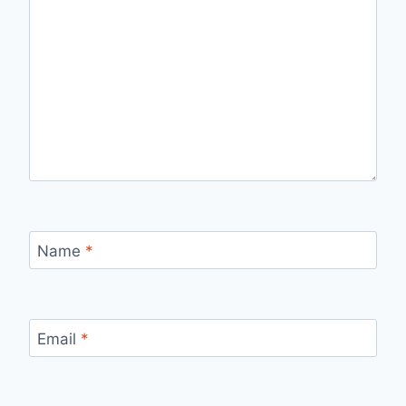
Name
*
Email
*