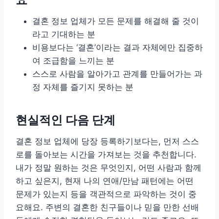
결혼 정보 업체가 모든 문제를 해결해 줄 것이
라고 기대하는 분
비용보다는 ‘결혼’이라는 결과 자체에만 집중하
여 조급함을 느끼는 분
스스로 사람을 알아가고 관계를 만들어가는 과
정 자체를 즐기지 못하는 분
현실적인 다음 단계
결혼 정보 업체에 당장 등록하기보다는, 먼저 스스
로를 돌아보는 시간을 가져보는 것을 추천합니다.
내가 정말 원하는 것은 무엇인지, 어떤 사람과 함께
하고 싶은지, 현재 나의 연애/만남 패턴에는 어떤
문제가 있는지 등을 객관적으로 파악하는 것이 중
요해요. 주변의 결혼한 친구들이나 믿을 만한 선배