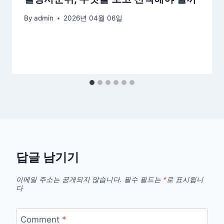
By
admin
2026년 04월 06일
답글 남기기
이메일 주소는 공개되지 않습니다.
필수 필드는
*
로 표시됩니
다
Comment
*