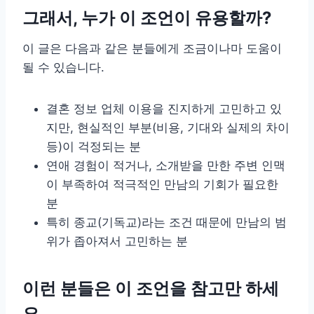
그래서, 누가 이 조언이 유용할까?
이 글은 다음과 같은 분들에게 조금이나마 도움이
될 수 있습니다.
결혼 정보 업체 이용을 진지하게 고민하고 있
지만, 현실적인 부분(비용, 기대와 실제의 차이
등)이 걱정되는 분
연애 경험이 적거나, 소개받을 만한 주변 인맥
이 부족하여 적극적인 만남의 기회가 필요한
분
특히 종교(기독교)라는 조건 때문에 만남의 범
위가 좁아져서 고민하는 분
이런 분들은 이 조언을 참고만 하세
요