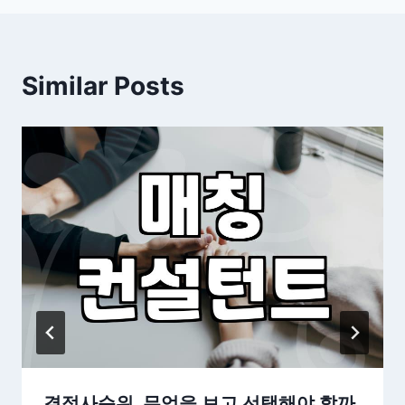
Similar Posts
결정사순위, 무엇을 보고 선택해야 할까