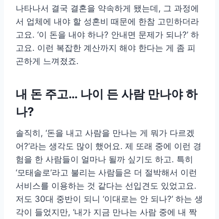
나타나서 결국 결혼을 약속하게 됐는데, 그 과정에
서 업체에 내야 할 성혼비 때문에 한참 고민하더라
고요. ‘이 돈을 내야 하나? 안내면 문제가 되나?’ 하
고요. 이런 복잡한 계산까지 해야 한다는 게 좀 피
곤하게 느껴졌죠.
내 돈 주고… 나이 든 사람 만나야 하
나?
솔직히, ‘돈을 내고 사람을 만나는 게 뭐가 다르겠
어?’라는 생각도 많이 했어요. 제 또래 중에 이런 경
험을 한 사람들이 얼마나 될까 싶기도 하고. 특히
‘모태솔로’라고 불리는 사람들은 더 절박해서 이런
서비스를 이용하는 것 같다는 선입견도 있었고요.
저도 30대 중반이 되니 ‘이대로는 안 되나?’ 하는 생
각이 들었지만, ‘내가 지금 만나는 사람 중에 내 짝