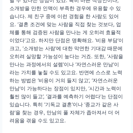
날 수 있다는 장점이 있죠. 특히 바쁜 직장인이나,
소개받을 만한 인맥이 부족한 경우에 유용할 수 있
습니다. 제 친구 중에 이런 경험을 한 사람도 있어
요. ‘결혼 조건에 맞는 사람을 직접 찾는 것보다, 업
체를 통해 검증된 사람을 만나는 게 오히려 효율적
이었다’고요. 하지만 단점은 명확해요. ‘비용 부담’이
크고, ‘소개받는 사람’에 대한 막연한 기대감 때문에
오히려 실망할 가능성이 높다는 거죠. 또한, ‘사람을
만나는 과정에서의 설렘’이나 ‘자연스러운 만남’이
라는 가치를 놓칠 수도 있고요. 반면에 스스로 노력
하는 방법은 ‘비용이 거의 들지 않고’, ‘자연스러운
만남’이 가능하다는 장점이 있지만, ‘시간과 노력이
훨씬 많이 들고’, ‘결과를 예측하기 어렵다’는 단점이
있습니다. 특히 ‘기독교 결혼’이나 ‘종교가 같은 사
람’을 찾는 경우, 만남의 풀 자체가 좁아져서 더 어
려움을 겪을 수도 있고요.