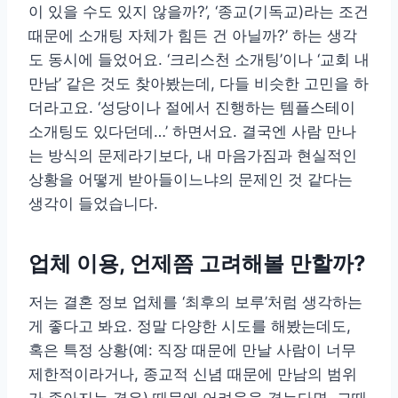
이 있을 수도 있지 않을까?’, ‘종교(기독교)라는 조건
때문에 소개팅 자체가 힘든 건 아닐까?’ 하는 생각
도 동시에 들었어요. ‘크리스천 소개팅’이나 ‘교회 내
만남’ 같은 것도 찾아봤는데, 다들 비슷한 고민을 하
더라고요. ‘성당이나 절에서 진행하는 템플스테이
소개팅도 있다던데…’ 하면서요. 결국엔 사람 만나
는 방식의 문제라기보다, 내 마음가짐과 현실적인
상황을 어떻게 받아들이느냐의 문제인 것 같다는
생각이 들었습니다.
업체 이용, 언제쯤 고려해볼 만할까?
저는 결혼 정보 업체를 ‘최후의 보루’처럼 생각하는
게 좋다고 봐요. 정말 다양한 시도를 해봤는데도,
혹은 특정 상황(예: 직장 때문에 만날 사람이 너무
제한적이라거나, 종교적 신념 때문에 만남의 범위