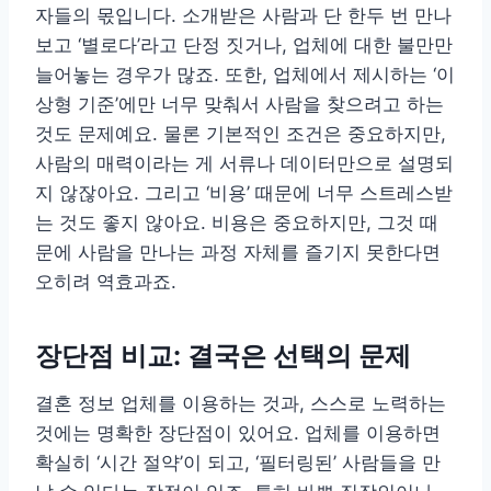
자들의 몫입니다. 소개받은 사람과 단 한두 번 만나
보고 ‘별로다’라고 단정 짓거나, 업체에 대한 불만만
늘어놓는 경우가 많죠. 또한, 업체에서 제시하는 ‘이
상형 기준’에만 너무 맞춰서 사람을 찾으려고 하는
것도 문제예요. 물론 기본적인 조건은 중요하지만,
사람의 매력이라는 게 서류나 데이터만으로 설명되
지 않잖아요. 그리고 ‘비용’ 때문에 너무 스트레스받
는 것도 좋지 않아요. 비용은 중요하지만, 그것 때
문에 사람을 만나는 과정 자체를 즐기지 못한다면
오히려 역효과죠.
장단점 비교: 결국은 선택의 문제
결혼 정보 업체를 이용하는 것과, 스스로 노력하는
것에는 명확한 장단점이 있어요. 업체를 이용하면
확실히 ‘시간 절약’이 되고, ‘필터링된’ 사람들을 만