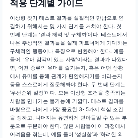
적용 단계별 가이드
이상형 찾기 테스트 결과를 실질적인 만남으로 연
결하기 위해서는 몇 가지 단계를 거쳐야 한다. 첫
번째 단계는 ‘결과 해석 및 구체화’이다. 테스트에서
나온 추상적인 결과들을 실제 파트너에게 기대하는
구체적인 행동이나 특징으로 변환해야 한다. 예를
들어, ‘유머 감각이 있는 사람’이라는 결과가 나왔다
면, 어떤 종류의 유머를 즐기는지, 혹은 어떤 상황
에서 유머를 통해 관계가 편안해지기를 바라는지
등을 스스로에게 질문해봐야 한다. 두 번째 단계는
‘우선순위 설정’이다. 모든 이상형 조건을 충족하는
사람을 만나기는 불가능에 가깝다. 테스트 결과를
바탕으로 나에게 가장 중요한 3~5가지 핵심 조건
을 정하고, 나머지는 유연하게 받아들일 수 있는 부
분으로 구분해야 한다. 많은 사람들이 이 과정에서
어려움을 겪는데, 예를 들어 ‘성실함’과 ‘화려한 외