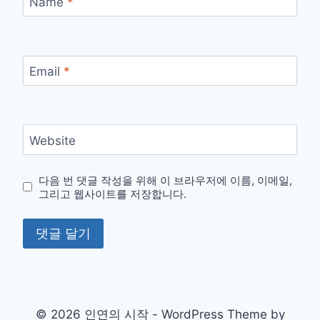
Name
*
Email
*
Website
다음 번 댓글 작성을 위해 이 브라우저에 이름, 이메일,
그리고 웹사이트를 저장합니다.
© 2026 인연의 시작 - WordPress Theme by