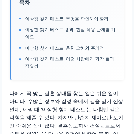
목차
이상형 찾기 테스트, 무엇을 확인해야 할까
이상형 찾기 테스트 결과, 현실 적용 단계별 가
이드
이상형 찾기 테스트, 흔한 오해와 주의점
이상형 찾기 테스트, 어떤 사람에게 가장 효과
적일까
나에게 꼭 맞는 결혼 상대를 찾는 일은 쉬운 일이
아니다. 수많은 정보와 감정 속에서 길을 잃기 십상
인데, 이럴 때 ‘이상형 찾기 테스트’는 나침반 같은
역할을 해줄 수 있다. 하지만 단순히 재미로만 보기
엔 아쉬운 점이 많다. 결혼정보회사 컨설턴트로서
수많은 회원들을 만나온 경험에 비추어 볼 때, 이