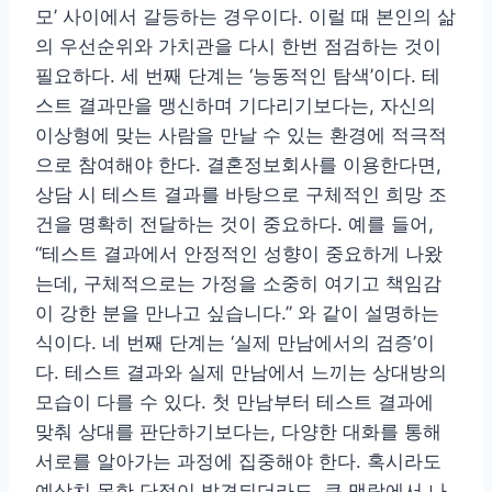
모’ 사이에서 갈등하는 경우이다. 이럴 때 본인의 삶
의 우선순위와 가치관을 다시 한번 점검하는 것이
필요하다. 세 번째 단계는 ‘능동적인 탐색’이다. 테
스트 결과만을 맹신하며 기다리기보다는, 자신의
이상형에 맞는 사람을 만날 수 있는 환경에 적극적
으로 참여해야 한다. 결혼정보회사를 이용한다면,
상담 시 테스트 결과를 바탕으로 구체적인 희망 조
건을 명확히 전달하는 것이 중요하다. 예를 들어,
“테스트 결과에서 안정적인 성향이 중요하게 나왔
는데, 구체적으로는 가정을 소중히 여기고 책임감
이 강한 분을 만나고 싶습니다.” 와 같이 설명하는
식이다. 네 번째 단계는 ‘실제 만남에서의 검증’이
다. 테스트 결과와 실제 만남에서 느끼는 상대방의
모습이 다를 수 있다. 첫 만남부터 테스트 결과에
맞춰 상대를 판단하기보다는, 다양한 대화를 통해
서로를 알아가는 과정에 집중해야 한다. 혹시라도
예상치 못한 단점이 발견되더라도, 큰 맥락에서 나