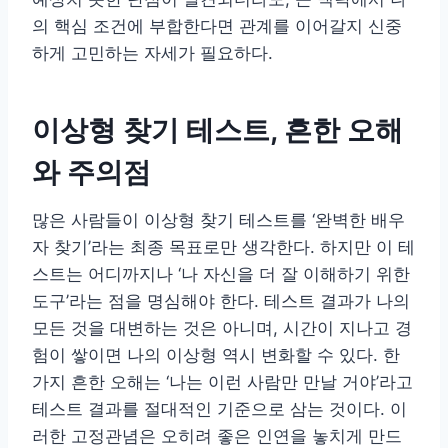
의 핵심 조건에 부합한다면 관계를 이어갈지 신중
하게 고민하는 자세가 필요하다.
이상형 찾기 테스트, 흔한 오해
와 주의점
많은 사람들이 이상형 찾기 테스트를 ‘완벽한 배우
자 찾기’라는 최종 목표로만 생각한다. 하지만 이 테
스트는 어디까지나 ‘나 자신을 더 잘 이해하기 위한
도구’라는 점을 명심해야 한다. 테스트 결과가 나의
모든 것을 대변하는 것은 아니며, 시간이 지나고 경
험이 쌓이면 나의 이상형 역시 변화할 수 있다. 한
가지 흔한 오해는 ‘나는 이런 사람만 만날 거야’라고
테스트 결과를 절대적인 기준으로 삼는 것이다. 이
러한 고정관념은 오히려 좋은 인연을 놓치게 만드