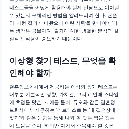
테스트들을 어떻게 활용해야 실제 만남으로 이어질
수 있는지 구체적인 방법을 알려드리려 한다. 단순
히 ‘이런 결과가 나왔으니 이런 사람을 만나야지’라
는 생각은 금물이다. 결과에 대한 냉철한 분석과 실
질적인 적용이 중요하기 때문이다.
이상형 찾기 테스트, 무엇을 확
인해야 할까
결혼정보회사에서 제공하는 이상형 찾기 테스트는
대부분 기본적인 성향, 가치관, 그리고 연애 스타일
에 초점을 맞춘다. 예를 들어, 듀오와 같은 결혼정
보회사에서 제공하는 ‘러브테스트’는 ‘내 결혼상대
찾기’와 같은 문항을 통해 나와 잘 맞는 짝을 찾는
데 도움을 준다. 하지만 여기서 주목해야 할 것은