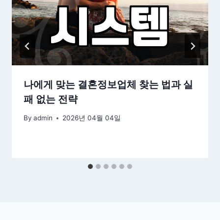
나에게 맞는 결혼정보업체 찾는 법과 실
패 없는 전략
By
admin
2026년 04월 04일