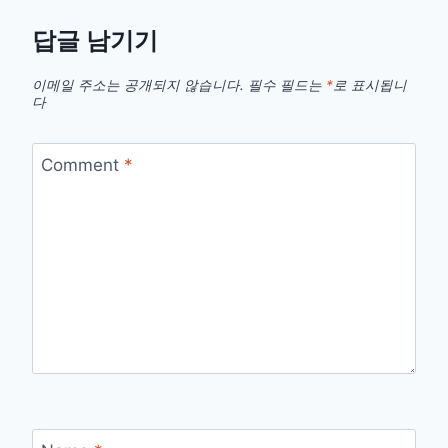
답글 남기기
이메일 주소는 공개되지 않습니다.
필수 필드는
*
로 표시됩니
다
Comment
*