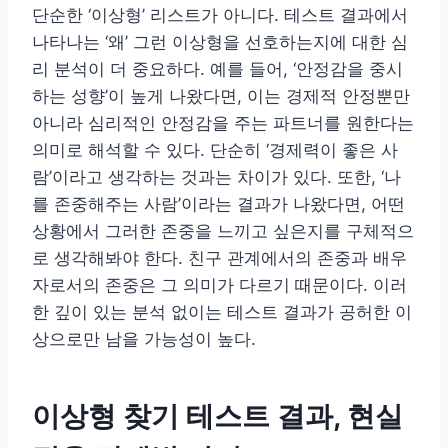
단순한 ‘이상형’ 리스트가 아니다. 테스트 결과에서
나타나는 ‘왜’ 그런 이상형을 선호하는지에 대한 심
리 분석이 더 중요하다. 예를 들어, ‘안정감을 중시
하는 성향’이 높게 나왔다면, 이는 경제적 안정뿐만
아니라 심리적인 안정감을 주는 파트너를 원한다는
의미로 해석할 수 있다. 단순히 ‘경제력이 좋은 사
람’이라고 생각하는 것과는 차이가 있다. 또한, ‘나
를 존중해주는 사람’이라는 결과가 나왔다면, 어떤
상황에서 그러한 존중을 느끼고 싶은지를 구체적으
로 생각해봐야 한다. 친구 관계에서의 존중과 배우
자로서의 존중은 그 의미가 다르기 때문이다. 이러
한 깊이 있는 분석 없이는 테스트 결과가 공허한 이
상으로만 남을 가능성이 높다.
이상형 찾기 테스트 결과, 현실