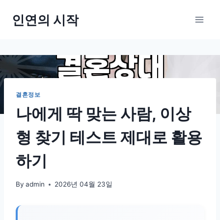
Skip
인연의 시작
to
content
결혼정보
나에게 딱 맞는 사람, 이상
형 찾기 테스트 제대로 활용
하기
By
admin
2026년 04월 23일