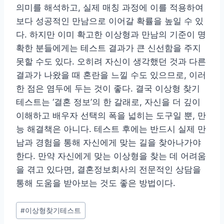
의미를 해석하고, 실제 매칭 과정에 이를 적용하여
보다 성공적인 만남으로 이어갈 확률을 높일 수 있
다. 하지만 이미 확고한 이상형과 만남의 기준이 명
확한 분들에게는 테스트 결과가 큰 신선함을 주지
못할 수도 있다. 오히려 자신이 생각했던 것과 다른
결과가 나왔을 때 혼란을 느낄 수도 있으므로, 이러
한 점은 염두에 두는 것이 좋다. 결국 이상형 찾기
테스트는 ‘결혼 정보’의 한 갈래로, 자신을 더 깊이
이해하고 배우자 선택의 폭을 넓히는 도구일 뿐, 만
능 해결책은 아니다. 테스트 후에는 반드시 실제 만
남과 경험을 통해 자신에게 맞는 길을 찾아나가야
한다. 만약 자신에게 맞는 이상형을 찾는 데 어려움
을 겪고 있다면, 결혼정보회사의 전문적인 상담을
통해 도움을 받아보는 것도 좋은 방법이다.
Post
#
이상형찾기테스트
Tags: