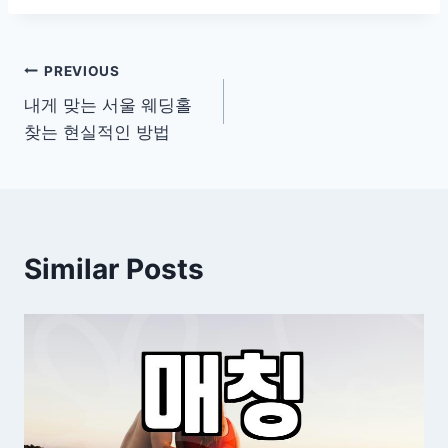
글
PREVIOUS
내게 맞는 서울 웨딩홀
탐
찾는 현실적인 방법
색
Similar Posts