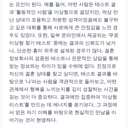
는 요인이 된다. 예를 들어, 어떤 사람은 테스트 결
과 ‘활동적인 사람’을 이상형으로 꼽았지만, 막상 만
난 상대가 조용하고 차분한 성격이었음에도 불구하
고 깊은 대화를 통해 서로에게 큰 안정감을 느낀 경
우도 있었다. 또한, 일부 온라인에서 제공되는 ‘무료
이상형 찾기 테스트’ 중에는 결과의 신뢰도가 낮거
나, 단순한 흥미 위주로 설계된 경우가 많다. 결혼
정보회사의 검증된 테스트나 전문적인 상담을 통해
얻는 정보와는 차이가 있을 수밖에 없다. 진정으로
자신의 결혼 상대를 찾고 싶다면, 테스트 결과를 바
탕으로 ‘나’라는 사람을 객관적으로 돌아보고, 어떤
관계에서 행복을 느끼는지를 깊이 성찰하는 시간을
갖는 것이 더 중요하다. 결과에만 집중하여 ‘이상형
리스트’를 만드는 데 에너지를 쏟기보다, 그 과정에
서 얻은 자기 이해를 바탕으로 현실적인 만남을 이
어가는 것이 현명하다.