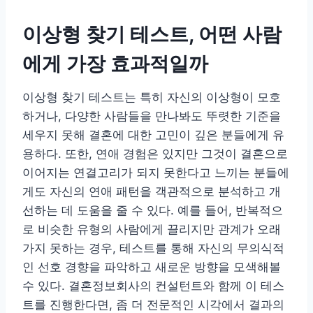
이상형 찾기 테스트, 어떤 사람
에게 가장 효과적일까
이상형 찾기 테스트는 특히 자신의 이상형이 모호
하거나, 다양한 사람들을 만나봐도 뚜렷한 기준을
세우지 못해 결혼에 대한 고민이 깊은 분들에게 유
용하다. 또한, 연애 경험은 있지만 그것이 결혼으로
이어지는 연결고리가 되지 못한다고 느끼는 분들에
게도 자신의 연애 패턴을 객관적으로 분석하고 개
선하는 데 도움을 줄 수 있다. 예를 들어, 반복적으
로 비슷한 유형의 사람에게 끌리지만 관계가 오래
가지 못하는 경우, 테스트를 통해 자신의 무의식적
인 선호 경향을 파악하고 새로운 방향을 모색해볼
수 있다. 결혼정보회사의 컨설턴트와 함께 이 테스
트를 진행한다면, 좀 더 전문적인 시각에서 결과의