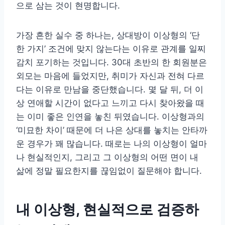
으로 삼는 것이 현명합니다.
가장 흔한 실수 중 하나는, 상대방이 이상형의 ‘단
한 가지’ 조건에 맞지 않는다는 이유로 관계를 일찌
감치 포기하는 것입니다. 30대 초반의 한 회원분은
외모는 마음에 들었지만, 취미가 자신과 전혀 다르
다는 이유로 만남을 중단했습니다. 몇 달 뒤, 더 이
상 연애할 시간이 없다고 느끼고 다시 찾아왔을 때
는 이미 좋은 인연을 놓친 뒤였습니다. 이상형과의
‘미묘한 차이’ 때문에 더 나은 상대를 놓치는 안타까
운 경우가 꽤 많습니다. 때로는 나의 이상형이 얼마
나 현실적인지, 그리고 그 이상형의 어떤 면이 내
삶에 정말 필요한지를 끊임없이 질문해야 합니다.
내 이상형, 현실적으로 검증하