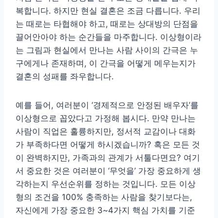
복합니다. 하지만 현실 결혼은 조금 다릅니다. 우리
는 때로는 타협해야 하고, 때로는 상대방의 단점을
끌어안아야 하는 순간들을 마주합니다. 이상형이라
는 그림과 현실에서 만나는 사람 사이의 간극은 누
구에게나 존재하며, 이 간극을 어떻게 메우는지가
결혼의 성패를 좌우합니다.
예를 들어, 여러분이 ‘경제적으로 안정된 배우자’를
이상형으로 꼽았다고 가정해 봅시다. 만약 만나는
사람이 직업은 훌륭하지만, 정서적 교감이나 대화
가 부족하다면 어떻게 하시겠습니까? 혹은 모든 것
이 완벽하지만, 가족과의 관계가 서툴다면요? 여기
서 중요한 것은 여러분이 ‘무엇을’ 가장 중요하게 생
각하는지 우선순위를 정하는 것입니다. 모든 이상
형의 조건을 100% 충족하는 사람을 찾기보다는,
자신에게 가장 중요한 3~4가지 핵심 가치를 기준