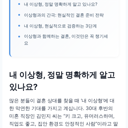
내 이상형, 정말 명확하게 알고 있나요?
이상형과의 간극: 현실적인 결혼 준비 전략
내 이상형, 현실적으로 검증하는 3단계
이상형과 함께하는 결혼, 이것만은 꼭 챙기세
요
내 이상형, 정말 명확하게 알고
있나요?
많은 분들이 결혼 상대를 찾을 때 ‘내 이상형’에 대
한 막연한 기대를 가지고 계십니다. 30대 후반의
미혼 직장인 김민지 씨는 “키 크고, 유머러스하며,
직업도 좋고, 집안 환경도 안정적인 사람”이라고 말