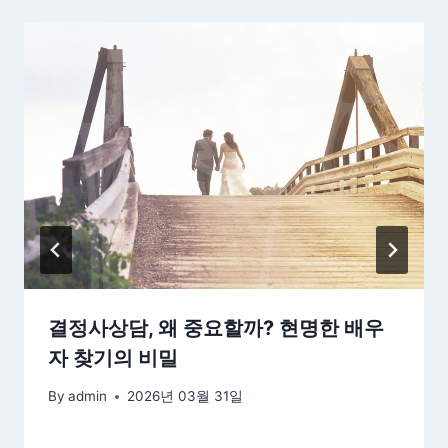
결정사상담, 왜 중요할까? 현명한 배우
자 찾기의 비밀
By
admin
2026년 03월 31일