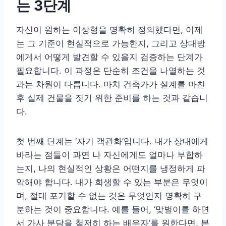
는 3단계
자신이 원하는 이상형을 명확히 정의했다면, 이제
는 그 기준이 현실적으로 가능한지, 그리고 상대방
에게서 어떻게 발견할 수 있을지 검증하는 단계가
필요합니다. 이 과정은 단순히 조건을 나열하는 것
과는 차원이 다릅니다. 마치 건축가가 설계를 마친
후 실제 건물을 짓기 위한 준비를 하는 것과 같습니
다.
첫 번째 단계는 ‘자기 객관화’입니다. 내가 상대에게
바라는 점들이 과연 나 자신에게도 얼마나 부합하
는지, 나의 현실적인 상황은 어떤지를 냉정하게 파
악해야 합니다. 내가 희생할 수 있는 부분은 무엇이
며, 절대 포기할 수 없는 것은 무엇인지 명확히 구
분하는 것이 중요합니다. 예를 들어, ‘맞벌이를 하면
서 가사 분담을 철저히 하는 배우자’를 원한다면, 본