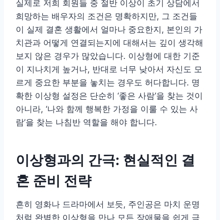
실제로 저희 회원들 중 절반 이상이 초기 상담에서
희망하는 배우자의 조건은 명확하지만, 그 조건들
이 실제 결혼 생활에서 얼마나 중요한지, 본인의 가
치관과 어떻게 연결되는지에 대해서는 깊이 생각해
보지 않은 경우가 많았습니다. 이상형에 대한 기준
이 지나치게 높거나, 반대로 너무 낮아서 자신도 모
르게 중요한 부분을 놓치는 경우도 허다합니다. 명
확한 이상형 설정은 단순히 ‘좋은 사람’을 찾는 것이
아니라, ‘나와 함께 행복한 가정을 이룰 수 있는 사
람’을 찾는 나침반 역할을 해야 합니다.
이상형과의 간극: 현실적인 결
혼 준비 전략
흔히 영화나 드라마에서 보듯, 주인공은 마치 운명
처럼 완벽한 이상형을 만나 모든 장애물을 쉽게 극