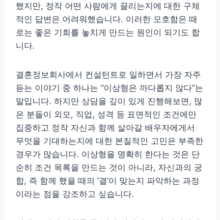
했지만, 정작 어떤 사람에게 끌리는지에 대한 구체
적인 답변은 어려워했습니다. 이러한 모호함은 때
로는 좋은 기회를 놓치게 만드는 원인이 되기도 합
니다.
결혼정보회사에서 컨설턴트로 일하면서 가장 자주
듣는 이야기 중 하나는 “이상형은 까다롭지 않다”는
말입니다. 하지만 상담을 깊이 있게 진행해보면, 많
은 분들이 외모, 직업, 성격 등 표면적인 조건에만
집중하고 정작 자신과 함께 살아갈 배우자에게서
무엇을 기대하는지에 대한 본질적인 고민은 부족한
경우가 많습니다. 이상형을 명확히 한다는 것은 단
순히 조건 목록을 만드는 것이 아니라, 자신과의 궁
합, 즉 함께 했을 때의 ‘결’이 맞는지 파악하는 과정
이라는 점을 강조하고 싶습니다.