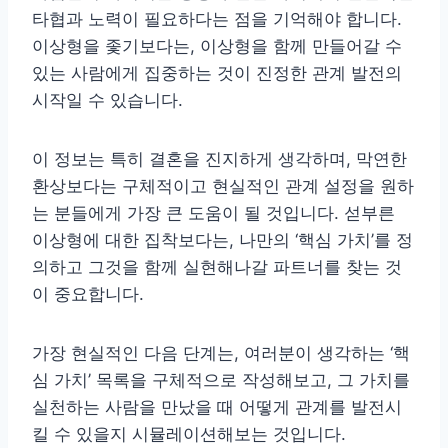
타협과 노력이 필요하다는 점을 기억해야 합니다.
이상형을 좇기보다는, 이상형을 함께 만들어갈 수
있는 사람에게 집중하는 것이 진정한 관계 발전의
시작일 수 있습니다.
이 정보는 특히 결혼을 진지하게 생각하며, 막연한
환상보다는 구체적이고 현실적인 관계 설정을 원하
는 분들에게 가장 큰 도움이 될 것입니다. 섣부른
이상형에 대한 집착보다는, 나만의 ‘핵심 가치’를 정
의하고 그것을 함께 실현해나갈 파트너를 찾는 것
이 중요합니다.
가장 현실적인 다음 단계는, 여러분이 생각하는 ‘핵
심 가치’ 목록을 구체적으로 작성해보고, 그 가치를
실천하는 사람을 만났을 때 어떻게 관계를 발전시
킬 수 있을지 시뮬레이션해보는 것입니다.