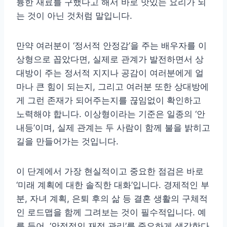
륭한 재료를 구했다고 해서 바로 맛있는 요리가 되
는 것이 아닌 것처럼 말입니다.
만약 여러분이 ‘정서적 안정감’을 주는 배우자를 이
상형으로 꼽았다면, 실제로 관계가 발전하면서 상
대방이 주는 정서적 지지나 공감이 여러분에게 얼
마나 큰 힘이 되는지, 그리고 여러분 또한 상대방에
게 그런 존재가 되어주는지를 끊임없이 확인하고
노력해야 합니다. 이상형이라는 기준은 일종의 ‘안
내등’이며, 실제 관계는 두 사람이 함께 불을 밝히고
길을 만들어가는 것입니다.
이 단계에서 가장 현실적이고 중요한 점검은 바로
‘미래 계획에 대한 솔직한 대화’입니다. 경제적인 부
분, 자녀 계획, 은퇴 후의 삶 등 결혼 생활의 구체적
인 로드맵을 함께 그려보는 것이 필수적입니다. 예
를 들어, ‘안정적인 재정 관리’를 중요하게 생각한다