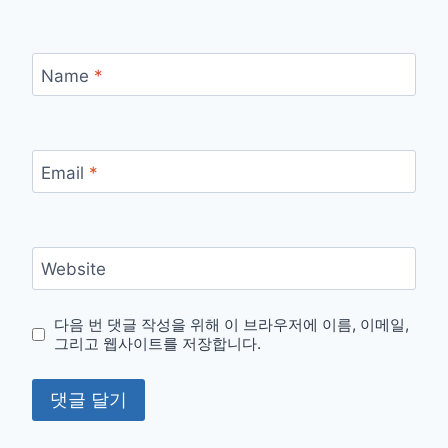
Name
*
Email
*
Website
다음 번 댓글 작성을 위해 이 브라우저에 이름, 이메일,
그리고 웹사이트를 저장합니다.