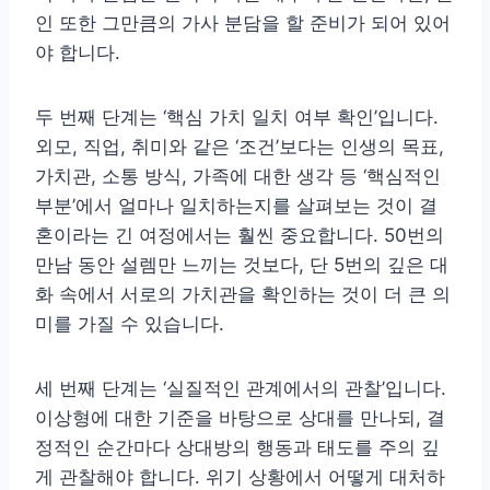
인 또한 그만큼의 가사 분담을 할 준비가 되어 있어
야 합니다.
두 번째 단계는 ‘핵심 가치 일치 여부 확인’입니다.
외모, 직업, 취미와 같은 ‘조건’보다는 인생의 목표,
가치관, 소통 방식, 가족에 대한 생각 등 ‘핵심적인
부분’에서 얼마나 일치하는지를 살펴보는 것이 결
혼이라는 긴 여정에서는 훨씬 중요합니다. 50번의
만남 동안 설렘만 느끼는 것보다, 단 5번의 깊은 대
화 속에서 서로의 가치관을 확인하는 것이 더 큰 의
미를 가질 수 있습니다.
세 번째 단계는 ‘실질적인 관계에서의 관찰’입니다.
이상형에 대한 기준을 바탕으로 상대를 만나되, 결
정적인 순간마다 상대방의 행동과 태도를 주의 깊
게 관찰해야 합니다. 위기 상황에서 어떻게 대처하