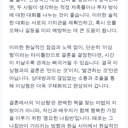
면, 두 사람이 생각하는 적정 저축률이나 투자 방식
에 대한 대화를 나누는 것이 좋습니다. 이러한 솔직
한 대화는 서로의 가치관을 재확인하고, 혹시 모를
오해나 갈등을 미리 예방하는 데 큰 도움이 됩니다.
이러한 현실적인 점검과 노력 없이, 단순히 ‘이상
형’이라는 타이틀만으로 결혼을 결정한다면, 시간
이 지날수록 관계는 삐걱거릴 수 있습니다. 결국 이
상형과의 결혼은 ‘만드는 것’이지, ‘발견하는 것’만은
아닙니다. 상대방과의 끊임없는 소통과 조율을 통
해 이상형은 더욱 구체화되고 완성되어 갑니다.
결혼에서의 ‘이상형’은 완벽한 짝을 찾는 마법의 지
팡이가 아니라, 자신과 배우자가 함께 행복한 가정
을 이루기 위한 ‘중요한 나침반’입니다. 때로는 그
나침반이 가리키는 방향과 현실 사이에서 현실적인