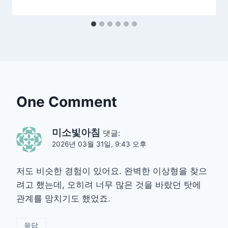
One Comment
미소빛아침
댓글:
2026년 03월 31일, 9:43 오후
저도 비슷한 경험이 있어요. 완벽한 이상형을 찾으
려고 했는데, 오히려 너무 많은 것을 바랐던 탓에
관계를 망치기도 했었죠.
응답