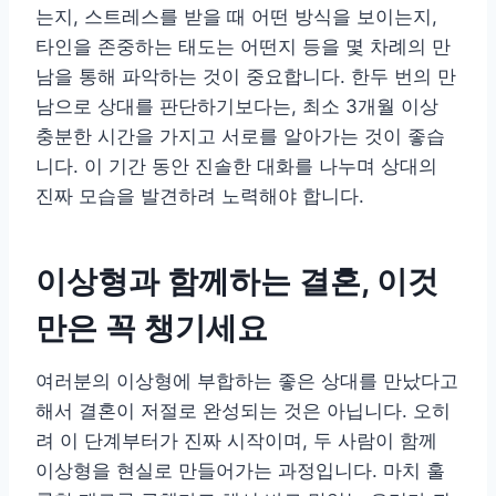
는지, 스트레스를 받을 때 어떤 방식을 보이는지,
타인을 존중하는 태도는 어떤지 등을 몇 차례의 만
남을 통해 파악하는 것이 중요합니다. 한두 번의 만
남으로 상대를 판단하기보다는, 최소 3개월 이상
충분한 시간을 가지고 서로를 알아가는 것이 좋습
니다. 이 기간 동안 진솔한 대화를 나누며 상대의
진짜 모습을 발견하려 노력해야 합니다.
이상형과 함께하는 결혼, 이것
만은 꼭 챙기세요
여러분의 이상형에 부합하는 좋은 상대를 만났다고
해서 결혼이 저절로 완성되는 것은 아닙니다. 오히
려 이 단계부터가 진짜 시작이며, 두 사람이 함께
이상형을 현실로 만들어가는 과정입니다. 마치 훌