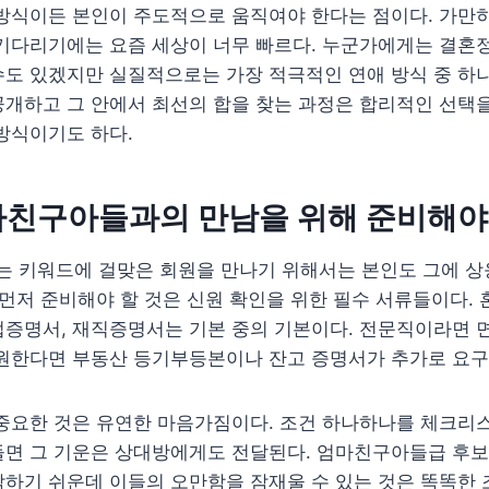
방식이든 본인이 주도적으로 움직여야 한다는 점이다. 가만히
 기다리기에는 요즘 세상이 너무 빠르다. 누군가에게는 결혼
도 있겠지만 실질적으로는 가장 적극적인 연애 방식 중 하나
개하고 그 안에서 최선의 합을 찾는 과정은 합리적인 선택을
방식이기도 하다.
마친구아들과의 만남을 위해 준비해야
 키워드에 걸맞은 회원을 만나기 위해서는 본인도 그에 상
 먼저 준비해야 할 것은 신원 확인을 위한 필수 서류들이다.
업증명서, 재직증명서는 기본 중의 기본이다. 전문직이라면 
원한다면 부동산 등기부등본이나 잔고 증명서가 추가로 요구될
 중요한 것은 유연한 마음가짐이다. 조건 하나하나를 체크리
들면 그 기운은 상대방에게도 전달된다. 엄마친구아들급 후보
하기 쉬운데 이들의 오만함을 잠재울 수 있는 것은 똑똑한 