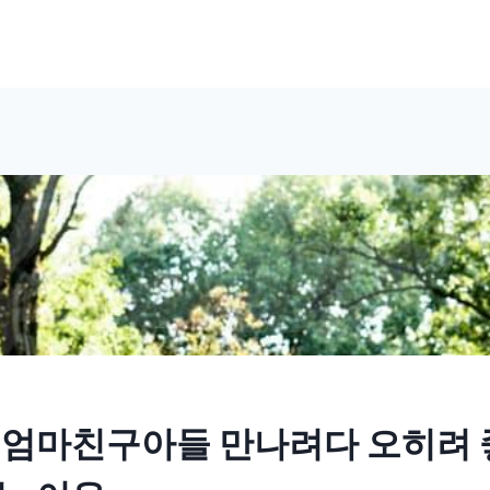
 엄마친구아들 만나려다 오히려 