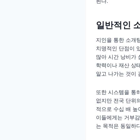
된다.
일반적인 
지인을 통한 소개
치명적인 단점이 
많아 시간 낭비가 
학력이나 재산 상태
알고 나가는 것이 
또한 시스템을 통하
없지만 전국 단위
적으로 수십 배 
이들에게는 거부감이
는 목적은 동일하다