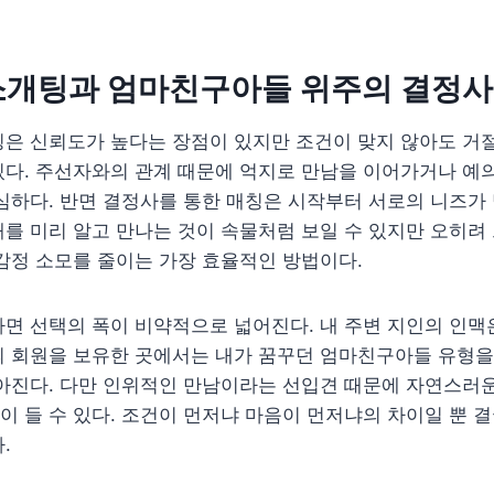
소개팅과 엄마친구아들 위주의 결정사
팅은 신뢰도가 높다는 장점이 있지만 조건이 맞지 않아도 거
있다. 주선자와의 관계 때문에 억지로 만남을 이어가거나 예
심하다. 반면 결정사를 통한 매칭은 시작부터 서로의 니즈가
를 미리 알고 만나는 것이 속물처럼 보일 수 있지만 오히려
감정 소모를 줄이는 가장 효율적인 방법이다.
면 선택의 폭이 비약적으로 넓어진다. 내 주변 지인의 인맥
의 회원을 보유한 곳에서는 내가 꿈꾸던 엄마친구아들 유형을
높아진다. 다만 인위적인 만남이라는 선입견 때문에 자연스러
 들 수 있다. 조건이 먼저냐 마음이 먼저냐의 차이일 뿐 
.