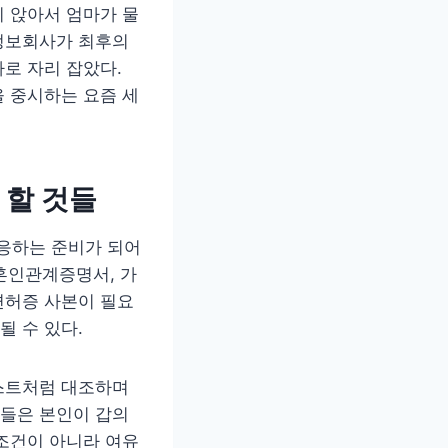
 앉아서 엄마가 물
정보회사가 최후의
로 자리 잡았다.
 중시하는 요즘 세
 할 것들
응하는 준비가 되어
 혼인관계증명서, 가
면허증 사본이 필요
 수 있다.
스트처럼 대조하며
들은 본인이 갑의
조건이 아니라 여유