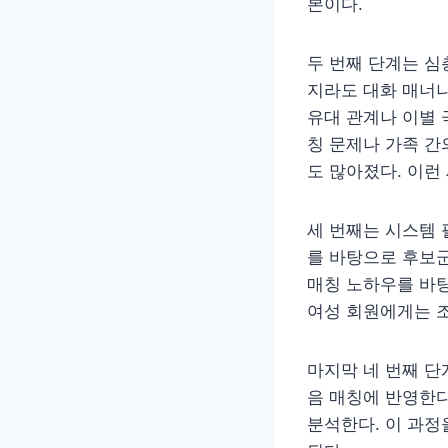
본이다.
두 번째 단계는 심
지라도 대화 매너
유대 관계나 이별 
칭 문제나 가족 
도 많아졌다. 이런
세 번째는 시스템
를 바탕으로 후보군
매칭 노하우를 바탕
여성 회원에게는 조
마지막 네 번째 단
음 매칭에 반영한다
분석한다. 이 과정