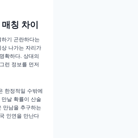
 매칭 차이
절하기 곤란하다는
의상 나가는 자리가
 명확하다. 상대의
 그런 정보를 먼저
은 한정적일 수밖에
 만날 확률이 산술
운 만남을 추구하는
결국 인연을 만난다