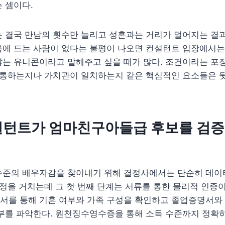
 셈이다.
 결국 만남의 횟수만 늘리고 성혼과는 거리가 멀어지는 결과
음에 드는 사람이 없다는 불평이 나오면 컨설턴트 입장에서는
않는 유니콘이라고 말해주고 싶을 때가 많다. 조건이라는 포
잘 통하는지나 가치관이 일치하는지 같은 핵심적인 요소들은 
설턴트가 엄마친구아들급 후보를 검증
수준의 배우자감을 찾아내기 위해 결정사에서는 단순히 데이
과정을 거치는데 그 첫 번째 단계는 서류를 통한 물리적 인증
서를 통해 기혼 여부와 가족 구성을 확인하고 졸업증명서와
부를 파악한다. 원천징수영수증을 통해 소득 수준까지 정확히