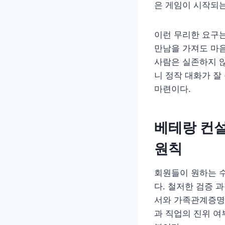
은 게임이 시작되는
이런 무리한 요구는
만남을 가져도 마
사람은 실존하지 
니 정작 대화가 
마련이다.
베테랑 컨
원칙
회원들이 원하는 
다. 철저한 검증 
서와 가족관계증명
과 직업의 진위 여