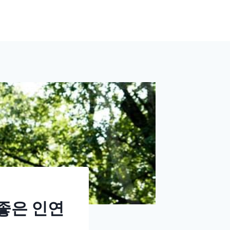
좋은 인연