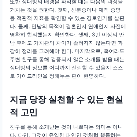
또한 상대방의 배경을 파악할 때는 다음의 과정을
거치는 것을 권한다. 첫째, 신분증이나 재직 증명
등 객관적 지표를 확인할 수 있는 경로인가를 살핀
다. 둘째, 만남의 목적이 결혼인지 연애인지 사전에
명확히 합의했는지 확인한다. 셋째, 3번 이상의 만
남 후에도 가치관의 차이가 좁혀지지 않는다면 과
감히 정리를 고려해야 한다. 마지막으로, 혹여라도
주변 친구를 통해 검증되지 않은 소개를 받을 때는
상대방의 정보를 어디까지 신뢰할 수 있을지 스스
로 가이드라인을 정해두는 편이 현명하다.
지금 당장 실천할 수 있는 현실
적 고민
친구를 통해 소개받는 것이 나쁘다는 의미는 아니
다. 다만, 그것이 유일한 대안인 것처럼 행동하는