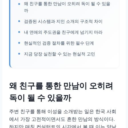
왜 친구를 통한 만남이 오히려 독이 될 수 있을
까
검증된 시스템과 지인 소개의 구조적 차이
내 연애의 주도권을 친구에게 넘기지 마라
현실적인 검증 절차를 위한 필수 단계
지금 당장 실천할 수 있는 현실적 고민
왜 친구를 통한 만남이 오히려
독이 될 수 있을까
주변 친구를 통해 이성을 소개받는 일은 한국 사회
에서 가장 고전적이면서도 흔한 만남의 방식이다.
하지만 매칭 컨설턴트의 시각에서 볼 때 이는 양날