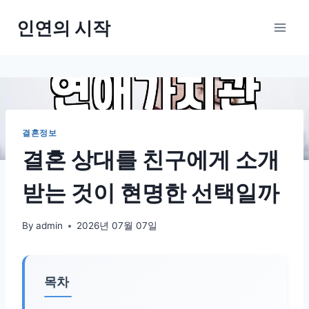
Skip
인연의 시작
to
content
결혼정보
결혼 상대를 친구에게 소개
받는 것이 현명한 선택일까
By
admin
2026년 07월 07일
목차