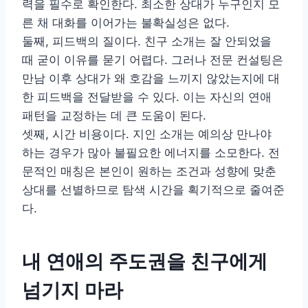
력을 필수로 확인한다. 최소한 상대가 누구인지 모
른 채 대화를 이어가는 불확실성은 없다.
둘째, 피드백의 질이다. 친구 소개는 잘 안되었을
때 굳이 이유를 묻기 어렵다. 그러나 전문 컨설팅은
만남 이후 상대가 왜 호감을 느끼지 않았는지에 대
한 피드백을 전달받을 수 있다. 이는 자신의 연애
패턴을 교정하는 데 큰 도움이 된다.
셋째, 시간 비용이다. 지인 소개는 예의상 만나야
하는 경우가 많아 불필요한 에너지를 소모한다. 전
문적인 매칭은 본인이 원하는 조건과 성향에 맞춘
상대를 선별하므로 탐색 시간을 획기적으로 줄여준
다.
내 연애의 주도권을 친구에게
넘기지 마라