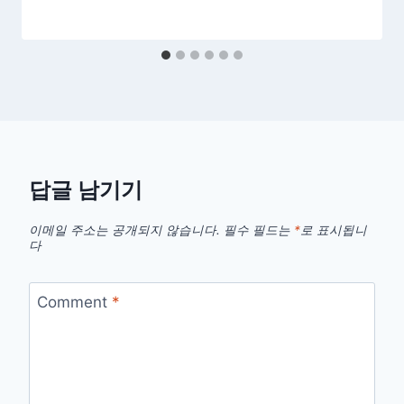
답글 남기기
이메일 주소는 공개되지 않습니다.
필수 필드는
*
로 표시됩니
다
Comment
*