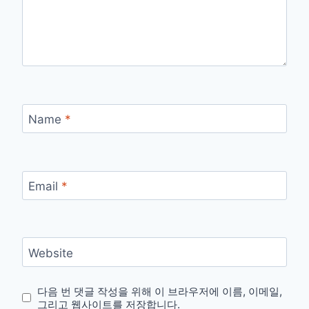
Name
*
Email
*
Website
다음 번 댓글 작성을 위해 이 브라우저에 이름, 이메일,
그리고 웹사이트를 저장합니다.