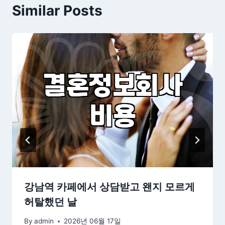
Similar Posts
강남역 카페에서 상담받고 왠지 모르게
허탈했던 날
By
admin
2026년 06월 17일