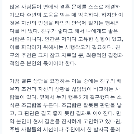
많은 사람들이 연애와 결혼 문제를 스스로 해결하
기보다 주변의 도움을 받는 데 익숙하다. 하지만 이
것은 자신의 인생을 타인의 안목에 맡기는 행위와
다를 바 없다. 친구가 좋다고 해서 나에게도 좋은
사람은 아니다. 인간은 저마다 고유한 성향이 있고,
이를 파악하기 위해서는 시행착오가 필요하다. 친
구의 추천은 그저 참고 자료일 뿐, 최종적인 결정과
책임은 본인의 몫이어야 한다.
가끔 결혼 상담을 요청하는 이들 중에는 친구의 배
우자 조건과 자신의 상황을 끊임없이 비교하는 사
람들이 있다. 옆에서 누가 행복하게 결혼했다는 소
식은 조급함을 부른다. 조급함은 잘못된 판단을 낳
고, 그 판단은 결국 좋지 못한 결과로 이어진다. 만
약 본인이 현재 결혼을 진지하게 고민하고 있다면,
주변 사람들의 시선이나 추천에서 한 발자국 물러