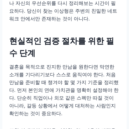
나 자신의 우선순위를 다시 정리해보는 시간이 필
요하다. 당신이 찾는 이상형은 주변의 친밀한 네트
워크 안에서만 존재하는 것이 아니다.
현실적인 검증 절차를 위한 필
수 단계
결혼을 목적으로 진지한 만남을 원한다면 막연한
소개를 기다리기보다 스스로 움직여야 한다. 처음
만남을 준비할 때 챙겨야 할 몇 가지 기준을 정리했
다. 먼저 본인의 연애 가치관을 명확히 설정해야 한
다. 단순히 직업이나 외모 같은 스펙만 따질 것이
아니라, 갈등 상황에서 어떻게 대처하는 사람인지
확인하는 것이 중요하다.