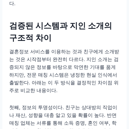
다.
검증된 시스템과 지인 소개의
구조적 차이
결혼정보 서비스를 이용하는 것과 친구에게 소개받
는 것은 시작점부터 완전히 다르다. 지인 소개는 검
증되지 않은 정보를 바탕으로 막연한 기대를 품게
하지만, 전문 매칭 시스템은 냉정한 현실 인식에서
출발한다. 아래는 이 두 방식을 결정적인 차이점 위
주로 비교한 내용이다.
첫째, 정보의 투명성이다. 친구는 상대방의 직업이
나 재산, 성향을 대충 알고 있을 확률이 높다. 반면
매칭 업체는 서류를 통해 소득 증명, 혼인 여부, 학