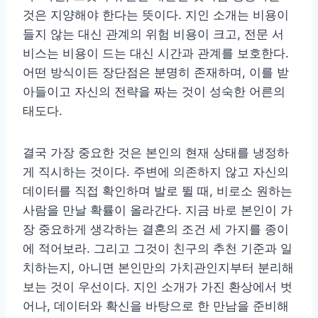
것은 지양해야 한다는 뜻이다. 지인 소개는 비용이
들지 않는 대신 관계의 위험 비용이 크고, 전문 서
비스는 비용이 드는 대신 시간과 관계를 보호한다.
어떤 방식이든 장단점은 분명히 존재하며, 이를 받
아들이고 자신의 전략을 짜는 것이 성숙한 어른의
태도다.
결국 가장 중요한 것은 본인의 현재 상태를 냉정하
게 직시하는 것이다. 주변에 의존하지 않고 자신의
데이터를 직접 확인하며 발로 뛸 때, 비로소 원하는
사람을 만날 확률이 올라간다. 지금 바로 본인이 가
장 중요하게 생각하는 결혼의 조건 세 가지를 종이
에 적어보라. 그리고 그것이 친구의 추천 기준과 일
치하는지, 아니면 본인만의 가치관인지부터 분리해
보는 것이 우선이다. 지인 소개가 가진 환상에서 벗
어나, 데이터와 확신을 바탕으로 한 만남을 준비해