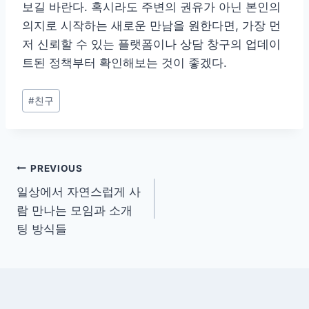
보길 바란다. 혹시라도 주변의 권유가 아닌 본인의
의지로 시작하는 새로운 만남을 원한다면, 가장 먼
저 신뢰할 수 있는 플랫폼이나 상담 창구의 업데이
트된 정책부터 확인해보는 것이 좋겠다.
Post
#
친구
Tags:
글
PREVIOUS
일상에서 자연스럽게 사
탐
람 만나는 모임과 소개
색
팅 방식들