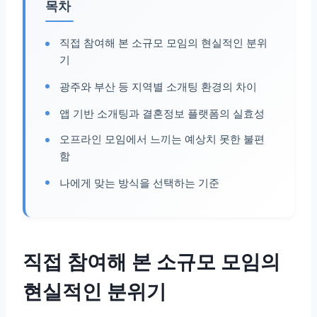
목차
직접 참여해 본 소규모 모임의 현실적인 분위
기
광주와 부산 등 지역별 소개팅 환경의 차이
앱 기반 소개팅과 결혼정보 플랫폼의 실효성
오프라인 모임에서 느끼는 예상치 못한 불편
함
나에게 맞는 방식을 선택하는 기준
직접 참여해 본 소규모 모임의
현실적인 분위기