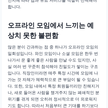
인지에 따라 앱과 유료 서비스를 적절히 선택해야
합니다.
오프라인 모임에서 느끼는 예
상치 못한 불편함
많은 분이 간과하는 점 중 하나가 오프라인 모임의
일회성입니다. 와인 모임이나 소셜 모임은 한두 번
나가서 운 좋게 좋은 사람을 만날 수도 있지만, 사
실 여러 번 꾸준히 참석해야 친밀도가 쌓이는 구조
입니다. 직장인이라면 매주 특정 시간에 모임에 나
가는 것 자체가 체력적으로 큰 부담이 될 수 있습니
다. 또한, 모임 내에서 특정 회원들끼리만 친해지거
나, 새로 들어온 사람을 챙겨주지 않는 폐쇄적인 분
위기를 겪게 되면 오히려 정서적으로 더 외로워지
기도 합니다. 따라서 처음부터 큰 기대를 하기보다