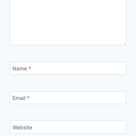
Name
*
Email
*
Website