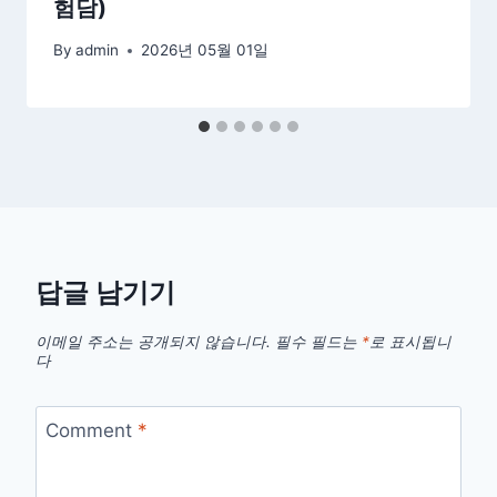
험담)
By
admin
2026년 05월 01일
답글 남기기
이메일 주소는 공개되지 않습니다.
필수 필드는
*
로 표시됩니
다
Comment
*