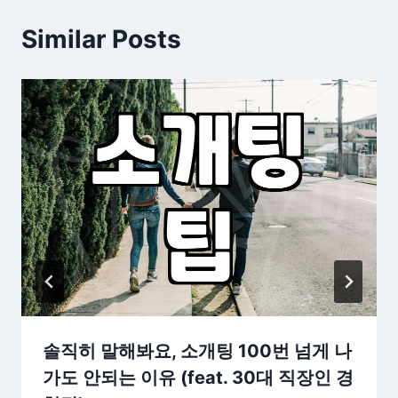
Similar Posts
솔직히 말해봐요, 소개팅 100번 넘게 나
가도 안되는 이유 (feat. 30대 직장인 경