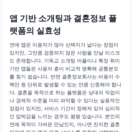
앱 기반 소개팅과 결혼정보 플
랫폼의 실효성
연애 앱은 이용자가 많아 선택지가 넓다는 장점이
있지만, 그만큼 검증되지 않은 사람을 만날 리스크
도 존재합니다. 기독교 소개팅 어플이나 특정 취미
기반 앱들은 사용자 층이 비교적 명확해 공통분모
를 찾기 쉽습니다. 반면 결혼정보회사는 비용이 수
백만 원 단위로 발생할 수 있는 만큼 신중해야 합니
다. 결혼을 목적으로 하는 플랫폼은 상대의 직업이
나 경제적 수준을 미리 파악할 수 있다는 실용적인
장점이 있지만, 서비스 기간이 정해져 있어 심리적
인 압박감을 느끼는 경우도 왕왕 있습니다. 본인의
연애 목적이 가벼운 만남인지, 아니면 진지한 결혼