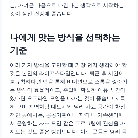
는, 가벼운 마음으로 나간다는 생각으로 시작하는
것이 정신 건강에 좋습니다.
나에게 맞는 방식을 선택하는
기준
여러 가지 방식을 고민할 때 가장 먼저 생각해야 할
것은 본인의 라이프스타일입니다. 퇴근 후 시간이
불규칙하다면 앱을 통해 비대면으로 소통을 쌓아가
는 방식이 효율적이고, 주말에 확실한 여유 시간이
있다면 오프라인 모임을 나가는 것이 좋습니다. 특
히 구미 지역처럼 대도시와 달리 사교 공간이 한정
적인 곳에서는, 공공기관이나 지역 내 가족센터에
서 운영하는 자조 모임 같은 프로그램에 관심을 가
져보는 것도 좋은 방법입니다. 이런 곳들은 영리 목