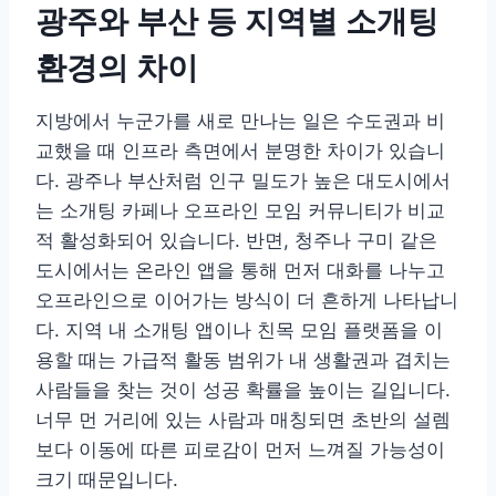
광주와 부산 등 지역별 소개팅
환경의 차이
지방에서 누군가를 새로 만나는 일은 수도권과 비
교했을 때 인프라 측면에서 분명한 차이가 있습니
다. 광주나 부산처럼 인구 밀도가 높은 대도시에서
는 소개팅 카페나 오프라인 모임 커뮤니티가 비교
적 활성화되어 있습니다. 반면, 청주나 구미 같은
도시에서는 온라인 앱을 통해 먼저 대화를 나누고
오프라인으로 이어가는 방식이 더 흔하게 나타납니
다. 지역 내 소개팅 앱이나 친목 모임 플랫폼을 이
용할 때는 가급적 활동 범위가 내 생활권과 겹치는
사람들을 찾는 것이 성공 확률을 높이는 길입니다.
너무 먼 거리에 있는 사람과 매칭되면 초반의 설렘
보다 이동에 따른 피로감이 먼저 느껴질 가능성이
크기 때문입니다.