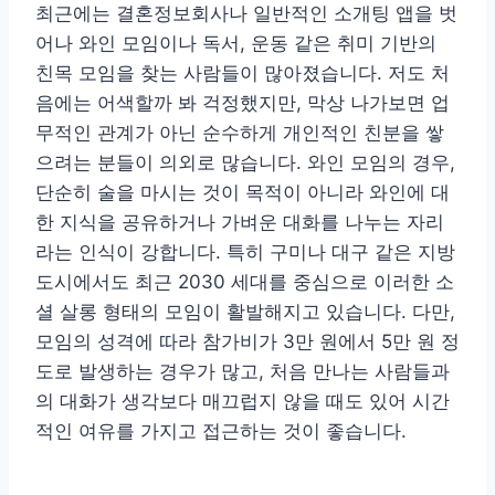
최근에는 결혼정보회사나 일반적인 소개팅 앱을 벗
어나 와인 모임이나 독서, 운동 같은 취미 기반의
친목 모임을 찾는 사람들이 많아졌습니다. 저도 처
음에는 어색할까 봐 걱정했지만, 막상 나가보면 업
무적인 관계가 아닌 순수하게 개인적인 친분을 쌓
으려는 분들이 의외로 많습니다. 와인 모임의 경우,
단순히 술을 마시는 것이 목적이 아니라 와인에 대
한 지식을 공유하거나 가벼운 대화를 나누는 자리
라는 인식이 강합니다. 특히 구미나 대구 같은 지방
도시에서도 최근 2030 세대를 중심으로 이러한 소
셜 살롱 형태의 모임이 활발해지고 있습니다. 다만,
모임의 성격에 따라 참가비가 3만 원에서 5만 원 정
도로 발생하는 경우가 많고, 처음 만나는 사람들과
의 대화가 생각보다 매끄럽지 않을 때도 있어 시간
적인 여유를 가지고 접근하는 것이 좋습니다.