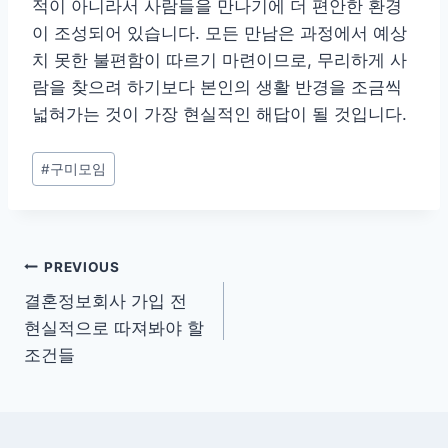
적이 아니라서 사람들을 만나기에 더 편안한 환경
이 조성되어 있습니다. 모든 만남은 과정에서 예상
치 못한 불편함이 따르기 마련이므로, 무리하게 사
람을 찾으려 하기보다 본인의 생활 반경을 조금씩
넓혀가는 것이 가장 현실적인 해답이 될 것입니다.
Post
#
구미모임
Tags:
글
PREVIOUS
결혼정보회사 가입 전
탐
현실적으로 따져봐야 할
색
조건들