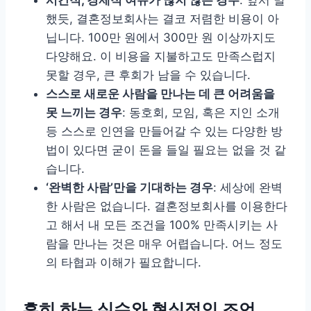
시간적, 경제적 여유가 많지 않은 경우
: 앞서 말
했듯, 결혼정보회사는 결코 저렴한 비용이 아
닙니다. 100만 원에서 300만 원 이상까지도
다양해요. 이 비용을 지불하고도 만족스럽지
못할 경우, 큰 후회가 남을 수 있습니다.
스스로 새로운 사람을 만나는 데 큰 어려움을
못 느끼는 경우
: 동호회, 모임, 혹은 지인 소개
등 스스로 인연을 만들어갈 수 있는 다양한 방
법이 있다면 굳이 돈을 들일 필요는 없을 것 같
습니다.
‘완벽한 사람’만을 기대하는 경우
: 세상에 완벽
한 사람은 없습니다. 결혼정보회사를 이용한다
고 해서 내 모든 조건을 100% 만족시키는 사
람을 만나는 것은 매우 어렵습니다. 어느 정도
의 타협과 이해가 필요합니다.
흔히 하는 실수와 현실적인 조언