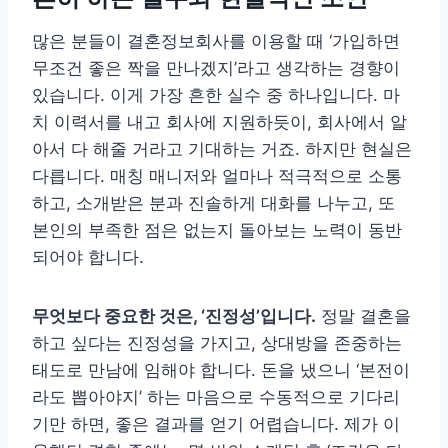
많은 분들이 결혼정보회사를 이용할 때 ‘가입하면
무조건 좋은 짝을 만나겠지’라고 생각하는 경향이
있습니다. 이게 가장 흔한 실수 중 하나입니다. 마
치 이력서를 내고 회사에 지원하듯이, 회사에서 알
아서 다 해줄 거라고 기대하는 거죠. 하지만 현실은
다릅니다. 매칭 매니저와 얼마나 적극적으로 소통
하고, 소개받은 분과 진솔하게 대화를 나누고, 또
본인의 부족한 점은 없는지 돌아보는 노력이 동반
되어야 합니다.
무엇보다 중요한 것은, ‘진정성’입니다.
정말 결혼을
하고 싶다는 진정성을 가지고, 상대방을 존중하는
태도로 만남에 임해야 합니다. 돈을 냈으니 ‘본전이
라도 뽑아야지’ 하는 마음으로 수동적으로 기다리
기만 하면, 좋은 결과를 얻기 어렵습니다. 제가 이