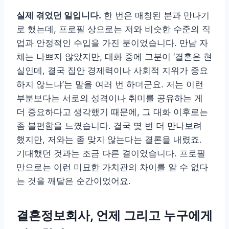
실제 겪었던 일입니다.
한 번은 매칭된 분과 만나기
로 했는데, 프로필 상으로는 저와 비슷한 수준의 직
업과 안정적인 수입을 가진 분이었습니다. 만남 자
체는 나쁘지 않았지만, 대화 중에 그분이 ‘결혼은 현
실인데, 결국 집안 경제력이나 사회적 지위가 중요
하지 않느냐’는 말을 여러 번 하더군요. 저는 이런
부분보다는 서로의 성격이나 취미를 공유하는 게
더 중요하다고 생각했기 때문에, 그 대화 이후로는
좀 불편함을 느꼈습니다. 결국 몇 번 더 만나보려
했지만, 저와는 좀 맞지 않는다는 결론을 내렸죠.
기대했던 것과는 조금 다른 결이었습니다. 프로필
만으로는 이런 미묘한 가치관의 차이를 알 수 없다
는 것을 깨달은 순간이었어요.
결혼정보회사, 언제 그리고 누구에게