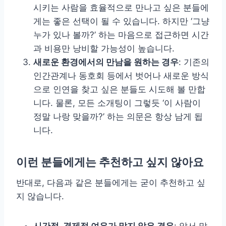
시키는 사람을 효율적으로 만나고 싶은 분들에
게는 좋은 선택이 될 수 있습니다. 하지만 ‘그냥
누가 있나 볼까?’ 하는 마음으로 접근하면 시간
과 비용만 낭비할 가능성이 높습니다.
새로운 환경에서의 만남을 원하는 경우
: 기존의
인간관계나 동호회 등에서 벗어나 새로운 방식
으로 인연을 찾고 싶은 분들도 시도해 볼 만합
니다. 물론, 모든 소개팅이 그렇듯 ‘이 사람이
정말 나랑 맞을까?’ 하는 의문은 항상 남게 됩
니다.
이런 분들에게는 추천하고 싶지 않아요
반대로, 다음과 같은 분들에게는 굳이 추천하고 싶
지 않습니다.