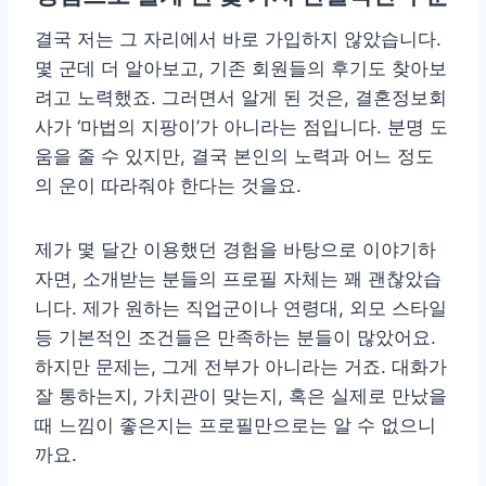
결국 저는 그 자리에서 바로 가입하지 않았습니다.
몇 군데 더 알아보고, 기존 회원들의 후기도 찾아보
려고 노력했죠. 그러면서 알게 된 것은, 결혼정보회
사가 ‘마법의 지팡이’가 아니라는 점입니다. 분명 도
움을 줄 수 있지만, 결국 본인의 노력과 어느 정도
의 운이 따라줘야 한다는 것을요.
제가 몇 달간 이용했던 경험을 바탕으로 이야기하
자면, 소개받는 분들의 프로필 자체는 꽤 괜찮았습
니다. 제가 원하는 직업군이나 연령대, 외모 스타일
등 기본적인 조건들은 만족하는 분들이 많았어요.
하지만 문제는, 그게 전부가 아니라는 거죠. 대화가
잘 통하는지, 가치관이 맞는지, 혹은 실제로 만났을
때 느낌이 좋은지는 프로필만으로는 알 수 없으니
까요.