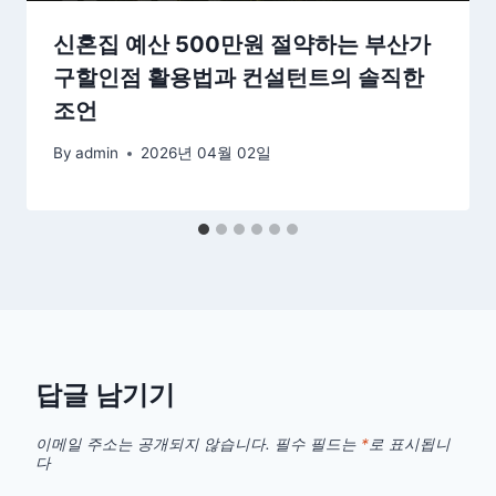
신혼집 예산 500만원 절약하는 부산가
구할인점 활용법과 컨설턴트의 솔직한
조언
By
admin
2026년 04월 02일
답글 남기기
이메일 주소는 공개되지 않습니다.
필수 필드는
*
로 표시됩니
다