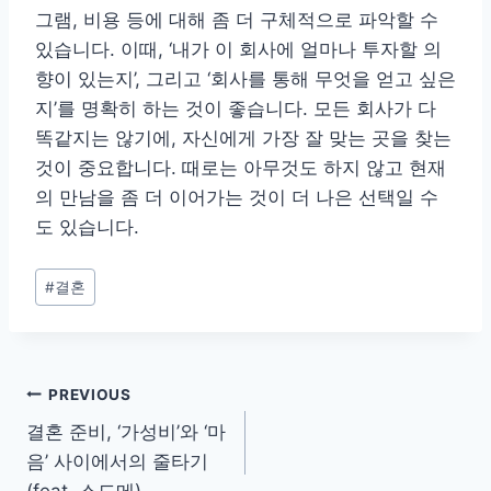
그램, 비용 등에 대해 좀 더 구체적으로 파악할 수
있습니다. 이때, ‘내가 이 회사에 얼마나 투자할 의
향이 있는지’, 그리고 ‘회사를 통해 무엇을 얻고 싶은
지’를 명확히 하는 것이 좋습니다. 모든 회사가 다
똑같지는 않기에, 자신에게 가장 잘 맞는 곳을 찾는
것이 중요합니다. 때로는 아무것도 하지 않고 현재
의 만남을 좀 더 이어가는 것이 더 나은 선택일 수
도 있습니다.
Post
#
결혼
Tags:
글
PREVIOUS
결혼 준비, ‘가성비’와 ‘마
탐
음’ 사이에서의 줄타기