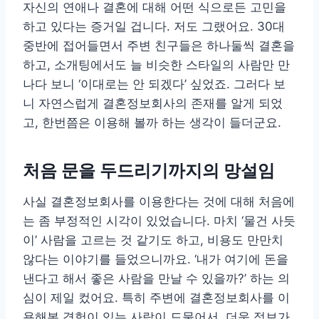
자신의 연애나 결혼에 대해 어떤 식으로든 고민을
하고 있다는 증거일 겁니다. 저도 그랬어요. 30대
중반에 접어들면서 주변 친구들은 하나둘씩 결혼을
하고, 소개팅에서도 늘 비슷한 스타일의 사람만 만
나다 보니 ‘이대로는 안 되겠다’ 싶었죠. 그러다 보
니 자연스럽게 결혼정보회사의 존재를 알게 되었
고, 한번쯤은 이용해 볼까 하는 생각이 들더군요.
처음 문을 두드리기까지의 망설임
사실 결혼정보회사를 이용한다는 것에 대해 처음에
는 좀 부정적인 시각이 있었습니다. 마치 ‘물건 사듯
이’ 사람을 고르는 것 같기도 하고, 비용도 만만치
않다는 이야기를 들었으니까요. ‘내가 여기에 돈을
낸다고 해서 좋은 사람을 만날 수 있을까?’ 하는 의
심이 제일 컸어요. 특히 주변에 결혼정보회사를 이
용해본 경험이 있는 사람이 드물어서, 더욱 정보가