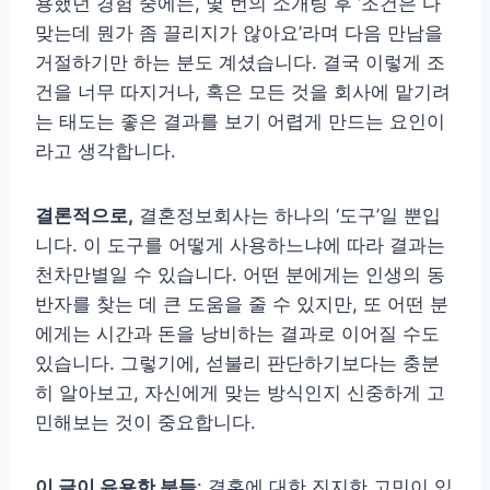
용했던 경험 중에는, 몇 번의 소개팅 후 ‘조건은 다
맞는데 뭔가 좀 끌리지가 않아요’라며 다음 만남을
거절하기만 하는 분도 계셨습니다. 결국 이렇게 조
건을 너무 따지거나, 혹은 모든 것을 회사에 맡기려
는 태도는 좋은 결과를 보기 어렵게 만드는 요인이
라고 생각합니다.
결론적으로,
결혼정보회사는 하나의 ‘도구’일 뿐입
니다. 이 도구를 어떻게 사용하느냐에 따라 결과는
천차만별일 수 있습니다. 어떤 분에게는 인생의 동
반자를 찾는 데 큰 도움을 줄 수 있지만, 또 어떤 분
에게는 시간과 돈을 낭비하는 결과로 이어질 수도
있습니다. 그렇기에, 섣불리 판단하기보다는 충분
히 알아보고, 자신에게 맞는 방식인지 신중하게 고
민해보는 것이 중요합니다.
이 글이 유용한 분들
: 결혼에 대한 진지한 고민이 있