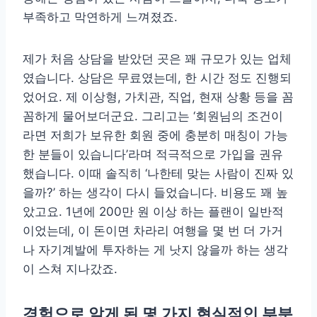
부족하고 막연하게 느껴졌죠.
제가 처음 상담을 받았던 곳은 꽤 규모가 있는 업체
였습니다. 상담은 무료였는데, 한 시간 정도 진행되
었어요. 제 이상형, 가치관, 직업, 현재 상황 등을 꼼
꼼하게 물어보더군요. 그리고는 ‘회원님의 조건이
라면 저희가 보유한 회원 중에 충분히 매칭이 가능
한 분들이 있습니다’라며 적극적으로 가입을 권유
했습니다. 이때 솔직히 ‘나한테 맞는 사람이 진짜 있
을까?’ 하는 생각이 다시 들었습니다. 비용도 꽤 높
았고요. 1년에 200만 원 이상 하는 플랜이 일반적
이었는데, 이 돈이면 차라리 여행을 몇 번 더 가거
나 자기계발에 투자하는 게 낫지 않을까 하는 생각
이 스쳐 지나갔죠.
경험으로 알게 된 몇 가지 현실적인 부분