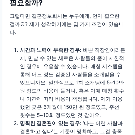
필요할까?
그렇다면 결혼정보회사는 누구에게, 언제 필요한
걸까요? 제가 생각하기에는 몇 가지 조건이 있습니
다.
시간과 노력이 부족한 경우
: 바쁜 직장인이라든
지, 만날 수 있는 새로운 사람들의 풀이 제한적
인 경우에 유용할 수 있습니다. 매칭 시스템을
통해 어느 정도 검증된 사람들을 소개받을 수
있으니까요. 일반적으로 1회 소개팅에 5~10만
원 정도의 비용이 들거나, 혹은 아예 매칭 횟수
나 기간에 따라 비용이 책정됩니다. 제가 이용
했던 곳은 6개월에 150만 원 정도였고, 주선
횟수는 5~10회 정도였던 것 같아요.
명확한 결혼관이 있는 경우
: ‘나는 이런 사람과
결혼하고 싶다’는 기준이 명확하고, 그걸 충족