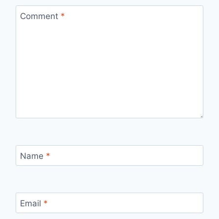
Comment
*
Name
*
Email
*