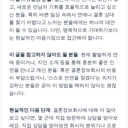
고, 새로운 만남의 기회를 효율적으로 늘리고 싶으
신 분들. 특히 바쁜 일상 속에서 연애나 결혼 상대
를 찾기 어렵다고 느끼는 분들에게는 하나의 대안
이 될 수 있습니다. 다만, 맹목적으로 기대하기보다
는 현실적인 마음가짐으로 접근해야 합니다.
이 글을 참고하지 않아도 될 분들
: 현재 활발하게 연
애 중이거나, 지인 소개 등을 통해 충분히 좋은 인
연을 만나고 계신 분들. 혹은 결혼정보회사의 비용
이 부담스럽거나, ‘스스로 인연을 찾겠다’는 의지가
강하신 분들은 굳이 이 방법을 택하지 않아도 괜찮
습니다.
현실적인 다음 단계
: 결혼정보회사에 대해 더 알아
보고 싶다면, 몇 군데 직접 방문하여 상담을 받아보
세요. 직접 상담을 받아보면 회사의 분위기나 프로