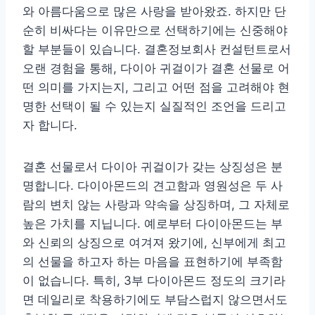
와 아름다움으로 많은 사랑을 받아왔죠. 하지만 단
순히 비싸다는 이유만으로 선택하기에는 신중해야
할 부분들이 있습니다. 결혼정보회사 컨설턴트로서
오랜 경험을 통해, 다이아 귀걸이가 결혼 선물로 어
떤 의미를 가지는지, 그리고 어떤 점을 고려해야 현
명한 선택이 될 수 있는지 실질적인 조언을 드리고
자 합니다.
결혼 선물로서 다이아 귀걸이가 갖는 상징성은 분
명합니다. 다이아몬드의 견고함과 영원성은 두 사
람의 변치 않는 사랑과 약속을 상징하며, 그 자체로
높은 가치를 지닙니다. 예로부터 다이아몬드는 부
와 신뢰의 상징으로 여겨져 왔기에, 신부에게 최고
의 선물을 하고자 하는 마음을 표현하기에 부족함
이 없습니다. 특히, 3부 다이아몬드 정도의 크기라
면 데일리로 착용하기에도 부담스럽지 않으면서도