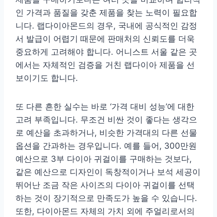
인 가격과 품질을 갖춘 제품을 찾는 노력이 필요합
니다. 랩다이아몬드의 경우, 국내에 공식적인 감정
서 발급이 어렵기 때문에 판매처의 신뢰도를 더욱
중요하게 고려해야 합니다. 어니스트 서울 같은 곳
에서는 자체적인 검증을 거친 랩다이아 제품을 선
보이기도 합니다.
또 다른 흔한 실수는 바로 ‘가격 대비 성능’에 대한
고려 부족입니다. 무조건 비싼 것이 좋다는 생각으
로 예산을 초과하거나, 비슷한 가격대의 다른 선물
옵션을 간과하는 경우입니다. 예를 들어, 300만원
예산으로 3부 다이아 귀걸이를 구매하는 것보다,
같은 예산으로 디자인이 독창적이거나 보석 세공이
뛰어난 조금 작은 사이즈의 다이아 귀걸이를 선택
하는 것이 장기적으로 만족도가 높을 수 있습니다.
또한, 다이아몬드 자체의 가치 외에 주얼리로서의