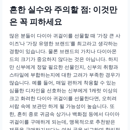
흔한 실수와 주의할 점: 이것만
은 꼭 피하세요
많은 분들이 다이아 귀걸이를 선물할 때 ‘가장 큰 사
이즈’나 ‘가장 유명한 브랜드’를 최고라고 생각하는
경향이 있습니다. 물론 브랜드의 가치나 다이아몬
드의 크기가 중요하지 않다는 것은 아닙니다. 하지
만 신부에게 정말 필요한 선물인지, 신부의 취향과
스타일에 부합하는지에 대한 고려가 부족한 경우가
많습니다. 예를 들어, 매일 편하게 착용할 수 있는
심플한 디자인을 선호하는 신부에게 1캐럿 이상의
크고 화려한 다이아 귀걸이를 선물한다면, 오히려
서랍 속에 보관만 하게 될 가능성이 높습니다. 또
한, 흔히 종로 귀금속 상가나 백화점 등에서 다이아
귀걸이를 구매하게 되는데, 맹목적으로 추천받은
제품을 구매하기보다는 여러 곳을 비교하며 합리적