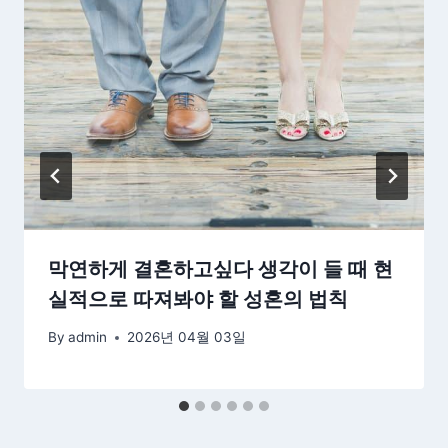
막연하게 결혼하고싶다 생각이 들 때 현
실적으로 따져봐야 할 성혼의 법칙
By
admin
2026년 04월 03일