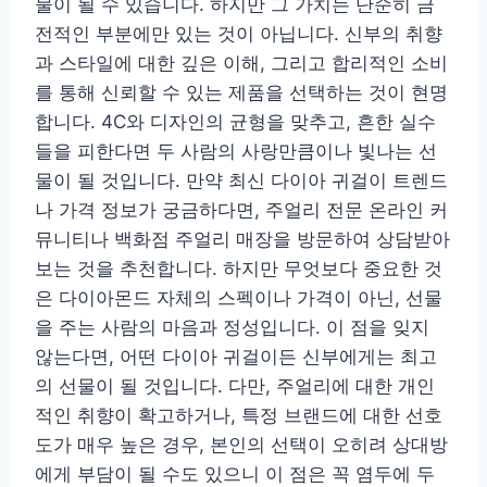
물이 될 수 있습니다. 하지만 그 가치는 단순히 금
전적인 부분에만 있는 것이 아닙니다. 신부의 취향
과 스타일에 대한 깊은 이해, 그리고 합리적인 소비
를 통해 신뢰할 수 있는 제품을 선택하는 것이 현명
합니다. 4C와 디자인의 균형을 맞추고, 흔한 실수
들을 피한다면 두 사람의 사랑만큼이나 빛나는 선
물이 될 것입니다. 만약 최신 다이아 귀걸이 트렌드
나 가격 정보가 궁금하다면, 주얼리 전문 온라인 커
뮤니티나 백화점 주얼리 매장을 방문하여 상담받아
보는 것을 추천합니다. 하지만 무엇보다 중요한 것
은 다이아몬드 자체의 스펙이나 가격이 아닌, 선물
을 주는 사람의 마음과 정성입니다. 이 점을 잊지
않는다면, 어떤 다이아 귀걸이든 신부에게는 최고
의 선물이 될 것입니다. 다만, 주얼리에 대한 개인
적인 취향이 확고하거나, 특정 브랜드에 대한 선호
도가 매우 높은 경우, 본인의 선택이 오히려 상대방
에게 부담이 될 수도 있으니 이 점은 꼭 염두에 두