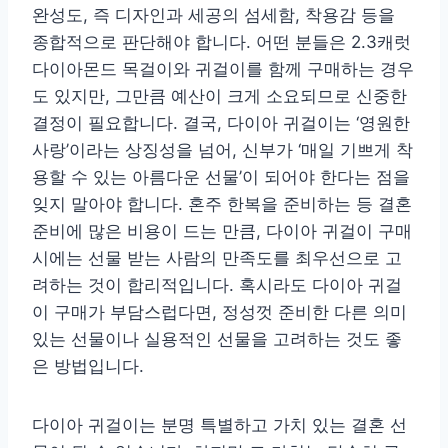
완성도, 즉 디자인과 세공의 섬세함, 착용감 등을
종합적으로 판단해야 합니다. 어떤 분들은 2.3캐럿
다이아몬드 목걸이와 귀걸이를 함께 구매하는 경우
도 있지만, 그만큼 예산이 크게 소요되므로 신중한
결정이 필요합니다. 결국, 다이아 귀걸이는 ‘영원한
사랑’이라는 상징성을 넘어, 신부가 ‘매일 기쁘게 착
용할 수 있는 아름다운 선물’이 되어야 한다는 점을
잊지 말아야 합니다. 혼주 한복을 준비하는 등 결혼
준비에 많은 비용이 드는 만큼, 다이아 귀걸이 구매
시에는 선물 받는 사람의 만족도를 최우선으로 고
려하는 것이 합리적입니다. 혹시라도 다이아 귀걸
이 구매가 부담스럽다면, 정성껏 준비한 다른 의미
있는 선물이나 실용적인 선물을 고려하는 것도 좋
은 방법입니다.
다이아 귀걸이는 분명 특별하고 가치 있는 결혼 선