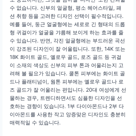
수 없습니다. 신부의 얼굴형, 평소 헤어스타일, 패
션 취향 등을 고려한 디자인 선택이 필수적입니다.
예를 들어, 둥근 얼굴형에는 세로로 긴 형태의 드롭
형 귀걸이가 얼굴을 갸름해 보이게 하는 효과를 줄
수 있습니다. 반면, 각진 얼굴형에는 부드러운 곡선
이 강조된 디자인이 잘 어울립니다. 또한, 14K 또는
18K 화이트 골드, 옐로우 골드, 로즈 골드 등 귀걸
이 소재의 색상도 신부의 피부 톤과 어울리는지 고
려해 볼 필요가 있습니다. 쿨톤 피부에는 화이트 골
드나 플래티넘이, 웜톤 피부에는 옐로우 골드나 로
즈 골드가 잘 어울리는 편입니다. 20대 여성에게 선
물하는 경우, 트렌디하면서도 심플한 디자인을 선
호하는 경향이 있습니다. 1부 다이아몬드나 2부 다
이아몬드를 사용한 작고 앙증맞은 디자인도 충분히
매력적일 수 있습니다.