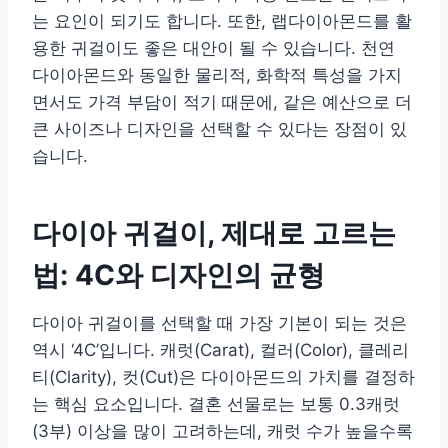
는 요인이 되기도 합니다. 또한, 랩다이아몬드를 활
용한 귀걸이도 좋은 대안이 될 수 있습니다. 천연
다이아몬드와 동일한 물리적, 화학적 특성을 가지
면서도 가격 부담이 적기 때문에, 같은 예산으로 더
큰 사이즈나 디자인을 선택할 수 있다는 장점이 있
습니다.
다이아 귀걸이, 제대로 고르는
법: 4C와 디자인의 균형
다이아 귀걸이를 선택할 때 가장 기본이 되는 것은
역시 ‘4C’입니다. 캐럿(Carat), 컬러(Color), 클레리
티(Clarity), 컷(Cut)은 다이아몬드의 가치를 결정하
는 핵심 요소입니다. 결혼 선물로는 보통 0.3캐럿
(3부) 이상을 많이 고려하는데, 캐럿 수가 높을수록