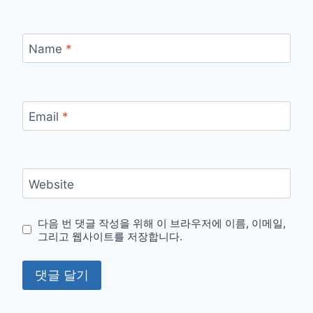
Name
*
Email
*
Website
다음 번 댓글 작성을 위해 이 브라우저에 이름, 이메일,
그리고 웹사이트를 저장합니다.