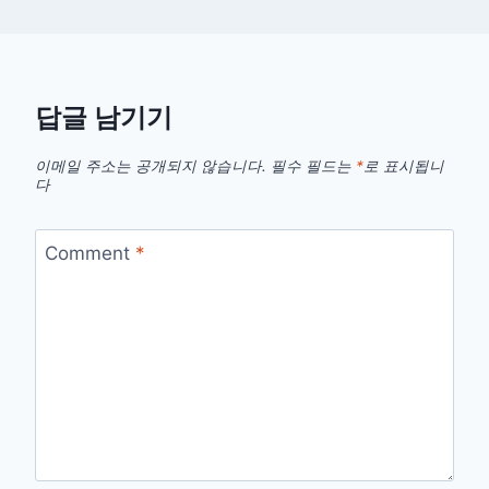
답글 남기기
이메일 주소는 공개되지 않습니다.
필수 필드는
*
로 표시됩니
다
Comment
*