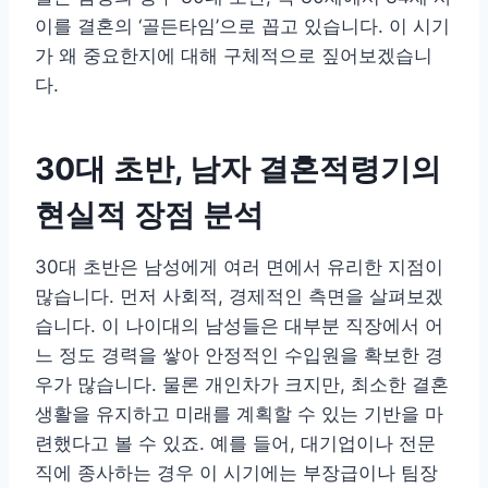
이를 결혼의 ‘골든타임’으로 꼽고 있습니다. 이 시기
가 왜 중요한지에 대해 구체적으로 짚어보겠습니
다.
30대 초반, 남자 결혼적령기의
현실적 장점 분석
30대 초반은 남성에게 여러 면에서 유리한 지점이
많습니다. 먼저 사회적, 경제적인 측면을 살펴보겠
습니다. 이 나이대의 남성들은 대부분 직장에서 어
느 정도 경력을 쌓아 안정적인 수입원을 확보한 경
우가 많습니다. 물론 개인차가 크지만, 최소한 결혼
생활을 유지하고 미래를 계획할 수 있는 기반을 마
련했다고 볼 수 있죠. 예를 들어, 대기업이나 전문
직에 종사하는 경우 이 시기에는 부장급이나 팀장