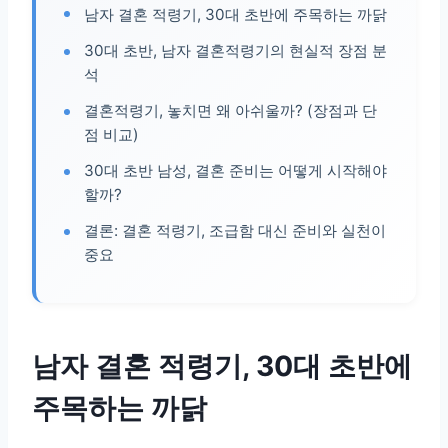
남자 결혼 적령기, 30대 초반에 주목하는 까닭
30대 초반, 남자 결혼적령기의 현실적 장점 분
석
결혼적령기, 놓치면 왜 아쉬울까? (장점과 단
점 비교)
30대 초반 남성, 결혼 준비는 어떻게 시작해야
할까?
결론: 결혼 적령기, 조급함 대신 준비와 실천이
중요
남자 결혼 적령기, 30대 초반에
주목하는 까닭