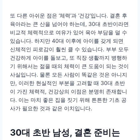
또 다른 아쉬운 점은 ‘체력’과 ‘건강’입니다. 결혼 후
육아라는 큰 산을 넘어야 하는데, 30대 초반이라면
비교적 체력적으로 여유가 있어 육아 부담을 덜 수
있습니다. 하지만 40대 이후에 아이를 갖게 되면
신체적인 피로감이 훨씬 클 수 있습니다. 부부 모두
건강하게 아이를 돌보고, 또 직장 생활까지 병행하
기 위해서는 젊을 때의 체력이 큰 도움이 되는 것이
사실입니다. 물론 모든 사람이 똑같은 것은 아니지
만, 이러한 현실적인 부분을 고려할 때 30대 초반
이 가진 체력적, 건강상의 이점은 분명히 존재합니
다. 이는 마치 좋은 집을 짓기 위해 튼튼한 기초 공
사가 필요한 것과 같은 이치입니다.
30대 초반 남성, 결혼 준비는