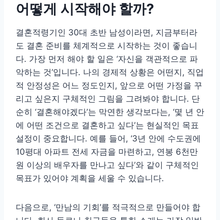
어떻게 시작해야 할까?
결혼적령기인 30대 초반 남성이라면, 지금부터라
도 결혼 준비를 체계적으로 시작하는 것이 좋습니
다. 가장 먼저 해야 할 일은 ‘자신을 객관적으로 파
악하는 것’입니다. 나의 경제적 상황은 어떤지, 직업
적 안정성은 어느 정도인지, 앞으로 어떤 가정을 꾸
리고 싶은지 구체적인 그림을 그려봐야 합니다. 단
순히 ‘결혼해야겠다’는 막연한 생각보다는, ‘몇 년 안
에 어떤 조건으로 결혼하고 싶다’는 현실적인 목표
설정이 중요합니다. 예를 들어, ‘3년 안에 수도권에
10평대 아파트 전세 자금을 마련하고, 연봉 6천만
원 이상의 배우자를 만나고 싶다’와 같이 구체적인
목표가 있어야 계획을 세울 수 있습니다.
다음으로, ‘만남의 기회’를 적극적으로 만들어야 합