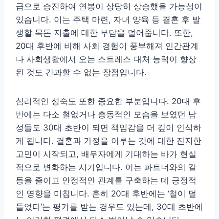
급으로 승진하여 연봉이 상당히 상승했을 가능성이
있습니다. 이는 주택 마련, 자녀 양육 등 결혼 후 발
생할 목돈 지출에 대한 부담을 덜어줍니다. 또한,
20대 후반에 비해 사회 경험이 풍부해져 인간관계
나 사회생활에서 오는 스트레스 대처 능력이 향상
된 것도 간과할 수 없는 장점입니다.
심리적인 성숙도 또한 중요한 부분입니다. 20대 후
반에는 다소 철없거나 충동적인 모습을 보였던 남
성들도 30대 초반이 되면 책임감을 더 깊이 인식하
게 됩니다. 결혼과 가정을 이루는 것에 대한 진지한
고민이 시작되고, 배우자에게 기대하는 바가 현실
적으로 변화하는 시기입니다. 이는 파트너와의 갈
등을 줄이고 안정적인 관계를 구축하는 데 긍정적
인 영향을 미칩니다. 흔히 20대 후반에는 ‘철이 덜
들었다’는 평가를 받는 경우도 있는데, 30대 초반에