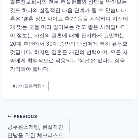
결혼정보회사의 전문 컨설턴트와 상담을 받아보는
것도 하나의 실질적인 다음 단계가 될 수 있습니다.
혹은 ‘결혼 정보 사이트 후기’ 등을 검색하여 자신에
게 맞는 곳을 미리 알아보는 것도 좋은 시작입니다.
이 정보는 자신의 결혼에 대해 진지하게 고민하는
20대 후반에서 30대 중반의 남성에게 특히 유용할
것입니다. 하지만 결혼은 개인의 선택이며, 모든 사
람에게 획일적으로 적용되는 ‘정답’은 없다는 점을
기억해야 합니다.
Post
#
남자결혼적령기
Tags:
글
PREVIOUS
공무원소개팅, 현실적인
탐
만남을 위한 체크리스트