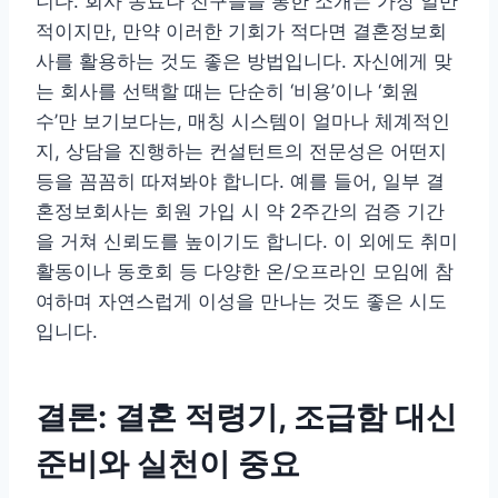
니다. 회사 동료나 친구들을 통한 소개는 가장 일반
적이지만, 만약 이러한 기회가 적다면 결혼정보회
사를 활용하는 것도 좋은 방법입니다. 자신에게 맞
는 회사를 선택할 때는 단순히 ‘비용’이나 ‘회원
수’만 보기보다는, 매칭 시스템이 얼마나 체계적인
지, 상담을 진행하는 컨설턴트의 전문성은 어떤지
등을 꼼꼼히 따져봐야 합니다. 예를 들어, 일부 결
혼정보회사는 회원 가입 시 약 2주간의 검증 기간
을 거쳐 신뢰도를 높이기도 합니다. 이 외에도 취미
활동이나 동호회 등 다양한 온/오프라인 모임에 참
여하며 자연스럽게 이성을 만나는 것도 좋은 시도
입니다.
결론: 결혼 적령기, 조급함 대신
준비와 실천이 중요