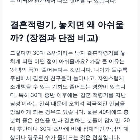
는 이러한 편견에서 다소 벗어날 수 있습니다.
결혼적령기, 놓치면 왜 아쉬울
까? (장점과 단점 비교)
그렇다면 30대 초반이라는 남자 결혼적령기를 놓
치게 되면 어떤 점이 아쉬울까요? 가장 큰 이유는
‘선택의 폭’이 줄어든다는 것입니다. 나이가 들수록
주변에서 결혼한 친구들이 늘어나고, 자연스럽게
소개받을 수 있는 기회도 줄어드는 경향이 있습니
다. 특히 30대 중반 이후에는 ‘결혼 적령기를 지난
남성’이라는 인식 때문에 오히려 적극적인 만남을
망설이게 되는 경우도 있습니다. 물론 40대에도 충
분히 좋은 인연을 만나 결혼하는 분들이 많지만, 20
대 후반이나 30대 초반에 비해 잠재적인 만남의 대
상이나 경우의 수가 줄어드는 것은 현실입니다.