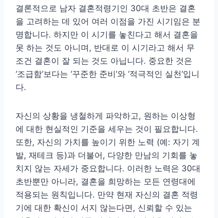
결론적으로 남자 결혼적령기인 30대 초반은 결혼
을 고려하는 데 있어 여러 이점을 가진 시기임은 분
명합니다. 하지만 이 시기를 놓친다고 해서 결혼을
못 하는 것도 아니며, 반대로 이 시기라고 해서 무
조건 결혼이 잘 되는 것도 아닙니다. 중요한 것은
‘조급함’보다는 ‘꾸준한 준비’와 ‘적극적인 실천’입니
다.
자신의 상황을 냉철하게 파악하고, 원하는 이상형
에 대한 현실적인 기준을 세우는 것이 필요합니다.
또한, 자신의 가치를 높이기 위한 노력 (예: 자기 계
발, 재테크 등)과 더불어, 다양한 만남의 기회를 놓
치지 않는 자세가 중요합니다. 이러한 노력은 30대
초반뿐만 아니라, 결혼을 희망하는 모든 연령대에
적용되는 원칙입니다. 만약 현재 자신의 결혼 적령
기에 대한 확신이 서지 않는다면, 신뢰할 수 있는