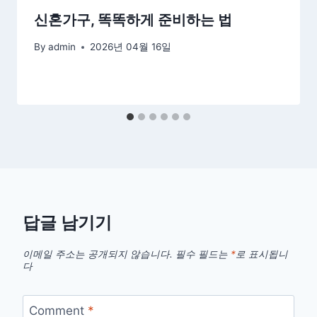
신혼가구, 똑똑하게 준비하는 법
By
admin
2026년 04월 16일
답글 남기기
이메일 주소는 공개되지 않습니다.
필수 필드는
*
로 표시됩니
다
Comment
*