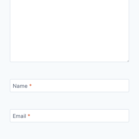
Name
*
Email
*