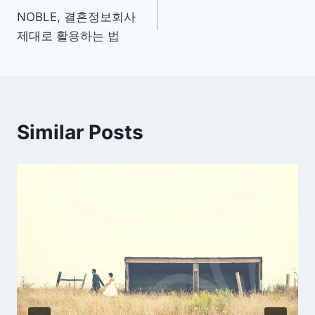
NOBLE, 결혼정보회사
탐
제대로 활용하는 법
색
Similar Posts