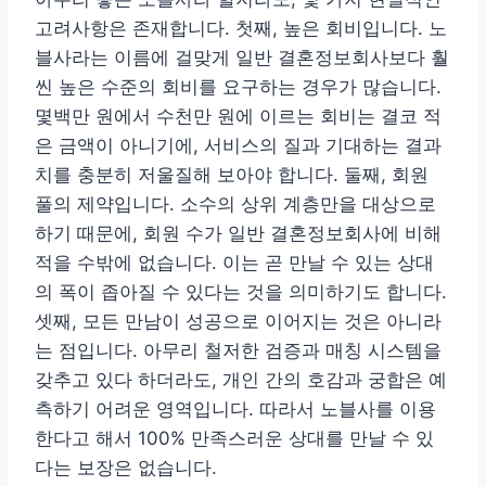
고려사항은 존재합니다. 첫째, 높은 회비입니다. 노
블사라는 이름에 걸맞게 일반 결혼정보회사보다 훨
씬 높은 수준의 회비를 요구하는 경우가 많습니다.
몇백만 원에서 수천만 원에 이르는 회비는 결코 적
은 금액이 아니기에, 서비스의 질과 기대하는 결과
치를 충분히 저울질해 보아야 합니다. 둘째, 회원
풀의 제약입니다. 소수의 상위 계층만을 대상으로
하기 때문에, 회원 수가 일반 결혼정보회사에 비해
적을 수밖에 없습니다. 이는 곧 만날 수 있는 상대
의 폭이 좁아질 수 있다는 것을 의미하기도 합니다.
셋째, 모든 만남이 성공으로 이어지는 것은 아니라
는 점입니다. 아무리 철저한 검증과 매칭 시스템을
갖추고 있다 하더라도, 개인 간의 호감과 궁합은 예
측하기 어려운 영역입니다. 따라서 노블사를 이용
한다고 해서 100% 만족스러운 상대를 만날 수 있
다는 보장은 없습니다.