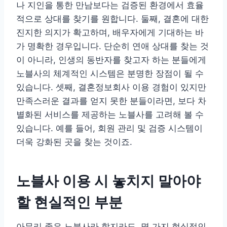
나 지인을 통한 만남보다는 검증된 환경에서 효율
적으로 상대를 찾기를 원합니다. 둘째, 결혼에 대한
진지한 의지가 확고하며, 배우자에게 기대하는 바
가 명확한 경우입니다. 단순히 연애 상대를 찾는 것
이 아니라, 인생의 동반자를 찾고자 하는 분들에게
노블사의 체계적인 시스템은 분명한 장점이 될 수
있습니다. 셋째, 결혼정보회사 이용 경험이 있지만
만족스러운 결과를 얻지 못한 분들이라면, 보다 차
별화된 서비스를 제공하는 노블사를 고려해 볼 수
있습니다. 예를 들어, 회원 관리 및 검증 시스템이
더욱 강화된 곳을 찾는 것이죠.
노블사 이용 시 놓치지 말아야
할 현실적인 부분
아무리 좋은 노블사라 할지라도, 몇 가지 현실적인