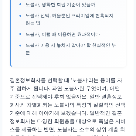
노블사, 명확한 회원 기준이 있을까
노블사 선택, 허울뿐인 프리미엄에 현혹되지
않는 법
노블사, 이럴 때 이용하면 효과적이다
노블사 이용 시 놓치지 말아야 할 현실적인 부
분
결혼정보회사를 선택할 때 ‘노블사’라는 용어를 자
주 접하게 됩니다. 과연 노블사란 무엇이며, 어떤
기준으로 선택해야 후회 없을까요. 일반 결혼정보
회사와 차별화되는 노블사의 특징과 실질적인 선택
기준에 대해 이야기해 보겠습니다. 일반적인 결혼
정보회사는 다양한 회원층을 대상으로 폭넓은 서비
스를 제공하는 반면, 노블사는 소수의 상위 계층 회