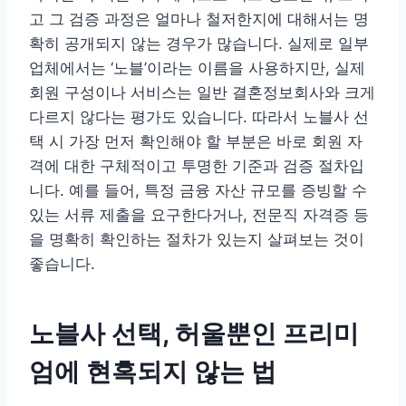
고 그 검증 과정은 얼마나 철저한지에 대해서는 명
확히 공개되지 않는 경우가 많습니다. 실제로 일부
업체에서는 ‘노블’이라는 이름을 사용하지만, 실제
회원 구성이나 서비스는 일반 결혼정보회사와 크게
다르지 않다는 평가도 있습니다. 따라서 노블사 선
택 시 가장 먼저 확인해야 할 부분은 바로 회원 자
격에 대한 구체적이고 투명한 기준과 검증 절차입
니다. 예를 들어, 특정 금융 자산 규모를 증빙할 수
있는 서류 제출을 요구한다거나, 전문직 자격증 등
을 명확히 확인하는 절차가 있는지 살펴보는 것이
좋습니다.
노블사 선택, 허울뿐인 프리미
엄에 현혹되지 않는 법