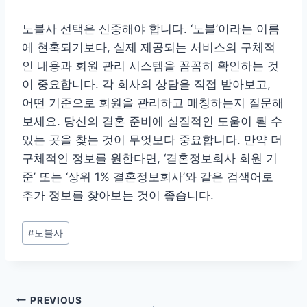
노블사 선택은 신중해야 합니다. ‘노블’이라는 이름
에 현혹되기보다, 실제 제공되는 서비스의 구체적
인 내용과 회원 관리 시스템을 꼼꼼히 확인하는 것
이 중요합니다. 각 회사의 상담을 직접 받아보고,
어떤 기준으로 회원을 관리하고 매칭하는지 질문해
보세요. 당신의 결혼 준비에 실질적인 도움이 될 수
있는 곳을 찾는 것이 무엇보다 중요합니다. 만약 더
구체적인 정보를 원한다면, ‘결혼정보회사 회원 기
준’ 또는 ‘상위 1% 결혼정보회사’와 같은 검색어로
추가 정보를 찾아보는 것이 좋습니다.
Post
#
노블사
Tags:
글
PREVIOUS