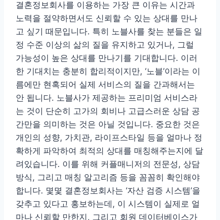
결혼정보회사를 이용하는 가장 큰 이유는 시간과
노력을 절약하면서도 신뢰할 수 있는 상대를 만나
고 싶기 때문입니다. 특히 노블사를 찾는 분들은 일
정 수준 이상의 삶의 질을 유지하고 있거나, 그럴
가능성이 높은 상대를 만나기를 기대합니다. 이러
한 기대치는 충분히 합리적이지만, ‘노블’이라는 이
름에만 현혹되어 실제 서비스의 질을 간과해서는
안 됩니다. 노블사가 제공하는 프리미엄 서비스라
는 것이 단순히 고가의 회비나 고급스러운 상담 공
간만을 의미하는 것은 아닐 것입니다. 중요한 것은
개인의 성향, 가치관, 라이프스타일 등을 얼마나 정
확하게 파악하여 최적의 상대를 매칭해주는지에 달
려있습니다. 이를 위해 커플매니저의 전문성, 상담
방식, 그리고 매칭 알고리즘 등을 꼼꼼히 확인해야
합니다. 몇몇 결혼정보회사는 ‘자산 검증 시스템’을
갖추고 있다고 홍보하는데, 이 시스템이 실제로 얼
마나 신뢰할 만한지, 그리고 회원 데이터베이스가