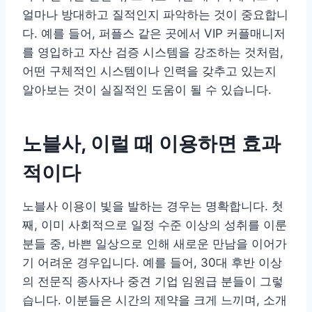
얼마나 방대하고 질적인지 파악하는 것이 중요합니
다. 예를 들어, 퍼플스 같은 곳에서 VIP 커플매니저
를 영입하고 자산 검증 시스템을 강조하는 것처럼,
어떤 구체적인 시스템이나 인력을 갖추고 있는지
알아보는 것이 실질적인 도움이 될 수 있습니다.
노블사, 이럴 때 이용하면 효과
적이다
노블사 이용이 빛을 발하는 경우는 명확합니다. 첫
째, 이미 사회적으로 일정 수준 이상의 성취를 이룬
분들 중, 바쁜 일상으로 인해 새로운 만남을 이어가
기 어려운 경우입니다. 예를 들어, 30대 후반 이상
의 전문직 종사자나 중견 기업 임원급 분들이 그렇
습니다. 이분들은 시간의 제약을 크게 느끼며, 소개