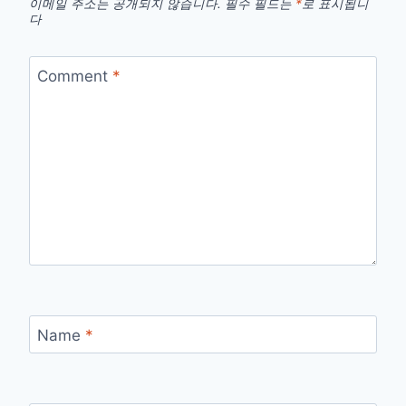
이메일 주소는 공개되지 않습니다.
필수 필드는
*
로 표시됩니
다
Comment
*
Name
*