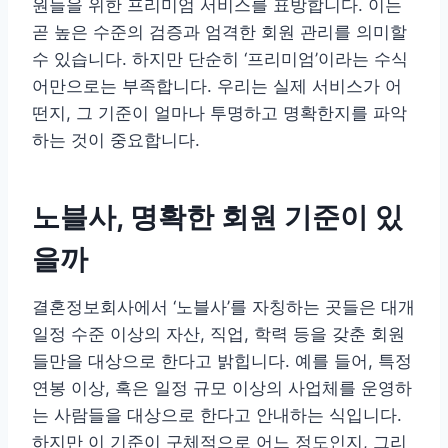
원들을 위한 프리미엄 서비스를 표방합니다. 이는
곧 높은 수준의 검증과 엄격한 회원 관리를 의미할
수 있습니다. 하지만 단순히 ‘프리미엄’이라는 수식
어만으로는 부족합니다. 우리는 실제 서비스가 어
떤지, 그 기준이 얼마나 투명하고 명확한지를 파악
하는 것이 중요합니다.
노블사, 명확한 회원 기준이 있
을까
결혼정보회사에서 ‘노블사’를 자칭하는 곳들은 대개
일정 수준 이상의 자산, 직업, 학력 등을 갖춘 회원
들만을 대상으로 한다고 밝힙니다. 예를 들어, 특정
연봉 이상, 혹은 일정 규모 이상의 사업체를 운영하
는 사람들을 대상으로 한다고 안내하는 식입니다.
하지만 이 기준이 구체적으로 어느 정도인지, 그리