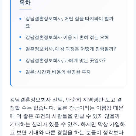
목차
강남결혼정보회사, 어떤 점을 따져봐야 할까
요
강남결혼정보회사 이용 시 흔히 겪는 오해
결혼정보회사, 매칭 과정은 어떻게 진행될까?
강남결혼정보회사, 나에게 맞는 곳일까?
결론: 시간과 비용의 현명한 투자
강남결혼정보회사 선택, 단순히 지역명만 보고 결
정할 수는 없습니다. 물론 강남이라는 이름값 때문
에 더 좋은 조건의 사람들을 만날 수 있지 않을까
기대하는 심리가 있을 수 있죠. 하지만 막상 가입하
고 보면 기대와 다른 경험을 하는 분들이 생각보다