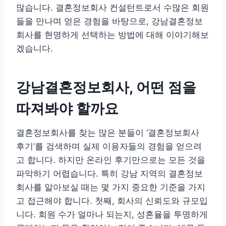
많습니다. 결혼정보회사 컨설턴트로서 수많은 회원
들을 만나며 얻은 경험을 바탕으로, 강남결혼정보
회사를 현명하게 선택하는 방법에 대해 이야기해보
겠습니다.
강남결혼정보회사, 어떤 점을
따져봐야 할까요
결혼정보회사를 찾는 많은 분들이 ‘결혼정보회사
후기’를 검색하며 실제 이용자들의 경험을 얻으려
고 합니다. 하지만 온라인 후기만으로는 모든 것을
파악하기 어렵습니다. 특히 강남 지역의 결혼정보
회사를 알아보실 때는 몇 가지 중요한 기준을 가지
고 접근해야 합니다. 첫째, 회사의 신뢰도와 규모입
니다. 회원 수가 얼마나 되는지, 성혼율을 투명하게