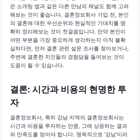
은 소개팅 앱과 같은 다른 만남의 채널도 함께 고려
해보는 것이 좋습니다. 결혼정보회사 가입 전, 본인
의 결혼에 대한 우선순위와 현실적인 기대치를 명
확히 정리해보는 것이 첫걸음입니다. 만약 본인이
어떤 부분을 가장 중요하게 생각하는지 아직 불확
실하다면, 먼저 결혼 관련 설문 조사를 찾아보거나,
주변에 결혼한 지인들의 경험담을 들어보는 것이
도움이 될 수 있습니다.
결론: 시간과 비용의 현명한 투
자
결혼정보회사, 특히 강남 지역의 결혼정보회사는
시간과 비용을 투자하는 만큼, 그에 상응하는 결과
와 만족도를 얻어야 합니다. 맹목적으로 ‘강남’이라