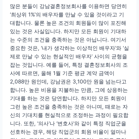
많은 분들이 강남결혼정보회사를 이용하면 당연히
‘최상위 1%’의 배우자를 만날 수 있을 것이라고 기
대합니다. 물론 높은 조건의 회원들이 많이 포진해
있는 것은 사실입니다. 하지만 모든 회원이 기대하
는 수준의 조건을 충족하는 것은 아닙니다. 여기서
중요한 것은, ‘내가 생각하는 이상적인 배우자’와 ‘실
제로 만날 수 있는 현실적인 배우자’ 사이의 균형을
잡는 것입니다. 예를 들어, 특정 결혼정보회사의 조
사에 따르면, 올해 1월 기준 평균 계약 금액이
2,088만 원인데, 강남권은 3,100만 원을 넘는다고
합니다. 높은 비용을 지불하는 만큼, 그에 상응하는
기대를 하는 것은 당연합니다. 하지만 모든 회원이
그런 높은 조건을 충족하는 것은 아니며, 때로는 자
신의 기대치를 현실적으로 조정하는 과정이 필요합
니다. 또한, ‘의사’나 ‘변호사’와 같이 특정 직업군을
선호하는 경우, 해당 직업군의 회원 비율이 얼마나