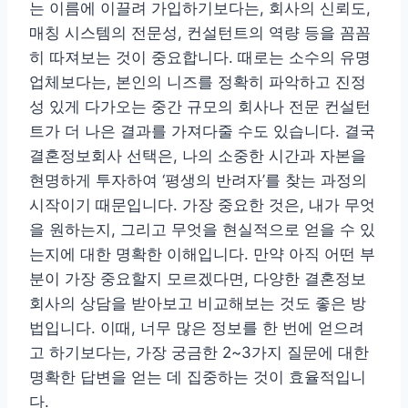
는 이름에 이끌려 가입하기보다는, 회사의 신뢰도,
매칭 시스템의 전문성, 컨설턴트의 역량 등을 꼼꼼
히 따져보는 것이 중요합니다. 때로는 소수의 유명
업체보다는, 본인의 니즈를 정확히 파악하고 진정
성 있게 다가오는 중간 규모의 회사나 전문 컨설턴
트가 더 나은 결과를 가져다줄 수도 있습니다. 결국
결혼정보회사 선택은, 나의 소중한 시간과 자본을
현명하게 투자하여 ‘평생의 반려자’를 찾는 과정의
시작이기 때문입니다. 가장 중요한 것은, 내가 무엇
을 원하는지, 그리고 무엇을 현실적으로 얻을 수 있
는지에 대한 명확한 이해입니다. 만약 아직 어떤 부
분이 가장 중요할지 모르겠다면, 다양한 결혼정보
회사의 상담을 받아보고 비교해보는 것도 좋은 방
법입니다. 이때, 너무 많은 정보를 한 번에 얻으려
고 하기보다는, 가장 궁금한 2~3가지 질문에 대한
명확한 답변을 얻는 데 집중하는 것이 효율적입니
다.