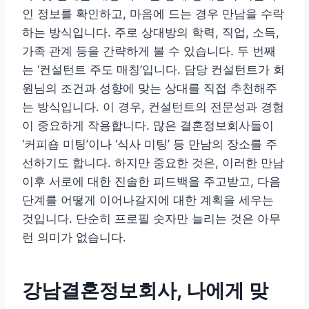
인 정보를 확인하고, 마음에 드는 경우 만남을 수락
하는 방식입니다. 주로 상대방의 학력, 직업, 소득,
가족 관계 등을 간략하게 볼 수 있습니다. 두 번째
는 ‘컨설턴트 주도 매칭’입니다. 담당 컨설턴트가 회
원님의 조건과 성향에 맞는 상대를 직접 추천해주
는 방식입니다. 이 경우, 컨설턴트의 전문성과 경험
이 중요하게 작용합니다. 많은 결혼정보회사들이
‘커피숍 미팅’이나 ‘식사 미팅’ 등 만남의 장소를 주
선하기도 합니다. 하지만 중요한 것은, 이러한 만남
이후 서로에 대한 진솔한 피드백을 주고받고, 다음
단계를 어떻게 이어나갈지에 대한 계획을 세우는
것입니다. 단순히 프로필 숫자만 늘리는 것은 아무
런 의미가 없습니다.
강남결혼정보회사, 나에게 맞