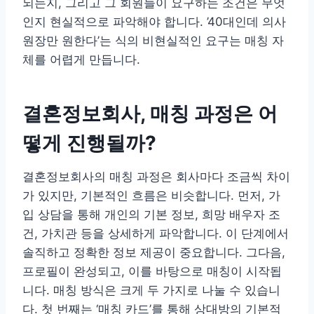
되는지, 그리고 그 회원들이 요구하는 조건은 무엇
인지 현실적으로 파악해야 합니다. ’40대인데 의사
원장만 원한다’는 식의 비현실적인 요구는 매칭 자
체를 어렵게 만듭니다.
결혼정보회사, 매칭 과정은 어
떻게 진행될까?
결혼정보회사의 매칭 과정은 회사마다 조금씩 차이
가 있지만, 기본적인 흐름은 비슷합니다. 먼저, 가
입 상담을 통해 개인의 기본 정보, 희망 배우자 조
건, 가치관 등을 상세하게 파악합니다. 이 단계에서
솔직하고 정확한 정보 제공이 중요합니다. 그다음,
프로필이 완성되고, 이를 바탕으로 매칭이 시작됩
니다. 매칭 방식은 크게 두 가지로 나눌 수 있습니
다. 첫 번째는 ‘매칭 카드’를 통해 상대방의 기본적