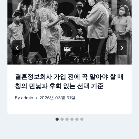
결혼정보회사 가입 전에 꼭 알아야 할 매
칭의 민낯과 후회 없는 선택 기준
By
admin
2026년 03월 31일