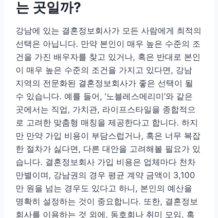
는 곳일까?
강남에 있는 결혼정보회사가 모든 사람에게 최적의
선택은 아닙니다. 만약 본인이 매우 높은 수준의 조
건을 가진 배우자를 찾고 있거나, 혹은 반대로 본인
이 매우 높은 수준의 조건을 가지고 있다면, 강남
지역의 전문화된 결혼정보회사가 좋은 선택이 될
수 있습니다. 예를 들어, ‘노블레스메리미’와 같은
곳에서는 직업, 가치관, 라이프스타일을 종합적으
로 고려한 맞춤형 매칭을 제공한다고 합니다. 하지
만 만약 가입 비용이 부담스럽거나, 혹은 너무 복잡
한 절차가 싫다면, 다른 대안을 고려해볼 필요가 있
습니다. 결혼정보회사 가입 비용은 업체마다 천차
만별이며, 강남권의 경우 평균 계약 금액이 3,100
만 원을 넘는 경우도 있다고 하니, 본인의 예산을
명확히 설정하는 것이 중요합니다. 또한, 결혼정보
회사를 이용하는 것 외에, 동호회나 취미 모임, 혹