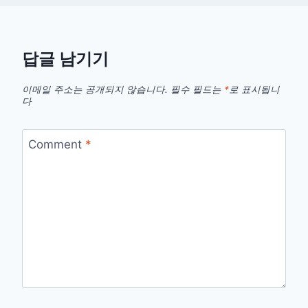
답글 남기기
이메일 주소는 공개되지 않습니다.
필수 필드는
*
로 표시됩니
다
Comment
*