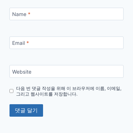
Name
*
Email
*
Website
다음 번 댓글 작성을 위해 이 브라우저에 이름, 이메일,
그리고 웹사이트를 저장합니다.