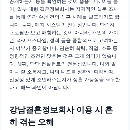
공개하는지 등을 확인하는 것이 좋습니다. 예를 들
어, 일부 대형 결혼정보회사는 자체적인 설문 조사
를 통해 연간 수천 건의 성혼 사례를 발표하기도 합
니다. 둘째, 매칭 시스템의 전문성입니다. 단순히
프로필만 보고 매칭하는 것이 아니라, 개인의 가치
관, 라이프스타일, 성격 등을 종합적으로 고려하는
지 여부가 중요합니다. 단순히 학력, 직업, 소득 등
정량적인 조건만 맞추는 것은 크게 의미가 없습니
다. 셋째, 담당 컨설턴트의 전문성입니다. 나와 얼
마나 잘 소통하고, 나의 니즈를 정확히 파악하며,
진정성 있게 조언해주는지가 성혼 가능성을 좌우한
다고 해도 과언이 아닙니다.
강남결혼정보회사 이용 시 흔
히 겪는 오해