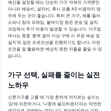
예산을 설정할 때는 단순히 가구 자체의 가격뿐만
아니라 배송비, 설치비, 혹시 모를 AS 비용까지 염
두에 두는 것이 좋습니다. 특히 큰 가구, 예를 들어
소파나 침대 프레임, 붙박이장 등은 운송 및 설치
과정에서 추가 비용이 발생할 수 있습니다. 가구점
에서는 종종 ‘총액 얼마 이상 구매 시 무료 배송 및
설치’와 같은 프로모션을 진행하기도 합니다. 이런
조건을 잘 활용하면 예상치 못한 지출을 줄일 수 있
습니다.
가구 선택, 실패를 줄이는 실전
노하우
신혼가구를 고를 때 가장 흔하게 저지르는 실수는
‘감’에 의존하거나, ‘나중에 필요하겠지’라는 막연한
생각으로 구매하는 것입니다. 컨설턴트로서 가장