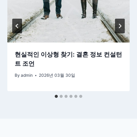
현실적인 이상형 찾기: 결혼 정보 컨설턴
트 조언
By
admin
2026년 03월 30일