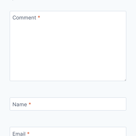
Comment
*
Name
*
Email
*