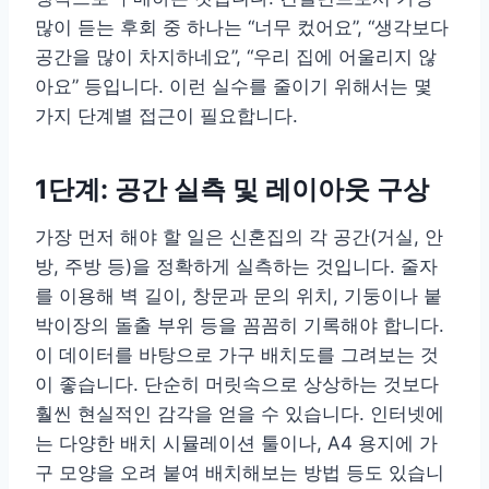
많이 듣는 후회 중 하나는 “너무 컸어요”, “생각보다
공간을 많이 차지하네요”, “우리 집에 어울리지 않
아요” 등입니다. 이런 실수를 줄이기 위해서는 몇
가지 단계별 접근이 필요합니다.
1단계: 공간 실측 및 레이아웃 구상
가장 먼저 해야 할 일은 신혼집의 각 공간(거실, 안
방, 주방 등)을 정확하게 실측하는 것입니다. 줄자
를 이용해 벽 길이, 창문과 문의 위치, 기둥이나 붙
박이장의 돌출 부위 등을 꼼꼼히 기록해야 합니다.
이 데이터를 바탕으로 가구 배치도를 그려보는 것
이 좋습니다. 단순히 머릿속으로 상상하는 것보다
훨씬 현실적인 감각을 얻을 수 있습니다. 인터넷에
는 다양한 배치 시뮬레이션 툴이나, A4 용지에 가
구 모양을 오려 붙여 배치해보는 방법 등도 있습니