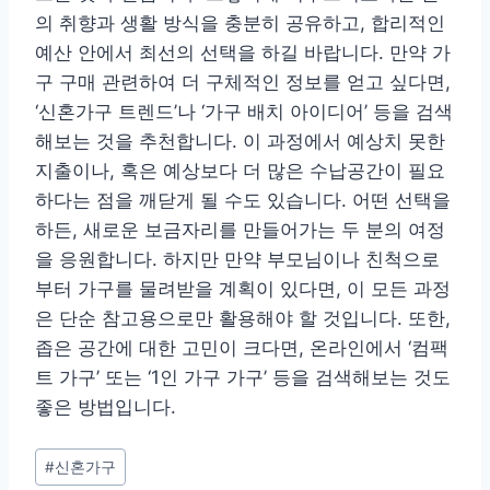
의 취향과 생활 방식을 충분히 공유하고, 합리적인
예산 안에서 최선의 선택을 하길 바랍니다. 만약 가
구 구매 관련하여 더 구체적인 정보를 얻고 싶다면,
‘신혼가구 트렌드’나 ‘가구 배치 아이디어’ 등을 검색
해보는 것을 추천합니다. 이 과정에서 예상치 못한
지출이나, 혹은 예상보다 더 많은 수납공간이 필요
하다는 점을 깨닫게 될 수도 있습니다. 어떤 선택을
하든, 새로운 보금자리를 만들어가는 두 분의 여정
을 응원합니다. 하지만 만약 부모님이나 친척으로
부터 가구를 물려받을 계획이 있다면, 이 모든 과정
은 단순 참고용으로만 활용해야 할 것입니다. 또한,
좁은 공간에 대한 고민이 크다면, 온라인에서 ‘컴팩
트 가구’ 또는 ‘1인 가구 가구’ 등을 검색해보는 것도
좋은 방법입니다.
Post
#
신혼가구
Tags: