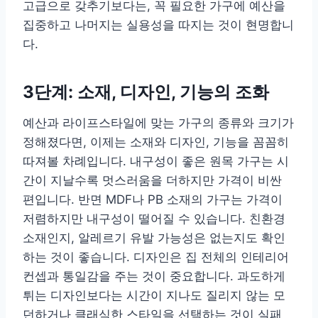
고급으로 갖추기보다는, 꼭 필요한 가구에 예산을
집중하고 나머지는 실용성을 따지는 것이 현명합니
다.
3단계: 소재, 디자인, 기능의 조화
예산과 라이프스타일에 맞는 가구의 종류와 크기가
정해졌다면, 이제는 소재와 디자인, 기능을 꼼꼼히
따져볼 차례입니다. 내구성이 좋은 원목 가구는 시
간이 지날수록 멋스러움을 더하지만 가격이 비싼
편입니다. 반면 MDF나 PB 소재의 가구는 가격이
저렴하지만 내구성이 떨어질 수 있습니다. 친환경
소재인지, 알레르기 유발 가능성은 없는지도 확인
하는 것이 좋습니다. 디자인은 집 전체의 인테리어
컨셉과 통일감을 주는 것이 중요합니다. 과도하게
튀는 디자인보다는 시간이 지나도 질리지 않는 모
던하거나 클래식한 스타일을 선택하는 것이 실패