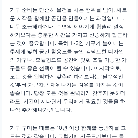
가구 준비는 단순히 물건을 사는 행위를 넘어, 새로
운 시작을 함께할 공간을 만들어가는 과정입니다.
너무 조급해하거나, 주변의 이야기에 휩쓸려 결정
하기보다는 충분한 시간을 가지고 신중하게 접근하
는 것이 중요합니다. 특히 1~2인 가구가 늘어나는
추세에 맞춰 공간 활용도를 높인 컴팩트한 디자인
의 가구나, 모듈형으로 공간에 맞춰 조절 가능한 가
구들도 좋은 선택이 될 수 있습니다. 마지막으로,
모든 것을 완벽하게 갖추려 하기보다는 ‘필수적인
것’부터 차근차근 채워나가는 여유를 가지는 것이
좋습니다. 당장 모든 것을 완벽하게 갖추지 못하더
라도, 시간이 지나면서 우리에게 필요한 것들을 하
나씩 추가해나가면 됩니다.
가구 구매는 때로는 10년 이상 함께할 동반자를 고
르는 것과 같습니다. 그렇기에 서두르기보다는 둘