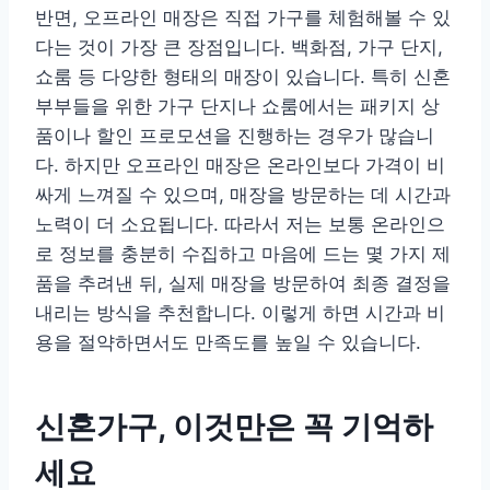
반면, 오프라인 매장은 직접 가구를 체험해볼 수 있
다는 것이 가장 큰 장점입니다. 백화점, 가구 단지,
쇼룸 등 다양한 형태의 매장이 있습니다. 특히 신혼
부부들을 위한 가구 단지나 쇼룸에서는 패키지 상
품이나 할인 프로모션을 진행하는 경우가 많습니
다. 하지만 오프라인 매장은 온라인보다 가격이 비
싸게 느껴질 수 있으며, 매장을 방문하는 데 시간과
노력이 더 소요됩니다. 따라서 저는 보통 온라인으
로 정보를 충분히 수집하고 마음에 드는 몇 가지 제
품을 추려낸 뒤, 실제 매장을 방문하여 최종 결정을
내리는 방식을 추천합니다. 이렇게 하면 시간과 비
용을 절약하면서도 만족도를 높일 수 있습니다.
신혼가구, 이것만은 꼭 기억하
세요