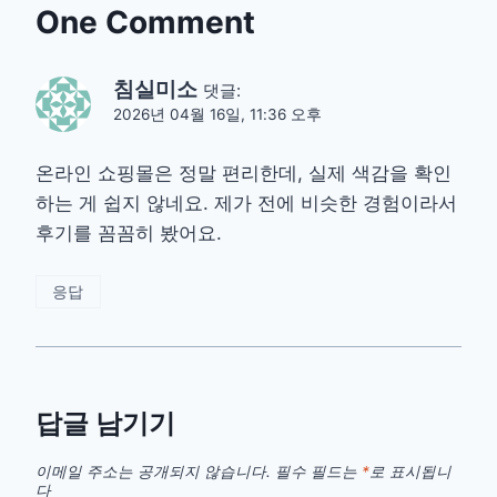
One Comment
침실미소
댓글:
2026년 04월 16일, 11:36 오후
온라인 쇼핑몰은 정말 편리한데, 실제 색감을 확인
하는 게 쉽지 않네요. 제가 전에 비슷한 경험이라서
후기를 꼼꼼히 봤어요.
응답
답글 남기기
이메일 주소는 공개되지 않습니다.
필수 필드는
*
로 표시됩니
다