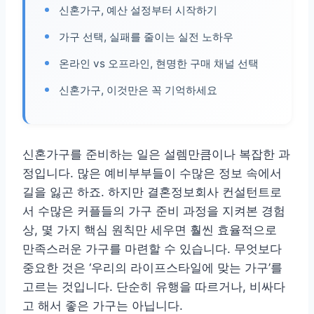
신혼가구, 예산 설정부터 시작하기
가구 선택, 실패를 줄이는 실전 노하우
온라인 vs 오프라인, 현명한 구매 채널 선택
신혼가구, 이것만은 꼭 기억하세요
신혼가구를 준비하는 일은 설렘만큼이나 복잡한 과
정입니다. 많은 예비부부들이 수많은 정보 속에서
길을 잃곤 하죠. 하지만 결혼정보회사 컨설턴트로
서 수많은 커플들의 가구 준비 과정을 지켜본 경험
상, 몇 가지 핵심 원칙만 세우면 훨씬 효율적으로
만족스러운 가구를 마련할 수 있습니다. 무엇보다
중요한 것은 ‘우리의 라이프스타일에 맞는 가구’를
고르는 것입니다. 단순히 유행을 따르거나, 비싸다
고 해서 좋은 가구는 아닙니다.