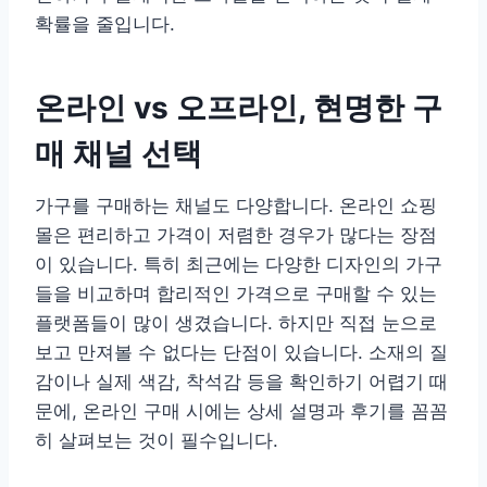
확률을 줄입니다.
온라인 vs 오프라인, 현명한 구
매 채널 선택
가구를 구매하는 채널도 다양합니다. 온라인 쇼핑
몰은 편리하고 가격이 저렴한 경우가 많다는 장점
이 있습니다. 특히 최근에는 다양한 디자인의 가구
들을 비교하며 합리적인 가격으로 구매할 수 있는
플랫폼들이 많이 생겼습니다. 하지만 직접 눈으로
보고 만져볼 수 없다는 단점이 있습니다. 소재의 질
감이나 실제 색감, 착석감 등을 확인하기 어렵기 때
문에, 온라인 구매 시에는 상세 설명과 후기를 꼼꼼
히 살펴보는 것이 필수입니다.