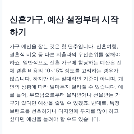
신혼가구, 예산 설정부터 시작
하기
가구 예산을 잡는 것은 첫 단추입니다. 신혼여행,
결혼식 비용 등 다른 지출과의 우선순위를 정해야
하죠. 일반적으로 신혼 가구에 할당하는 예산은 전
체 결혼 비용의 10~15% 정도를 고려하는 경우가
많습니다. 하지만 이는 절대적인 기준이 아니며, 개
인의 상황에 따라 얼마든지 달라질 수 있습니다. 예
를 들어, 부모님으로부터 물려받거나 선물받는 가
구가 있다면 예산을 줄일 수 있겠죠. 반대로, 특정
브랜드를 선호하거나 디자인에 투자를 많이 하고
싶다면 예산을 늘려야 할 수도 있습니다.