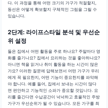
다. 이 과정을 통해 어떤 크기의 가구가 적절할지,
동선은 어떻게 확보할지 구체적인 그림을 그릴 수
있습니다.
2단계: 라이프스타일 분석 및 우선순
위 설정
둘은 집에서 어떤 활동을 주로 하나요? 주말마다 영
화를 즐기나요? 집에서 요리하는 것을 좋아하나요?
아니면 책을 읽거나 취미 활동을 하는 시간이 많은
가요? 이러한 질문에 답해보면서 어떤 가구가 우리
에게 꼭 필요한지, 어떤 기능이 중요한지를 파악해
야 합니다. 예를 들어, 집에서 보내는 시간이 많다
면 편안하고 기능적인 소파가 중요할 것입니다. 요
리를 즐긴다면 수납공간이 넉넉하고 효율적인 주방
가구가 우선순위가 될 수 있습니다. 모든 가구를 최