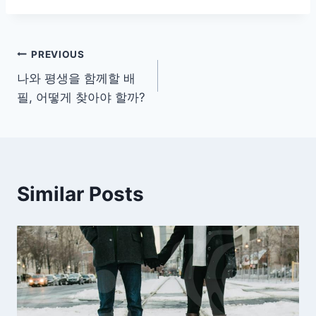
글
PREVIOUS
나와 평생을 함께할 배
탐
필, 어떻게 찾아야 할까?
색
Similar Posts