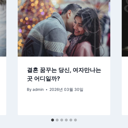
결혼 꿈꾸는 당신, 여자만나는
곳 어디일까?
By
admin
2026년 03월 30일