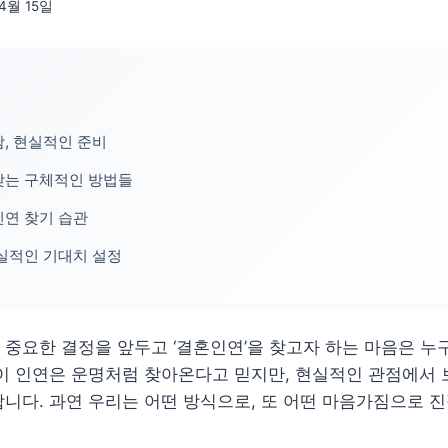
04월 15일
, 현실적인 준비
찾는 구체적인 방법들
연 찾기 습관
실적인 기대치 설정
중요한 결정을 앞두고 ‘결혼인연’을 찾고자 하는 마음은 누
이 인연은 운명처럼 찾아온다고 믿지만, 현실적인 관점에서 
니다. 과연 우리는 어떤 방식으로, 또 어떤 마음가짐으로 