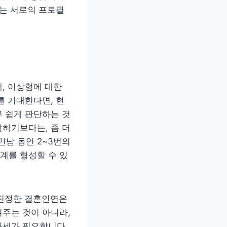
이는 서로의 프로필
, 이상형에 대한
를 기대한다면, 현
 쉽게 판단하는 것
하기보다는, 좀 더
만남 동안 2~3번의
관계를 형성할 수 있
 진정한 결혼인연은
주는 것이 아니라,
자세가 필요합니다.