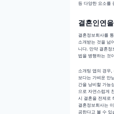
등 다양한 요소를
결혼인연을
결혼정보회사를 통
소개받는 것을 넘어
니다. 만약 결혼정
법을 병행하는 것이
소개팅 앱의 경우,
보다는 가벼운 만남
간을 낭비할 가능성
으로 자연스럽게 친
시 결혼을 전제로 
결혼정보회사는 이
공한다고 볼 수 있