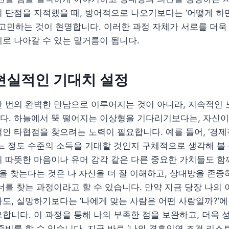
 단점을 지적했을 때, 방어적으로 나오기보다는 ‘어떻게 하
 고민하는 것이 현명합니다. 이러한 과정 자체가 서로를 더욱
로 나아갈 수 있는 밑거름이 됩니다.
현실적인 기대치 설정
 번의 완벽한 만남으로 이루어지는 것이 아니라, 지속적인 
다. 하늘에서 뚝 떨어지는 이상형을 기다리기보다는, 자신이
인 타협점을 찾으려는 노력이 필요합니다. 예를 들어, ‘경제
느 정도 수준의 소득을 기대할 것인지 구체적으로 생각해 볼 
 따뜻한 마음이나 유머 감각 같은 다른 중요한 가치들도 함
연을 찾는다는 것은 나 자신을 더 잘 이해하고, 상대방을 존중
너를 찾는 과정이라고 할 수 있습니다. 만약 지금 당장 나의
도, 실망하기보다는 ‘나에게 맞는 사람은 어떤 사람일까?’에
합니다. 이 과정을 통해 나의 부족한 점을 보완하고, 더욱 
준비를 할 수 있습니다. 지금 바로 ‘나의 결혼인연 조건 리스