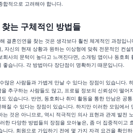
 종합적으로 고려해야 합니다.
 찾는 구체적인 방법들
해 결혼인연을 찾는 것은 생각보다 훨씬 체계적인 과정입니다
, 자신의 현재 상황과 원하는 이상형에 맞춰 전문적인 컨설
보회사의 문턱이 높다고 느껴진다면, 소개팅 앱이나 동호회 
 좋습니다. 각 방법마다 장단점이 명확하기 때문입니다.
 수많은 사람들과 가볍게 만날 수 있다는 장점이 있습니다. 
을 추구하는 사람들도 많고, 프로필 정보의 신뢰성이 떨어지
도 있습니다. 반면, 동호회나 취미 활동을 통한 만남은 공
해질 수 있다는 장점이 있습니다. 하지만 이러한 모임에서 
하는 것은 아니므로, 역시 적극적인 의사 표현과 관계 발전 
러한 다양한 방법들의 장점을 모아놓은, 좀 더 집중적이고 
습니다. 회원으로 가입하기 전에 몇 가지 자격 요건을 확인하