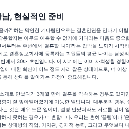
남, 현실적인 준비
있을까?’ 하는 막연한 기다림만으로는 결혼인연을 만나기 어렵
작용할지는 아무도 예측할 수 없기에 기다리는 마음도 중요합
서부터는 주변에서 ‘결혼할 나이’라는 압박을 느끼기 시작
제로 결혼정보회사에 등록하는 회원들의 평균 나이는 남성의 
 후반에서 30대 초반입니다. 이 시기에는 이미 사회생활 경험
에 대한 확신이 어느 정도 자리 잡은 상태이므로, 더 이상
을 통해 상대를 알아가는 과정이 중요해집니다.
 소개로 만났다가 3개월 만에 결혼을 약속하는 경우도 있지만
향이 잘 맞아떨어졌기에 가능한 일입니다. 대부분의 경우, 
나는 것은 매우 드문 일이며, 설령 만났더라도 서로를 깊이 
하지 못하는 경우가 더 흔합니다. 우리는 흔히 ‘끌림’이나 ‘운
는 상대방의 직업, 가치관, 경제적 능력, 그리고 무엇보다