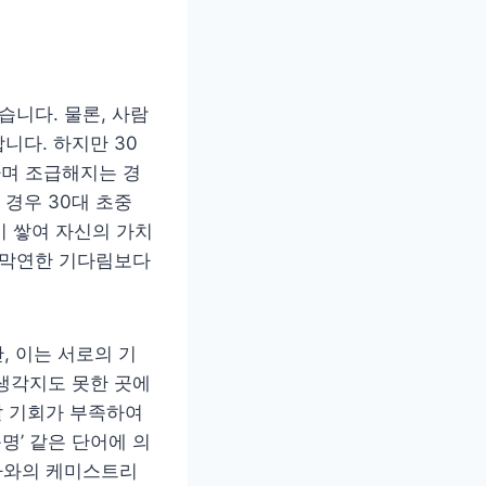
습니다. 물론, 사람
니다. 하지만 30
하며 조급해지는 경
경우 30대 초중
이 쌓여 자신의 가치
 막연한 기다림보다
, 이는 서로의 기
생각지도 못한 곳에
알 기회가 부족하여
명’ 같은 단어에 의
 나와의 케미스트리