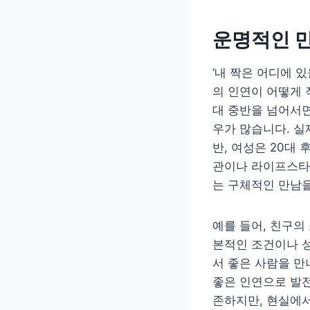
운명적인 만
‘내 짝은 어디에 
의 인연이 어떻게 
대 중반을 넘어서면
우가 많습니다. 실
반, 여성은 20대
관이나 라이프스타일
는 구체적인 만남
예를 들어, 친구의
본적인 조건이나 성
서 좋은 사람을 만
좋은 인연으로 발전
존하지만, 현실에서