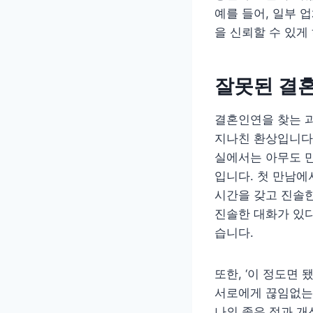
예를 들어, 일부 
을 신뢰할 수 있게
잘못된 결혼
결혼인연을 찾는 과
지나친 환상입니다.
실에서는 아무도 만
입니다. 첫 만남에
시간을 갖고 진솔한
진솔한 대화가 있다
습니다.
또한, ‘이 정도면
서로에게 끊임없는 
나의 좋은 점과 