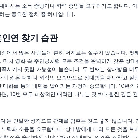
업체에서는 소득 증빙이나 학력 증빙을 요구하기도 합니다. 
 하는 중요한 절차 중 하나입니다.
인연 찾기 습관
정에서 많은 사람들이 흔히 저지르는 실수가 있습니다. 첫째
 마치 영화 속 주인공처럼 모든 조건을 완벽하게 갖춘 상대
족시키지 못할 가능성이 높습니다. 두 번째는 상대방을 너무
서의 짧은 대화나 외적인 모습만으로 상대방을 재단하고 실망
 대화를 통해 내면을 알아가는 과정이 중요합니다. 10번의 
면, 10번 모두 피상적인 대화만 나누는 것보다 훨씬 깊은 
 됐다’는 안일한 생각으로 관계를 멈추는 것도 좋지 않습니다.
노력과 소통을 요구합니다. 상대방에게 나의 모든 것을 보여
개선할 점을 솔직하게 이야기하고 상대방의 의견을 경청하는 