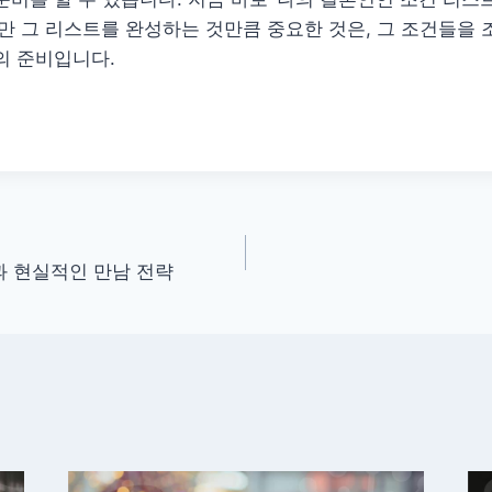
만 그 리스트를 완성하는 것만큼 중요한 것은, 그 조건들을 
의 준비입니다.
 현실적인 만남 전략