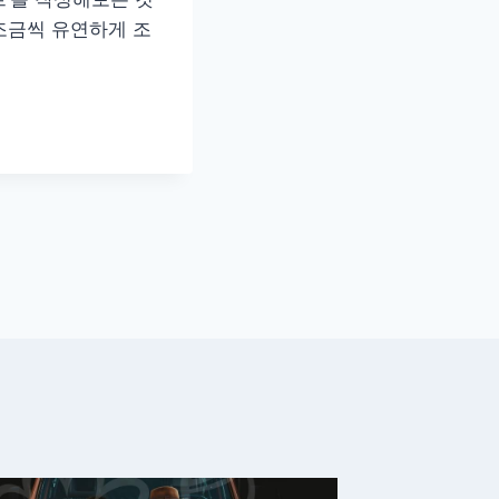
조금씩 유연하게 조