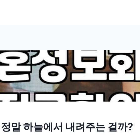
 정말 하늘에서 내려주는 걸까?