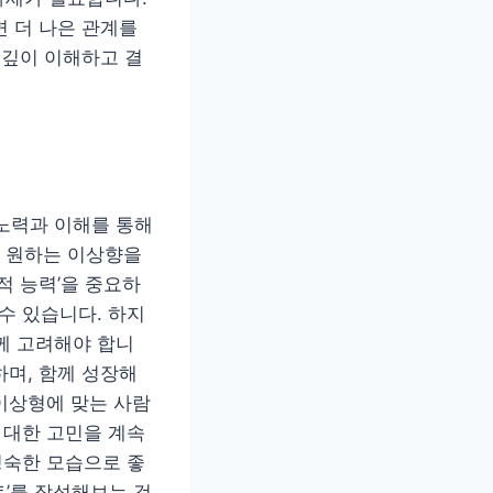
면 더 나은 관계를
 깊이 이해하고 결
노력과 이해를 통해
 원하는 이상향을
적 능력’을 중요하
수 있습니다. 하지
께 고려해야 합니
하며, 함께 성장해
 이상형에 맞는 사람
 대한 고민을 계속
성숙한 모습으로 좋
트’를 작성해보는 것