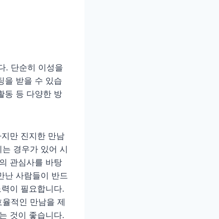
. 단순히 이성을
팅을 받을 수 있습
활동 등 다양한 방
하지만 진지한 만남
는 경우가 있어 시
통의 관심사를 바탕
만난 사람들이 반드
노력이 필요합니다.
효율적인 만남을 제
는 것이 좋습니다.