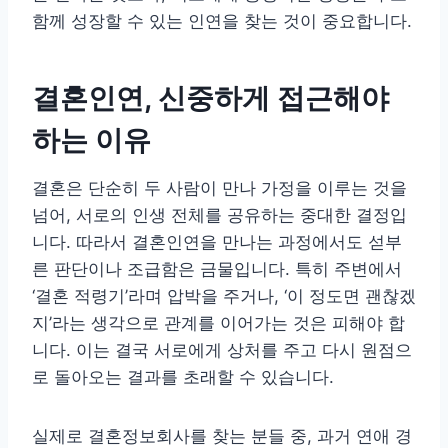
함께 성장할 수 있는 인연을 찾는 것이 중요합니다.
결혼인연, 신중하게 접근해야
하는 이유
결혼은 단순히 두 사람이 만나 가정을 이루는 것을
넘어, 서로의 인생 전체를 공유하는 중대한 결정입
니다. 따라서 결혼인연을 만나는 과정에서도 섣부
른 판단이나 조급함은 금물입니다. 특히 주변에서
‘결혼 적령기’라며 압박을 주거나, ‘이 정도면 괜찮겠
지’라는 생각으로 관계를 이어가는 것은 피해야 합
니다. 이는 결국 서로에게 상처를 주고 다시 원점으
로 돌아오는 결과를 초래할 수 있습니다.
실제로 결혼정보회사를 찾는 분들 중, 과거 연애 경