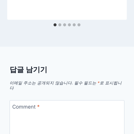
답글 남기기
이메일 주소는 공개되지 않습니다.
필수 필드는
*
로 표시됩니
다
Comment
*