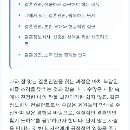
결혼인연, 신중하게 접근해야 하는 이유
나에게 맞는 결혼인연, 탐색하는 단계
결혼인연, 흔한 오해와 현실적인 접근
결혼정보회사, 신중한 선택을 위한 체크리스
트
결혼인연, 노력 없는 관계는 없다
나와 잘 맞는 결혼인연을 찾는 과정은 마치 복잡한
퍼즐 조각을 맞추는 것과 같습니다. 수많은 사람 속
에서 진정한 나의 짝을 발견하기란 쉽지 않죠. 결혼
정보회사 컨설턴트로서 수많은 회원들의 만남을 주
선하며 얻은 경험을 바탕으로, 실질적인 결혼인연
찾기 노하우를 공유하고자 합니다. 단지 많은 사람
을 만나는 것보다, 서로에게 긍정적인 영향을 주고