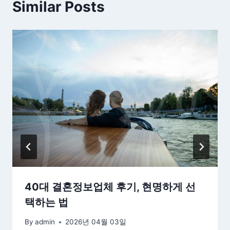
Similar Posts
40대 결혼정보업체 후기, 현명하게 선
택하는 법
By
admin
2026년 04월 03일