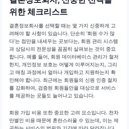
위한 체크리스트
결혼정보회사를 선택할 때는 몇 가지 신중하게 고
려해야 할 사항이 있습니다. 단순히 ‘회원 수가 많
다’는 점만을 내세우는 곳보다는, 회원 관리 시스템
과 상담사의 전문성을 꼼꼼히 살펴보는 것이 중요
합니다. 예를 들어, 회원 데이터베이스 관리가 철저
한지, 개인정보 보호는 어떻게 이루어지는지, 그리
고 매칭 과정에서 얼마나 개입하고 지원하는지 확
인해야 합니다. 최근에는 회원들의 신원 인증 절차
를 강화하여, 검증된 회원들만을 대상으로 서비스
를 제공하는 곳들도 늘어나고 있습니다.
회원 가입 비용 또한 중요한 고려 요소입니다. 천차
만별인 비용 때문에 혼란스러울 수 있는데, 이는 제
공하는 서비스의 범위와 기간에 따라 달라집니다.