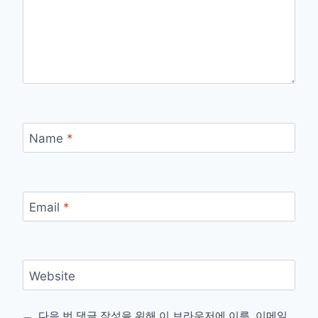
Name
*
Email
*
Website
다음 번 댓글 작성을 위해 이 브라우저에 이름, 이메일,