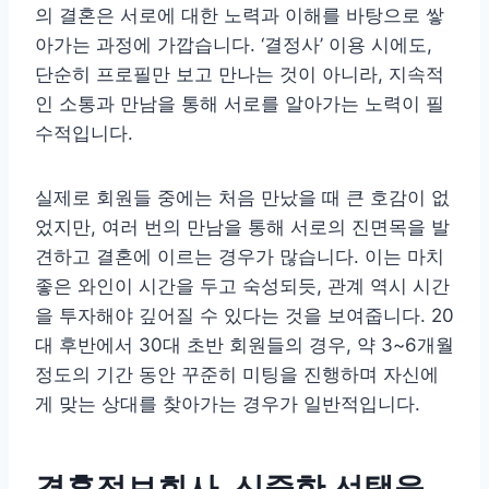
의 결혼은 서로에 대한 노력과 이해를 바탕으로 쌓
아가는 과정에 가깝습니다. ‘결정사’ 이용 시에도,
단순히 프로필만 보고 만나는 것이 아니라, 지속적
인 소통과 만남을 통해 서로를 알아가는 노력이 필
수적입니다.
실제로 회원들 중에는 처음 만났을 때 큰 호감이 없
었지만, 여러 번의 만남을 통해 서로의 진면목을 발
견하고 결혼에 이르는 경우가 많습니다. 이는 마치
좋은 와인이 시간을 두고 숙성되듯, 관계 역시 시간
을 투자해야 깊어질 수 있다는 것을 보여줍니다. 20
대 후반에서 30대 초반 회원들의 경우, 약 3~6개월
정도의 기간 동안 꾸준히 미팅을 진행하며 자신에
게 맞는 상대를 찾아가는 경우가 일반적입니다.
결혼정보회사, 신중한 선택을