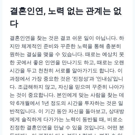
결혼인연, 노력 없는 관계는 없
다
결혼인연을 찾는 것은 결코 쉬운 일이 아닙니다. 하
지만 체계적인 준비와 꾸준한 노력을 통해 충분히
원하는 결실을 맺을 수 있습니다. 때로는 예상치 못
한 곳에서 좋은 인연을 만나기도 하고, 때로는 오랜
시간을 두고 천천히 서로를 알아가기도 합니다. 이
과정에서 가장 중요한 것은 ‘진정성’과 ‘인내심’입니
다. 조급해하지 않고, 자신을 믿으며 꾸준히 나아가
는 것이 중요합니다. 본인에게 맞는 사람을 찾는 데
약 6개월에서 1년 정도의 시간을 투자하는 것은 일
반적입니다. 이 기간 동안 자신을 돌아보고, 상대방
에게 솔직하게 다가가는 노력이 동반될 때, 비로소
진정한 결혼인연을 만날 수 있을 것입니다. 어떤 분