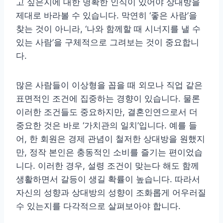
고 싶은지에 대한 명확한 인식이 있어야 상대방을
제대로 바라볼 수 있습니다. 막연히 ‘좋은 사람’을
찾는 것이 아니라, ‘나와 함께할 때 시너지를 낼 수
있는 사람’을 구체적으로 그려보는 것이 중요합니
다.
많은 사람들이 이상형을 꼽을 때 외모나 직업 같은
표면적인 조건에 집중하는 경향이 있습니다. 물론
이러한 조건들도 중요하지만, 결혼인연으로서 더
중요한 것은 바로 ‘가치관의 일치’입니다. 예를 들
어, 한 회원은 경제 관념이 철저한 상대방을 원했지
만, 정작 본인은 충동적인 소비를 즐기는 편이었습
니다. 이러한 경우, 설령 조건이 맞는다 해도 함께
생활하면서 갈등이 생길 확률이 높습니다. 따라서
자신의 성향과 상대방의 성향이 조화롭게 어우러질
수 있는지를 다각적으로 살펴보아야 합니다.