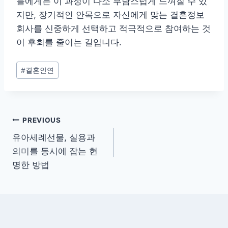
들에게는 이 과정이 다소 부담스럽게 느껴질 수 있
지만, 장기적인 안목으로 자신에게 맞는 결혼정보
회사를 신중하게 선택하고 적극적으로 참여하는 것
이 후회를 줄이는 길입니다.
Post
#
결혼인연
Tags:
글
PREVIOUS
유아세례선물, 실용과
탐
의미를 동시에 잡는 현
색
명한 방법