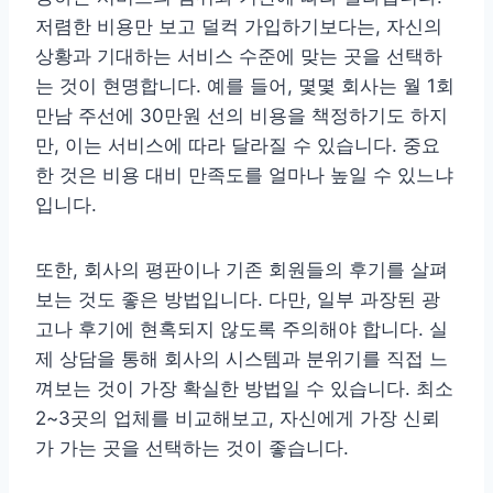
저렴한 비용만 보고 덜컥 가입하기보다는, 자신의
상황과 기대하는 서비스 수준에 맞는 곳을 선택하
는 것이 현명합니다. 예를 들어, 몇몇 회사는 월 1회
만남 주선에 30만원 선의 비용을 책정하기도 하지
만, 이는 서비스에 따라 달라질 수 있습니다. 중요
한 것은 비용 대비 만족도를 얼마나 높일 수 있느냐
입니다.
또한, 회사의 평판이나 기존 회원들의 후기를 살펴
보는 것도 좋은 방법입니다. 다만, 일부 과장된 광
고나 후기에 현혹되지 않도록 주의해야 합니다. 실
제 상담을 통해 회사의 시스템과 분위기를 직접 느
껴보는 것이 가장 확실한 방법일 수 있습니다. 최소
2~3곳의 업체를 비교해보고, 자신에게 가장 신뢰
가 가는 곳을 선택하는 것이 좋습니다.