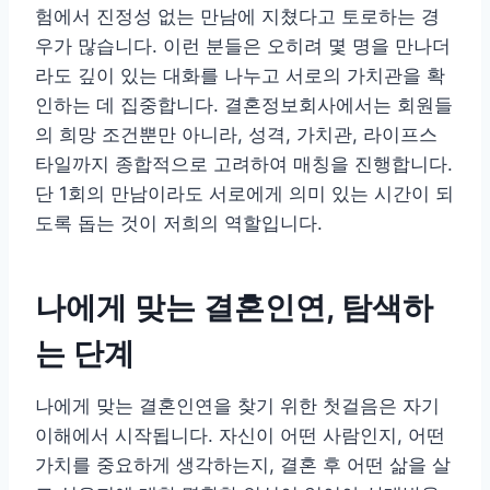
험에서 진정성 없는 만남에 지쳤다고 토로하는 경
우가 많습니다. 이런 분들은 오히려 몇 명을 만나더
라도 깊이 있는 대화를 나누고 서로의 가치관을 확
인하는 데 집중합니다. 결혼정보회사에서는 회원들
의 희망 조건뿐만 아니라, 성격, 가치관, 라이프스
타일까지 종합적으로 고려하여 매칭을 진행합니다.
단 1회의 만남이라도 서로에게 의미 있는 시간이 되
도록 돕는 것이 저희의 역할입니다.
나에게 맞는 결혼인연, 탐색하
는 단계
나에게 맞는 결혼인연을 찾기 위한 첫걸음은 자기
이해에서 시작됩니다. 자신이 어떤 사람인지, 어떤
가치를 중요하게 생각하는지, 결혼 후 어떤 삶을 살