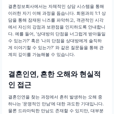
결혼정보회사에서는 자체적인 상담 시스템을 통해
이러한 자기 이해 과정을 돕습니다. 회원과의 1:1 상
담을 통해 잠재된 니즈를 파악하고, 객관적인 시각
에서 자신의 강점과 보완점을 인지하도록 안내합니
다. 예를 들어, ‘상대방의 단점을 너그럽게 받아들일
수 있는가?’ 혹은 ‘나의 단점을 상대방에게 솔직하
게 이야기할 수 있는가?’ 와 같은 질문들을 통해 관
계의 깊이를 가늠해볼 수 있습니다.
결혼인연, 흔한 오해와 현실적
인 접근
결혼인연을 찾는 과정에서 흔히 발생하는 오해 중
하나는 ‘운명적인 만남’에 대한 과도한 기대입니다.
물론 드라마틱한 만남도 존재할 수 있지만, 대부분