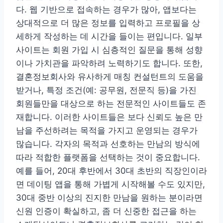
다. 웹 기반으로 접속하는 경우가 많아, 앱보다는
상대적으로 더 많은 정보를 입력하고 프로필을 상
세하게 작성하는 데 시간을 들이는 편입니다. 일부
사이트는 회원 가입 시 심층적인 질문을 통해 성향
이나 가치관을 파악하려 노력하기도 합니다. 또한,
결혼정보회사와 유사하게 매칭 컨설턴트의 도움을
받거나, 특정 조건(예: 공무원, 전문직 등)을 가진
회원들만을 대상으로 하는 전문적인 사이트들도 존
재합니다. 이러한 사이트들은 보다 신뢰도 높은 만
남을 주선하려는 목적을 가지고 운영되는 경우가
많습니다. 각자의 목적과 선호하는 만남의 방식에
따라 적합한 플랫폼을 선택하는 것이 중요합니다.
예를 들어, 20대 후반에서 30대 초반의 직장인이라
면 데이팅 앱을 통해 가볍게 시작해볼 수도 있지만,
30대 중반 이상의 진지한 만남을 원하는 분이라면
신원 인증이 확실하고, 좀 더 신중한 접근을 하는