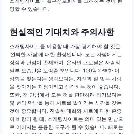
소개팅사이트나 결혼정보회사를 고려하는 것이 현
명할 수 있습니다.
현실적인 기대치와 주의사항
소개팅사이트를 이용할 때 가장 경계해야 할 것은
‘완벽한 사람’에 대한 환상입니다. 모든 사람에게는
장점과 단점이 존재하며, 온라인 프로필은 사람의
일부 모습만을 보여줄 뿐입니다. 100% 완벽한 이
상형을 찾는다는 생각보다는, 자신과 잘 맞는 사람
을 찾아가는 과정이라고 생각하는 것이 좋습니다.
또한, 첫 만남에서 모든 것을 판단하려 하기보다는
몇 번의 만남을 통해 서로를 알아가는 시간을 갖는
것이 중요합니다. 진솔한 대화와 서로에 대한 존중
이 바탕이 될 때, 소개팅사이트는 의미 있는 만남으
로 이어지는 훌륭한 도구가 될 수 있습니다. 때로는