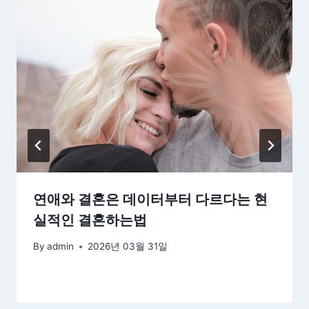
연애와 결혼은 데이터부터 다르다는 현
실적인 결혼하는법
By
admin
2026년 03월 31일