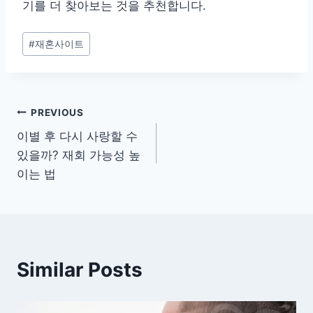
기를 더 찾아보는 것을 추천합니다.
Post
#
재혼사이트
Tags:
글
PREVIOUS
이별 후 다시 사랑할 수
탐
있을까? 재회 가능성 높
색
이는 법
Similar Posts