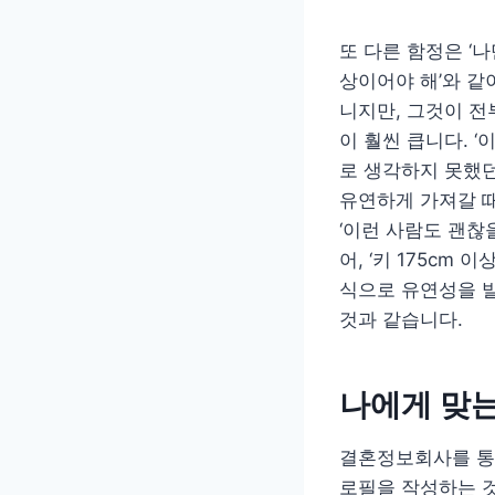
또 다른 함정은 ‘나
상이어야 해’와 같
니지만, 그것이 전
이 훨씬 큽니다. 
로 생각하지 못했던
유연하게 가져갈 때
‘이런 사람도 괜찮
어, ‘키 175cm
식으로 유연성을 발
것과 같습니다.
나에게 맞는
결혼정보회사를 통해
로필을 작성하는 것