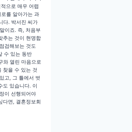
실적으로 매우 어렵
서로를 알아가는 과
니다. 박서진 씨가
말이죠. 즉, 처음부
 맞추는 것이 현명합
 점검해보는 것도
갈 수 있는 동반
탐구와 열린 마음으로
 찾을 수 있는 것
있고, 그 틀에서 벗
수도 있습니다. 이
과정이 선행되어야
싶다면, 결혼정보회