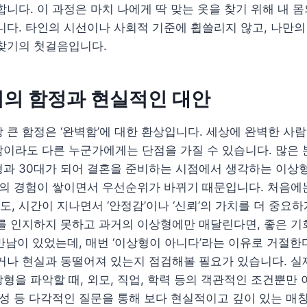
합니다. 이 과정은 마치 나에게 딱 맞는 옷을 찾기 위해 내 
니다. 타인의 시선이나 사회적 기준에 휩쓸리지 않고, 나만의
 찾기의 첫걸음입니다.
기의 함정과 현실적인 대안
 큰 함정은 ‘완벽함’에 대한 환상입니다. 세상에 완벽한 사람
이라도 다른 누군가에게는 단점을 가질 수 있습니다. 많은 
형과 30대가 되어 결혼을 준비하는 시점에서 생각하는 이상
삶의 경험이 쌓이면서 우선순위가 바뀌기 때문입니다. 처음에는 
, 시간이 지나면서 ‘안정감’이나 ‘신뢰’의 가치를 더 중요하
를 인지하지 못하고 과거의 이상형에만 매달린다면, 좋은 기
 만남이 있었는데, 매번 ‘이상형이 아니다’라는 이유로 거절한
높거나 현실과 동떨어져 있는지 점검해볼 필요가 있습니다. 
형을 파악할 때, 외모, 직업, 학력 등의 객관적인 조건뿐만 
특성 등 다각적인 질문을 통해 보다 현실적이고 깊이 있는 매