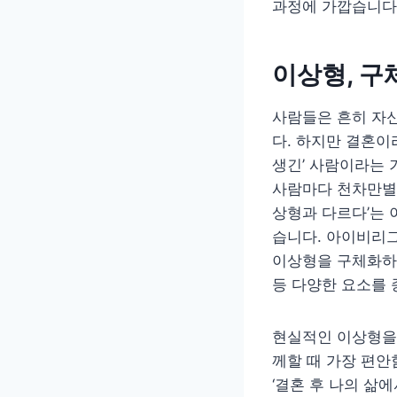
과정에 가깝습니다
이상형, 
사람들은 흔히 자신
다. 하지만 결혼이
생긴’ 사람이라는 
사람마다 천차만별이
상형과 다르다’는 
습니다. 아이비리그
이상형을 구체화하고 
등 다양한 요소를
현실적인 이상형을 
께할 때 가장 편안함
‘결혼 후 나의 삶