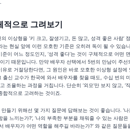
.
구체적으로 그려보기
의 이상형을 ‘키 크고, 잘생기고, 돈 많고, 성격 좋은 사람’
라는 현실 앞에 이런 모호한 기준은 오히려 독이 될 수 있습니다
기준이 어느 정도인지, ‘성격 좋다’는 것이 구체적으로 어떤
기 때문입니다. 만약 배우자 선택에서 5번의 만남이 주선되
이유로 거절당한다면, 그 원인은 바로 모호한 이상형 설정에
 출신 교수가 한국에 와서 배우자를 찾을 때도, 수십 번의 
조율하는 과정을 거칩니다. 단순히 ‘외모’만 보지 않고, ‘직업’,
 종합적으로 고려하는 것이죠.
만들기 위해선 몇 가지 질문에 답해보는 것이 좋습니다. ‘나
을 느끼는가?’, ‘나의 부족한 부분을 채워줄 수 있는 사람은 
에서 배우자가 어떤 역할을 해주길 바라는가?’ 와 같은 질문들