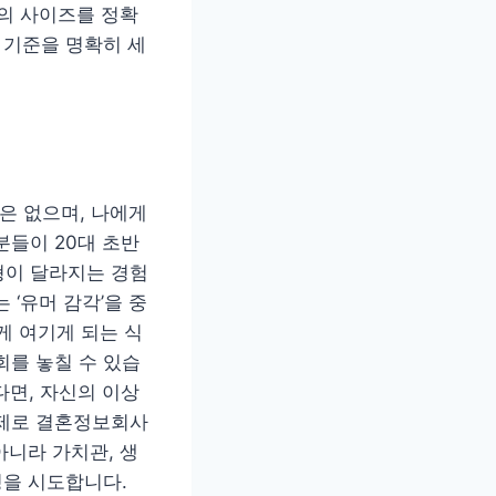
몸의 사이즈를 정확
 기준을 명확히 세
은 없으며, 나에게
분들이 20대 초반
형이 달라지는 경험
‘유머 감각’을 중
게 여기게 되는 식
회를 놓칠 수 있습
다면, 자신의 이상
실제로 결혼정보회사
아니라 가치관, 생
칭을 시도합니다.