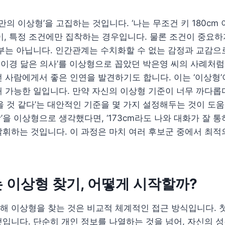
만의 이상형’을 고집하는 것입니다. ‘나는 무조건 키 180cm 
이, 특정 조건에만 집착하는 경우입니다. 물론 조건이 중요하
부는 아닙니다. 인간관계는 수치화할 수 없는 감정과 교감으
‘이이경 닮은 의사’를 이상형으로 꼽았던 박은영 씨의 사례처럼
 사람에게서 좋은 인연을 발견하기도 합니다. 이는 ‘이상형
 가능한 일입니다. 만약 자신의 이상형 기준이 너무 까다롭
을 것 같다’는 대안적인 기준을 몇 가지 설정해두는 것이 도움
 이상’을 이상형으로 생각했다면, ‘173cm라도 나와 대화가 잘
휘하는 것입니다. 이 과정은 마치 여러 후보군 중에서 최적
 이상형 찾기, 어떻게 시작할까?
 이상형을 찾는 것은 비교적 체계적인 접근 방식입니다. 첫
입니다. 단순히 개인 정보를 나열하는 것을 넘어, 자신의 성