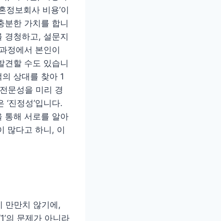
결혼정보회사 비용’이
충분한 가치를 합니
 경청하고, 설문지
 과정에서 본인이
발견할 수도 있습니
의 상대를 찾아 1
 전문성을 미리 경
 ‘진정성’입니다.
 통해 서로를 알아
 많다고 하니, 이
 만만치 않기에,
‘1’의 문제가 아니라