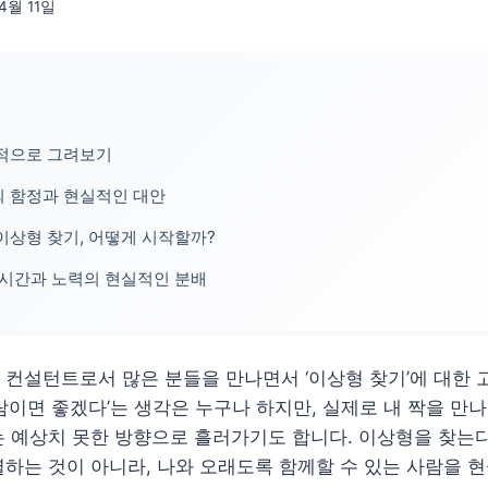
4월 11일
체적으로 그려보기
 함정과 현실적인 대안
이상형 찾기, 어떻게 시작할까?
 시간과 노력의 현실적인 분배
컨설턴트로서 많은 분들을 만나면서 ‘이상형 찾기’에 대한 
람이면 좋겠다’는 생각은 누구나 하지만, 실제로 내 짝을 만
 예상치 못한 방향으로 흘러가기도 합니다. 이상형을 찾는다
하는 것이 아니라, 나와 오래도록 함께할 수 있는 사람을 