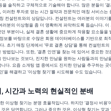
등을 솔직하고 구체적으로 기술해야 합니다. 많은 분들이 ‘
 이러한 투자로 얻는 시간 절약과 전문적인 매칭 서비스는 
매칭 컨설턴트와의 상담입니다. 컨설턴트는 여러분의 이야기를
여러분의 이상형을 좀 더 명확하게 파악하도록 돕습니다. 이
던 부분이나, 실제 결혼 생활에 중요하게 작용할 요소들을 
 정보를 바탕으로 수많은 회원 데이터베이스를 기반으로 최적
. 초기 매칭 단계에서 ‘무료 결혼 상담’을 통해 컨설턴트의
방법입니다. 또한, ‘결혼 인연’을 찾는 데 있어서 중요한 것은
 만나보는 것보다, 진지한 만남을 원하는 사람들과의 만남을
니다. 요즘 소개팅 앱 중에서도 진지한 만남을 추구하는 곳이
고민’을 해결하고 ‘이상형 찾기’를 시도해볼 수도 있습니다.
, 시간과 노력의 현실적인 분배
 이상형 찾기는 분명 효율적입니다. 하지만 ‘결정사 비용’이
은 당연합니다. 그러나 중요한 것은, 이상형 찾기는 ‘0’과 