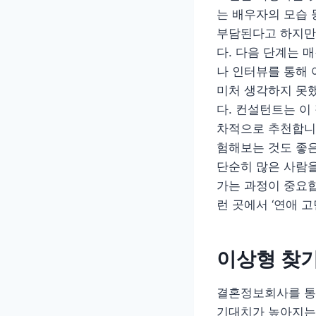
는 배우자의 모습 
부담된다고 하지만,
다. 다음 단계는 
나 인터뷰를 통해 
미처 생각하지 못했
다. 컨설턴트는 이
차적으로 추천합니다
험해보는 것도 좋은 
단순히 많은 사람을
가는 과정이 중요합
런 곳에서 ‘연애 
이상형 찾기
결혼정보회사를 통한
기대치가 높아지는 것