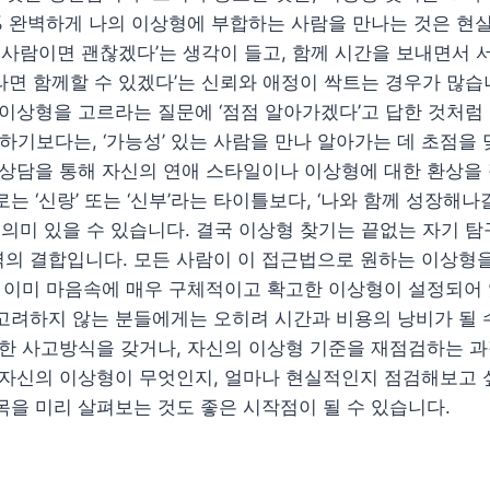
0% 완벽하게 나의 이상형에 부합하는 사람을 만나는 것은 현
이 사람이면 괜찮겠다’는 생각이 들고, 함께 시간을 보내면서 
라면 함께할 수 있겠다’는 신뢰와 애정이 싹트는 경우가 많습
 이상형을 고르라는 질문에 ‘점점 알아가겠다’고 답한 것처럼 
려 하기보다는, ‘가능성’ 있는 사람을 만나 알아가는 데 초점을
 상담을 통해 자신의 연애 스타일이나 이상형에 대한 환상을
는 ‘신랑’ 또는 ‘신부’라는 타이틀보다, ‘나와 함께 성장해나
더 의미 있을 수 있습니다. 결국 이상형 찾기는 끝없는 자기 
의 결합입니다. 모든 사람이 이 접근법으로 원하는 이상형을
, 이미 마음속에 매우 구체적이고 확고한 이상형이 설정되어 
고려하지 않는 분들에게는 오히려 시간과 비용의 낭비가 될 
연한 사고방식을 갖거나, 자신의 이상형 기준을 재점검하는 
 자신의 이상형이 무엇인지, 얼마나 현실적인지 점검해보고 
목을 미리 살펴보는 것도 좋은 시작점이 될 수 있습니다.