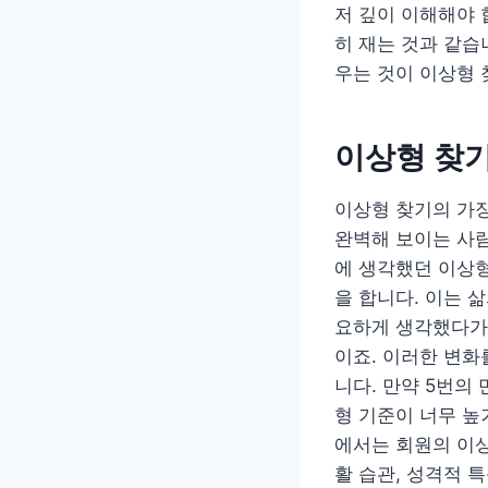
저 깊이 이해해야 
히 재는 것과 같습
우는 것이 이상형
이상형 찾
이상형 찾기의 가장
완벽해 보이는 사람
에 생각했던 이상
을 합니다. 이는 
요하게 생각했다가도
이죠. 이러한 변화
니다. 만약 5번의
형 기준이 너무 
에서는 회원의 이상
활 습관, 성격적 