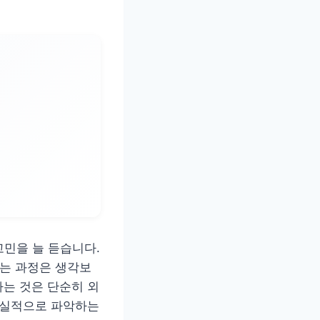
고민을 늘 듣습니다.
나는 과정은 생각보
는 것은 단순히 외
현실적으로 파악하는