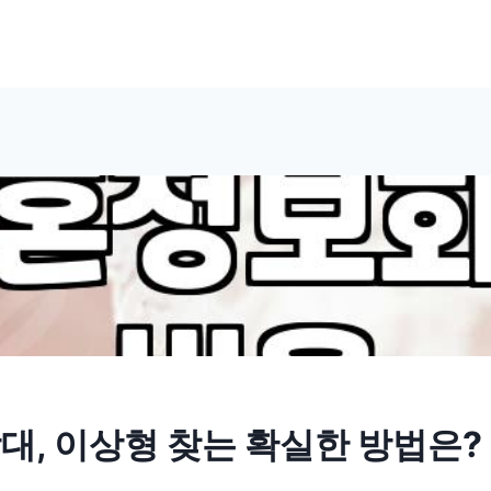
상대, 이상형 찾는 확실한 방법은?