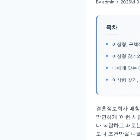
By
admin
2026년 0
목차
이상형, 구
이상형 찾기의
나에게 맞는 
이상형 찾기,
결혼정보회사 매칭 
막연하게 ‘이런 사
다 복잡하고 때로는
모나 조건만을 나열