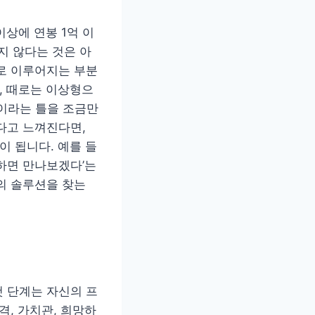
이상에 연봉 1억 이
지 않다는 것은 아
로 이루어지는 부분
, 때로는 이상형으
’이라는 틀을 조금만
다고 느껴진다면,
이 됩니다. 예를 들
 통하면 만나보겠다’는
의 솔루션을 찾는
 단계는 자신의 프
격, 가치관, 희망하