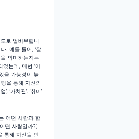
 정도로 얼버무립니
. 예를 들어, ‘잘
 면을 의미하는지는
었는데, 매번 ‘이
 있을 가능성이 높
미팅을 통해 자신의
 ‘가치관’, ‘취미’
는 어떤 사람과 함
어떤 사람일까?’,
을 통해 자신을 먼