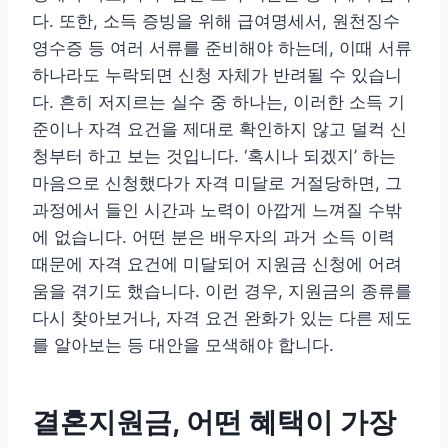
다. 또한, 소득 증빙을 위해 급여명세서, 원천징수
영수증 등 여러 서류를 준비해야 하는데, 이때 서류
하나라도 누락되면 신청 자체가 반려될 수 있습니
다. 흔히 저지르는 실수 중 하나는, 이러한 소득 기
준이나 자격 요건을 제대로 확인하지 않고 덜컥 신
청부터 하고 보는 것입니다. ‘혹시나 되겠지’ 하는
마음으로 신청했다가 자격 미달로 거절당하면, 그
과정에서 들인 시간과 노력이 아깝게 느껴질 수밖
에 없습니다. 어떤 분은 배우자의 과거 소득 이력
때문에 자격 요건에 미달되어 지원금 신청에 어려
움을 겪기도 했습니다. 이런 경우, 지원금의 종류를
다시 찾아보거나, 자격 요건 완화가 있는 다른 제도
를 알아보는 등 대안을 모색해야 합니다.
결혼지원금, 어떤 혜택이 가장