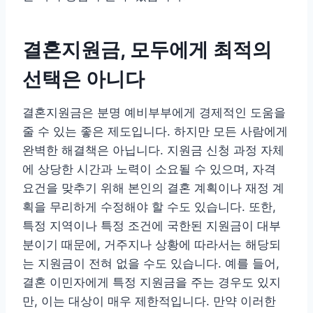
결혼지원금, 모두에게 최적의
선택은 아니다
결혼지원금은 분명 예비부부에게 경제적인 도움을
줄 수 있는 좋은 제도입니다. 하지만 모든 사람에게
완벽한 해결책은 아닙니다. 지원금 신청 과정 자체
에 상당한 시간과 노력이 소요될 수 있으며, 자격
요건을 맞추기 위해 본인의 결혼 계획이나 재정 계
획을 무리하게 수정해야 할 수도 있습니다. 또한,
특정 지역이나 특정 조건에 국한된 지원금이 대부
분이기 때문에, 거주지나 상황에 따라서는 해당되
는 지원금이 전혀 없을 수도 있습니다. 예를 들어,
결혼 이민자에게 특정 지원금을 주는 경우도 있지
만, 이는 대상이 매우 제한적입니다. 만약 이러한