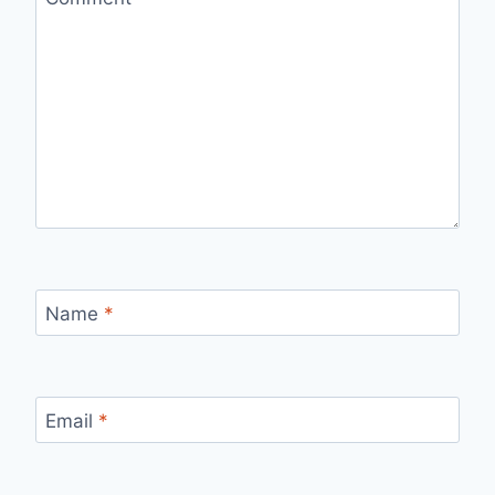
Name
*
Email
*