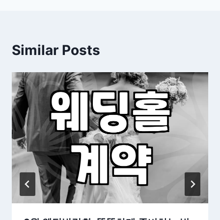
Similar Posts