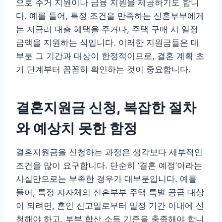
으로 주거 지원이나 금융 지원을 제공하기도 합니
다. 예를 들어, 특정 조건을 만족하는 신혼부부에게
는 저금리 대출 혜택을 주거나, 주택 구매 시 일정
금액을 지원하는 식입니다. 이러한 지원금들은 대
부분 그 기간과 대상이 한정적이므로, 결혼 계획 초
기 단계부터 꼼꼼히 확인하는 것이 중요합니다.
결혼지원금 신청, 복잡한 절차
와 예상치 못한 함정
결혼지원금을 신청하는 과정은 생각보다 세부적인
조건을 많이 요구합니다. 단순히 ‘결혼 예정’이라는
사실만으로는 부족한 경우가 대부분입니다. 예를
들어, 특정 지자체의 신혼부부 주택 특별 공급 대상
이 되려면, 혼인 신고일로부터 일정 기간 이내에 신
청해야 하고, 부부 합산 소득 기준을 충족해야 합니