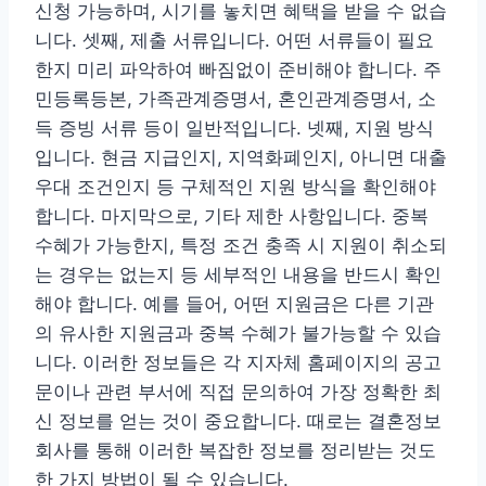
신청 가능하며, 시기를 놓치면 혜택을 받을 수 없습
니다. 셋째, 제출 서류입니다. 어떤 서류들이 필요
한지 미리 파악하여 빠짐없이 준비해야 합니다. 주
민등록등본, 가족관계증명서, 혼인관계증명서, 소
득 증빙 서류 등이 일반적입니다. 넷째, 지원 방식
입니다. 현금 지급인지, 지역화폐인지, 아니면 대출
우대 조건인지 등 구체적인 지원 방식을 확인해야
합니다. 마지막으로, 기타 제한 사항입니다. 중복
수혜가 가능한지, 특정 조건 충족 시 지원이 취소되
는 경우는 없는지 등 세부적인 내용을 반드시 확인
해야 합니다. 예를 들어, 어떤 지원금은 다른 기관
의 유사한 지원금과 중복 수혜가 불가능할 수 있습
니다. 이러한 정보들은 각 지자체 홈페이지의 공고
문이나 관련 부서에 직접 문의하여 가장 정확한 최
신 정보를 얻는 것이 중요합니다. 때로는 결혼정보
회사를 통해 이러한 복잡한 정보를 정리받는 것도
한 가지 방법이 될 수 있습니다.