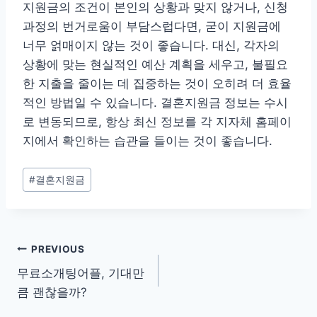
지원금의 조건이 본인의 상황과 맞지 않거나, 신청
과정의 번거로움이 부담스럽다면, 굳이 지원금에
너무 얽매이지 않는 것이 좋습니다. 대신, 각자의
상황에 맞는 현실적인 예산 계획을 세우고, 불필요
한 지출을 줄이는 데 집중하는 것이 오히려 더 효율
적인 방법일 수 있습니다. 결혼지원금 정보는 수시
로 변동되므로, 항상 최신 정보를 각 지자체 홈페이
지에서 확인하는 습관을 들이는 것이 좋습니다.
Post
#
결혼지원금
Tags:
글
PREVIOUS
무료소개팅어플, 기대만
탐
큼 괜찮을까?
색