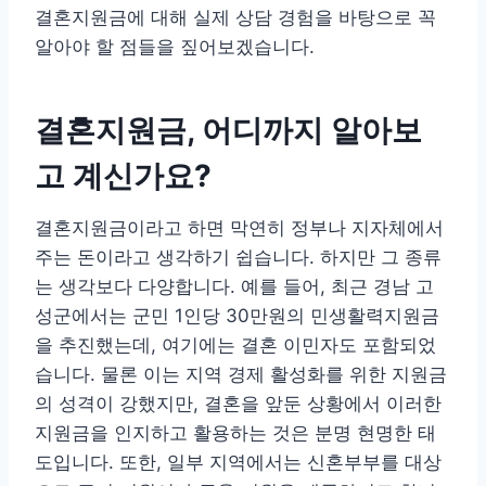
결혼지원금에 대해 실제 상담 경험을 바탕으로 꼭
알아야 할 점들을 짚어보겠습니다.
결혼지원금, 어디까지 알아보
고 계신가요?
결혼지원금이라고 하면 막연히 정부나 지자체에서
주는 돈이라고 생각하기 쉽습니다. 하지만 그 종류
는 생각보다 다양합니다. 예를 들어, 최근 경남 고
성군에서는 군민 1인당 30만원의 민생활력지원금
을 추진했는데, 여기에는 결혼 이민자도 포함되었
습니다. 물론 이는 지역 경제 활성화를 위한 지원금
의 성격이 강했지만, 결혼을 앞둔 상황에서 이러한
지원금을 인지하고 활용하는 것은 분명 현명한 태
도입니다. 또한, 일부 지역에서는 신혼부부를 대상