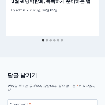
3월 웨딩박람회, 똑똑하게 준비하는 법
By
admin
2026년 04월 09일
답글 남기기
이메일 주소는 공개되지 않습니다.
필수 필드는
*
로 표시됩니
다
Comment
*