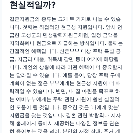
현실적일까?
결혼지원금의 종류는 크게 두 가지로 나눌 수 있습
니다. 첫째는 직접적인 현금성 지원입니다. 앞서 언
급한 고성군의 민생활력지원금처럼, 일정 금액을
지역화폐나 현금으로 지급하는 방식입니다. 둘째는
간접적인 혜택입니다. 신혼부부 대상 주택 특별 공
급, 저금리 대출, 취득세 감면 등이 여기에 해당됩
니다. 개인의 상황에 따라 어떤 혜택이 더 중요할지
는 달라질 수 있습니다. 예를 들어, 당장 주택 구매
계획이 없는 젊은 부부에게는 현금성 지원이 더 매
력적일 수 있습니다. 반면, 내 집 마련을 목표로 하
는 예비부부에게는 주택 관련 지원이 훨씬 실질적
인 도움이 될 것입니다. 중요한 것은 ‘나에게 맞는’
지원금을 찾는 것입니다. 결혼 관련 박람회나 지자
체 홈페이지 등에서 제공하는 다양한 정보를 단순
히 훑어보는 것을 넘어, 본인의 재정 상태, 주거 계