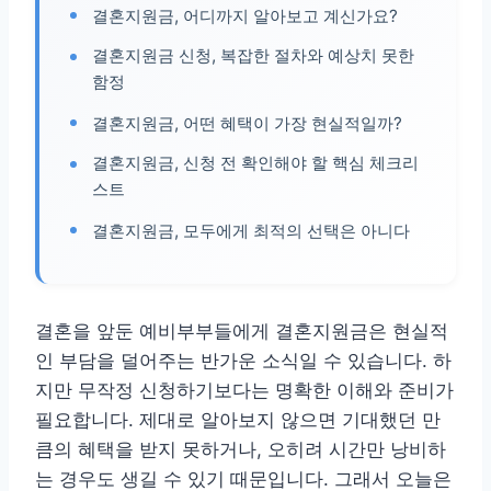
결혼지원금, 어디까지 알아보고 계신가요?
결혼지원금 신청, 복잡한 절차와 예상치 못한
함정
결혼지원금, 어떤 혜택이 가장 현실적일까?
결혼지원금, 신청 전 확인해야 할 핵심 체크리
스트
결혼지원금, 모두에게 최적의 선택은 아니다
결혼을 앞둔 예비부부들에게 결혼지원금은 현실적
인 부담을 덜어주는 반가운 소식일 수 있습니다. 하
지만 무작정 신청하기보다는 명확한 이해와 준비가
필요합니다. 제대로 알아보지 않으면 기대했던 만
큼의 혜택을 받지 못하거나, 오히려 시간만 낭비하
는 경우도 생길 수 있기 때문입니다. 그래서 오늘은