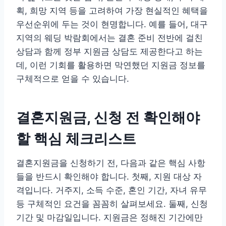
획, 희망 지역 등을 고려하여 가장 현실적인 혜택을
우선순위에 두는 것이 현명합니다. 예를 들어, 대구
지역의 웨딩 박람회에서는 결혼 준비 전반에 걸친
상담과 함께 정부 지원금 상담도 제공한다고 하는
데, 이런 기회를 활용하면 막연했던 지원금 정보를
구체적으로 얻을 수 있습니다.
결혼지원금, 신청 전 확인해야
할 핵심 체크리스트
결혼지원금을 신청하기 전, 다음과 같은 핵심 사항
들을 반드시 확인해야 합니다. 첫째, 지원 대상 자
격입니다. 거주지, 소득 수준, 혼인 기간, 자녀 유무
등 구체적인 요건을 꼼꼼히 살펴보세요. 둘째, 신청
기간 및 마감일입니다. 지원금은 정해진 기간에만