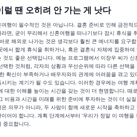
이럴 땐 오히려 안 가는 게 낫다
혼여행이 필수적인 것은 아닙니다. 결혼 준비로 인해 금전적
태라면, 굳이 무리해서 신혼여행을 떠나기보다 잠시 휴식을 
 바로 해외로 나가는 것은 생각보다 훨씬 큰 에너지를 요구합
곳에서 짧게 휴식을 취하거나, 혹은 결혼식 자체에 집중하여
 것도 좋은 선택입니다. 예능 프로그램에서 이장우 씨가 신
선택한 것처럼, 각자의 상황과 우선순위에 따라 다른 선택을 
대한 확신이 부족하거나 배우자와의 관계에 어려움을 겪고 있
시키는 계기가 될 수도 있습니다. 이러한 경우에는 여행 계
에 대한 이해를 높이는 시간을 갖는 것이 더 현명합니다. 때
그 비용과 시간을 미래를 위한 준비에 투자하는 것이 더 실질
은 의무가 아니라, 두 사람이 함께 새로운 시작을 축하하고
이어야 합니다. 계획 단계에서부터 ‘우리가 정말 이 여행을 
이 중요합니다.