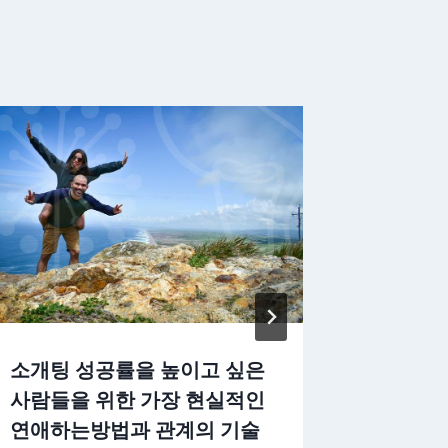
소개팅 성공률을 높이고 싶은
결정사 
사람들을 위한 가장 현실적인
이 놓치
연애하는방법과 관계의 기술
대비 효