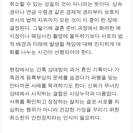
취소할 수 있는 성질의 것이 아니라는 뜻이다. 상속
권이나 연금 수령권 같은 경제적 권리부터 보호자
로서의 법적 지위까지 모든 것이 이 종이 한 장에
결정된다. 그렇기에 결혼 준비 과정에서 화려한 예
식장이나 웨딩사진 촬영에 몰두하기보다 서로의 법
적 배경과 미래에 발생할 책임에 대해 진지하게 대
화를 나누는 시간이 선행되어야 한다.
현장에서는 간혹 상대방의 과거 혼인 기록이나 가
족관계 등록부상의 문제를 숨겼다가 파행을 맞는
안타까운 사례를 목격하기도 한다. 신뢰가 무너진
상태에서 시작하는 결합은 사상누각과 다름없다.
서류를 확인하고 정정하는 절차는 결코 서로를 의
심하는 행위가 아니라 건강한 가정을 꾸리기 위한
최소한의 안전장치라는 인식이 필요하다.