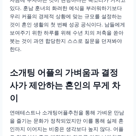
자금에 투자하는 것이 현명하다는 목소리가 커지고
있다. 훈남 훈녀의 화려한 예식을 부러워하기보다
우리 커플의 경제적 상황에 맞는 규모를 설정하는
것이 혼인 생활의 첫 번째 성공 공식이다. 남들에게
보여주기 위한 하루를 위해 수년 치의 저축을 쏟아
붓는 것이 과연 합당한지 스스로 질문을 던져봐야
한다.
소개팅 어플의 가벼움과 결정
사가 제안하는 혼인의 무게 차
이
연애테스트나 소개팅어플추천을 통해 가벼운 만남
을 즐기는 문화가 정착되었지만 이를 통해 실제 혼
인까지 이어지는 비중은 생각보다 높지 않다. 어플