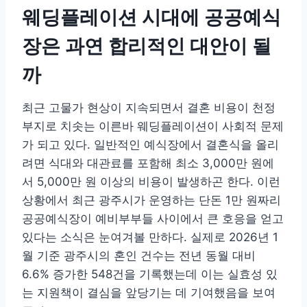
웨딩플레이션 시대에 공공예식
장은 과연 합리적인 대안이 될
까
최근 고물가 현상이 지속되면서 결혼 비용이 천정
부지로 치솟는 이른바 웨딩플레이션이 사회적 문제
가 되고 있다. 일반적인 예식장에서 결혼식을 올리
려면 식대와 대관료를 포함해 최소 3,000만 원에
서 5,000만 원 이상의 비용이 발생하곤 한다. 이런
상황에서 최근 광주시가 운영하는 단돈 1만 원짜리
공공예식장이 예비부부들 사이에서 큰 호응을 얻고
있다는 소식은 눈여겨볼 만하다. 실제로 2026년 1
월 기준 광주시의 혼인 건수는 전년 동월 대비
6.6% 증가한 548건을 기록했는데 이는 실효성 있
는 지원책이 결심을 앞당기는 데 기여했음을 보여