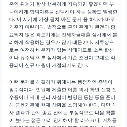
혼인 관계가 항상 행복하게 지속되면 좋겠지만 부
득이하게 협의이혼을 선택해야 하는 상황도 발생한
다. 이 시기에 가장 골치 아픈 문제 중 하나가 바로
거주지 마련이다. 법적으로 혼인 관계가 완전히 종
료되지 않은 과도기에는 전세자금대출 심사에서 불
리하게 작용하는 경우가 많기 때문이다. 서류상으
로는 여전히 배우자가 있는 상태이므로 소득 합산
이나 유주택 여부 심사에서 기존 조건이 그대로 적
용되어 신규 대출이 거절되기도 한다.
이런 문제를 해결하기 위해서는 행정적인 증빙이
필수적이다. 법원에 제출한 이혼 의사 확인 신청 접
수증이나 세대 분리 사실이 반영된 등본 등을 준비
해 금융기관에 현재 상황을 소명해야 한다. 다만 심
사 결과가 관계 종료 전에는 부정적으로 나올 확률
이 높다는 점은 미리 인지해야 할 리스크다. 거처를