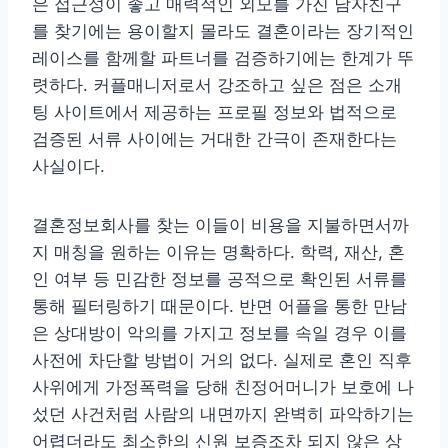
은 접근성이 좋고 매력적인 외모를 가진 남자친구
를 찾기에는 용이할지 몰라도 결혼이라는 장기적인
레이스를 함께할 파트너를 검증하기에는 한계가 뚜
렷하다. 커플매니저로서 강조하고 싶은 점은 소개
팅 사이트에서 제공하는 프로필 정보와 법적으로
검증된 서류 사이에는 거대한 간극이 존재한다는
사실이다.
결혼정보회사를 찾는 이들이 비용을 지불하면서까
지 매칭을 원하는 이유는 명확하다. 학력, 재산, 혼
인 여부 등 민감한 정보를 공적으로 확인된 서류를
통해 필터링하기 때문이다. 반면 어플을 통한 만남
은 상대방이 악의를 가지고 정보를 속일 경우 이를
사전에 차단할 방법이 거의 없다. 실제로 혼인 직후
사위에게 가정폭력을 당해 친정어머니가 보호에 나
섰던 사건처럼 사람의 내면까지 완벽히 파악하기는
어렵더라도 최소한의 신원 보증조차 되지 않은 상