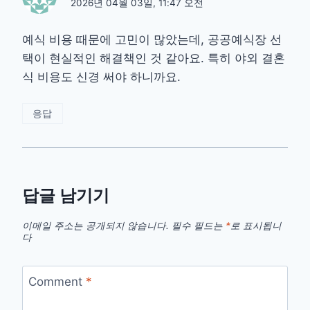
2026년 04월 03일, 11:47 오전
예식 비용 때문에 고민이 많았는데, 공공예식장 선
택이 현실적인 해결책인 것 같아요. 특히 야외 결혼
식 비용도 신경 써야 하니까요.
응답
답글 남기기
이메일 주소는 공개되지 않습니다.
필수 필드는
*
로 표시됩니
다
Comment
*