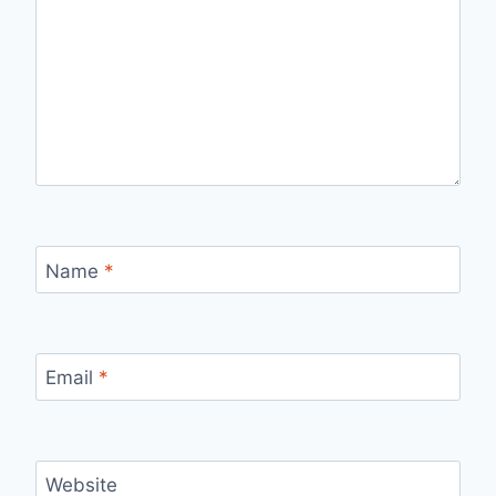
Name
*
Email
*
Website