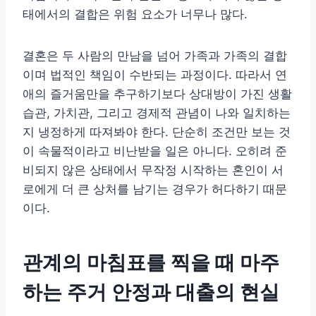
태에서의 결합은 위험 요소가 너무나 많다.
결혼은 두 사람의 만남을 넘어 가족과 가족의 결합
이며 법적인 책임이 수반되는 과정이다. 따라서 연
애의 즐거움만을 추구하기보다 상대방이 가진 생활
습관, 가치관, 그리고 경제적 관념이 나와 일치하는
지 냉정하게 따져봐야 한다. 단순히 조건만 보는 것
이 속물적이라고 비난받을 일은 아니다. 오히려 준
비되지 않은 상태에서 무작정 시작하는 혼인이 서
로에게 더 큰 상처를 남기는 경우가 허다하기 때문
이다.
관계의 마침표를 찍을 때 마주
하는 주거 안정과 대출의 현실