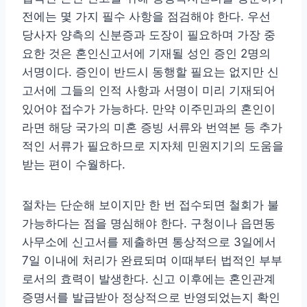
전에는 몇 가지 필수 사항을 점검해야 한다. 우선
당사자 양측의 신분증과 도장이 필요하며 가장 중
요한 것은 혼인신고서에 기재될 성인 증인 2명의
서명이다. 증인이 반드시 동행할 필요는 없지만 신
고서에 그들의 인적 사항과 서명이 미리 기재되어
있어야 접수가 가능하다. 만약 이주민과의 혼인이
라면 해당 국가의 미혼 증빙 서류와 번역본 등 추가
적인 서류가 필요하므로 지자체 민원지기의 도움을
받는 편이 수월하다.
절차는 단순해 보이지만 한 번 접수되면 철회가 불
가능하다는 점을 명심해야 한다. 구청이나 읍면동
사무소에 신고서를 제출하면 통상적으로 3일에서
7일 이내에 처리가 완료되며 이때부터 법적인 부부
로서의 효력이 발생한다. 신고 이후에는 혼인관계
증명서를 발급받아 정상적으로 반영되었는지 확인