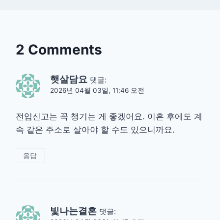
2 Comments
햇살담요
댓글:
2026년 04월 03일, 11:46 오전
전입신고는 꼭 챙기는 게 좋겠어요. 이혼 후에도 계
속 같은 주소로 살아야 할 수도 있으니까요.
응답
빛나는결혼
댓글: