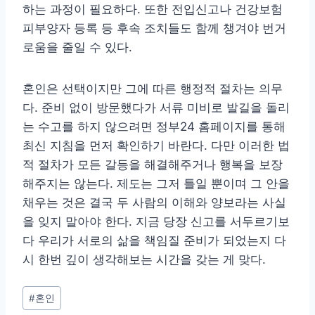
하는 과정이 필요하다. 또한 전입신고나 건강보험
피부양자 등록 등 후속 조치들도 함께 챙겨야 번거
로움을 줄일 수 있다.
혼인은 선택이지만 그에 따른 행정적 절차는 의무
다. 준비 없이 방문했다가 서류 미비로 발길을 돌리
는 수고를 하지 않으려면 정부24 홈페이지를 통해
최신 지침을 먼저 확인하기 바란다. 다만 이러한 법
적 절차가 모든 갈등을 해결해주거나 행복을 보장
해주지는 않는다. 제도는 그저 틀일 뿐이며 그 안을
채우는 것은 결국 두 사람의 이해와 양보라는 사실
을 잊지 말아야 한다. 지금 당장 신고를 서두르기보
다 우리가 서로의 삶을 책임질 준비가 되었는지 다
시 한번 깊이 생각해보는 시간을 갖는 게 맞다.
Post
#
혼인
Tags: