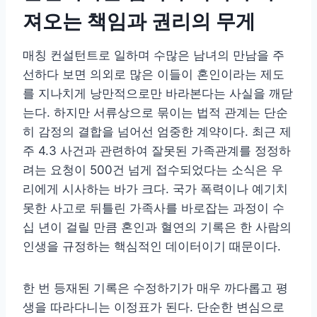
져오는 책임과 권리의 무게
매칭 컨설턴트로 일하며 수많은 남녀의 만남을 주
선하다 보면 의외로 많은 이들이 혼인이라는 제도
를 지나치게 낭만적으로만 바라본다는 사실을 깨닫
는다. 하지만 서류상으로 묶이는 법적 관계는 단순
히 감정의 결합을 넘어선 엄중한 계약이다. 최근 제
주 4.3 사건과 관련하여 잘못된 가족관계를 정정하
려는 요청이 500건 넘게 접수되었다는 소식은 우
리에게 시사하는 바가 크다. 국가 폭력이나 예기치
못한 사고로 뒤틀린 가족사를 바로잡는 과정이 수
십 년이 걸릴 만큼 혼인과 혈연의 기록은 한 사람의
인생을 규정하는 핵심적인 데이터이기 때문이다.
한 번 등재된 기록은 수정하기가 매우 까다롭고 평
생을 따라다니는 이정표가 된다. 단순한 변심으로