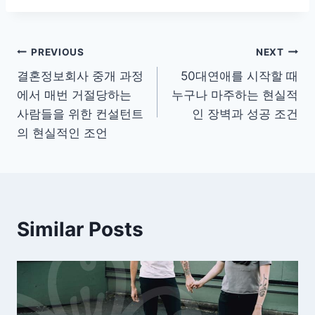
글
PREVIOUS
NEXT
결혼정보회사 중개 과정
50대연애를 시작할 때
탐
에서 매번 거절당하는
누구나 마주하는 현실적
색
사람들을 위한 컨설턴트
인 장벽과 성공 조건
의 현실적인 조언
Similar Posts