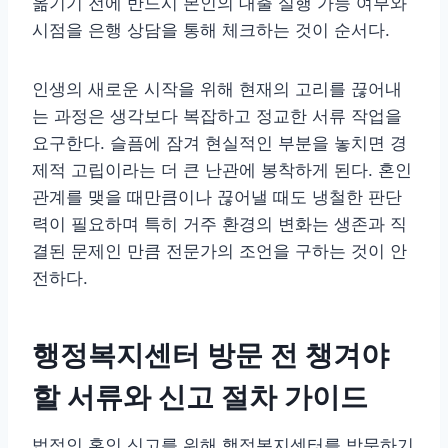
옮기기 전에 반드시 본인의 대출 실행 가능 여부와
시점을 은행 상담을 통해 체크하는 것이 순서다.
인생의 새로운 시작을 위해 현재의 고리를 끊어내
는 과정은 생각보다 복잡하고 정교한 서류 작업을
요구한다. 슬픔에 잠겨 현실적인 부분을 놓치면 경
제적 고립이라는 더 큰 난관에 봉착하게 된다. 혼인
관계를 맺을 때만큼이나 끊어낼 때도 냉철한 판단
력이 필요하며 특히 거주 환경의 변화는 생존과 직
결된 문제인 만큼 전문가의 조언을 구하는 것이 안
전하다.
행정복지센터 방문 전 챙겨야
할 서류와 신고 절차 가이드
법적인 혼인 신고를 위해 행정복지센터를 방문하기