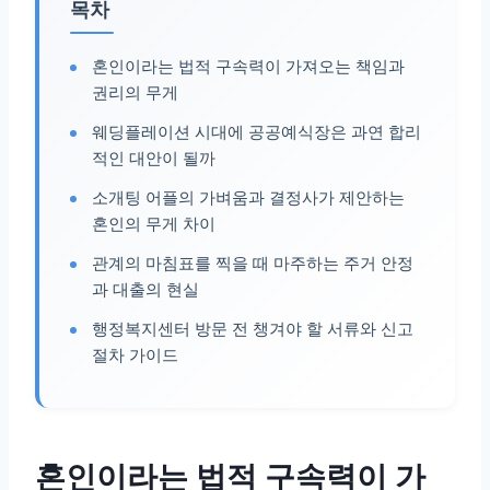
목차
혼인이라는 법적 구속력이 가져오는 책임과
권리의 무게
웨딩플레이션 시대에 공공예식장은 과연 합리
적인 대안이 될까
소개팅 어플의 가벼움과 결정사가 제안하는
혼인의 무게 차이
관계의 마침표를 찍을 때 마주하는 주거 안정
과 대출의 현실
행정복지센터 방문 전 챙겨야 할 서류와 신고
절차 가이드
혼인이라는 법적 구속력이 가