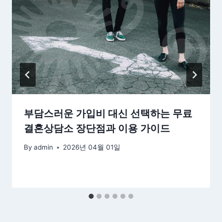
부담스러운 가입비 대신 선택하는 무료
결혼상담소 장단점과 이용 가이드
By
admin
2026년 04월 01일