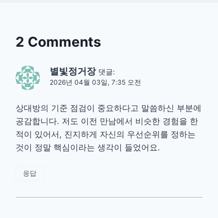
2 Comments
별빛정거장
댓글:
2026년 04월 03일, 7:35 오전
상대방의 기준 점검이 중요하다고 말씀하신 부분에
공감합니다. 저도 이전 만남에서 비슷한 경험을 한
적이 있어서, 진지하게 자신의 우선순위를 정하는
것이 정말 핵심이라는 생각이 들었어요.
응답