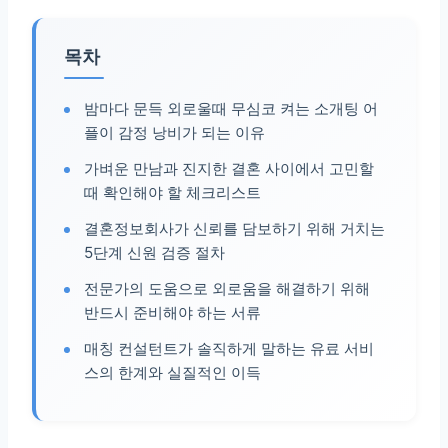
목차
밤마다 문득 외로울때 무심코 켜는 소개팅 어
플이 감정 낭비가 되는 이유
가벼운 만남과 진지한 결혼 사이에서 고민할
때 확인해야 할 체크리스트
결혼정보회사가 신뢰를 담보하기 위해 거치는
5단계 신원 검증 절차
전문가의 도움으로 외로움을 해결하기 위해
반드시 준비해야 하는 서류
매칭 컨설턴트가 솔직하게 말하는 유료 서비
스의 한계와 실질적인 이득