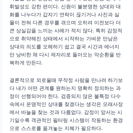
휘발성도 강한 편이다. 신원이 불분명한 상대와 대
화를 나누다가 갑자기 연락이 끊기거나 사진과 실
물이 전혀 다른 경우를 겪으며 오히려 이전보다 더
큰 상실감을 느끼는 사례가 적지 않다. 특히 감정적
으로 취약해진 상태에서 시작하는 가벼운 만남은
상대의 의도를 오해하기 쉽고 결국 시간과 에너지
만 낭비한 채 다시 제자리로 돌아오는 악순환을 반
복하게 만든다.
결론적으로 외로울때 무작정 사람을 만나려 하기보
다 내가 어떤 관계를 원하는지 명확히 정의하는 과
정이 선행되어야 한다. 검증되지 않은 불특정 다수
속에서 운명적인 상대를 찾겠다는 생각은 모래사장
에서 바늘을 찾는 것과 다름없다. 감정이 앞서는 시
기일수록 객관적인 필터링 시스템이 작동하는 환경
으로 스스로를 옮겨놓는 지혜가 필요하다.