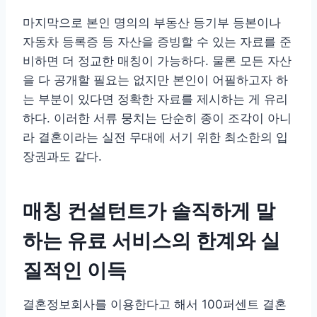
마지막으로 본인 명의의 부동산 등기부 등본이나
자동차 등록증 등 자산을 증빙할 수 있는 자료를 준
비하면 더 정교한 매칭이 가능하다. 물론 모든 자산
을 다 공개할 필요는 없지만 본인이 어필하고자 하
는 부분이 있다면 정확한 자료를 제시하는 게 유리
하다. 이러한 서류 뭉치는 단순히 종이 조각이 아니
라 결혼이라는 실전 무대에 서기 위한 최소한의 입
장권과도 같다.
매칭 컨설턴트가 솔직하게 말
하는 유료 서비스의 한계와 실
질적인 이득
결혼정보회사를 이용한다고 해서 100퍼센트 결혼