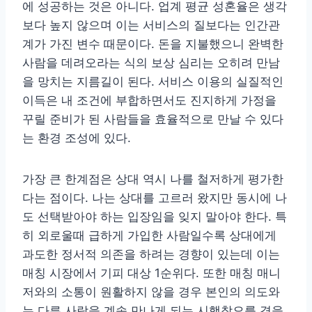
에 성공하는 것은 아니다. 업계 평균 성혼율은 생각
보다 높지 않으며 이는 서비스의 질보다는 인간관
계가 가진 변수 때문이다. 돈을 지불했으니 완벽한
사람을 데려오라는 식의 보상 심리는 오히려 만남
을 망치는 지름길이 된다. 서비스 이용의 실질적인
이득은 내 조건에 부합하면서도 진지하게 가정을
꾸릴 준비가 된 사람들을 효율적으로 만날 수 있다
는 환경 조성에 있다.
가장 큰 한계점은 상대 역시 나를 철저하게 평가한
다는 점이다. 나는 상대를 고르러 왔지만 동시에 나
도 선택받아야 하는 입장임을 잊지 말아야 한다. 특
히 외로울때 급하게 가입한 사람일수록 상대에게
과도한 정서적 의존을 하려는 경향이 있는데 이는
매칭 시장에서 기피 대상 1순위다. 또한 매칭 매니
저와의 소통이 원활하지 않을 경우 본인의 의도와
는 다른 사람을 계속 만나게 되는 시행착오를 겪을