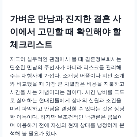
가벼운 만남과 진지한 결혼 사
이에서 고민할 때 확인해야 할
체크리스트
지극히 실무적인 관점에서 볼 때 결혼정보회사는
단순한 만남의 주선자가 아니라 리스크를 관리해
주는 대행사에 가깝다. 소개팅 어플이나 지인 소개
와 비교했을 때 가장 큰 차별점은 비용을 지불하고
시간을 사는 개념이라는 점이다. 시간 낭비를 극도
로 싫어하는 현대인들에게 상대의 신원과 조건을
미리 파악하고 만남을 결정할 수 있다는 것은 상당
한 이득이다. 하지만 무조건적인 낙관론은 금물이
며 이용하기 전에 자신의 현재 상태를 냉정하게 분
석해 볼 필요가 있다.