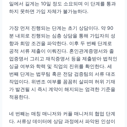
일에서 길게는 10일 정도 소요되며 이 단계를 통과
하지 못하면 가입 자체가 불가능하다.
가장 먼저 진행되는 단계는 초기 상담이다. 약 90
분 내외로 진행되는 심층 상담을 통해 가입자의 성
향과 희망 조건을 파악한다. 이후 두 번째 단계로
공적 서류 제출이 이뤄진다. 혼인관계증명서와 졸
업증명서 그리고 재직증명서 등을 제출받아 법적인
싱글 여부와 학력 및 직업의 진위를 확인한다. 세
번째 단계는 법무팀 혹은 전담 검증팀의 서류 대조
작업이다. 위변조 여부를 꼼꼼히 살피며 허위 기재
가 발견될 시 즉시 계약이 해지되는 엄격한 기준을
적용한다.
네 번째는 매칭 매니저와 커플 매니저의 협업 단계
다. 서류상 데이터에 상담 과정에서 파악된 인성이