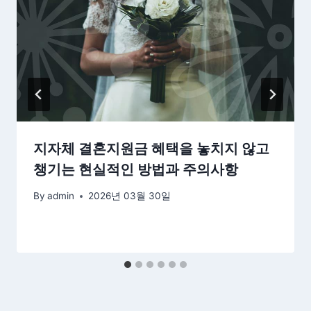
지자체 결혼지원금 혜택을 놓치지 않고
챙기는 현실적인 방법과 주의사항
By
admin
2026년 03월 30일