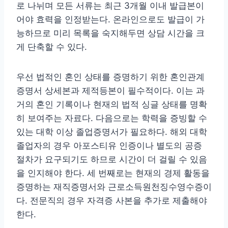
로 나뉘며 모든 서류는 최근 3개월 이내 발급본이
어야 효력을 인정받는다. 온라인으로도 발급이 가
능하므로 미리 목록을 숙지해두면 상담 시간을 크
게 단축할 수 있다.
우선 법적인 혼인 상태를 증명하기 위한 혼인관계
증명서 상세본과 제적등본이 필수적이다. 이는 과
거의 혼인 기록이나 현재의 법적 싱글 상태를 명확
히 보여주는 자료다. 다음으로는 학력을 증빙할 수
있는 대학 이상 졸업증명서가 필요하다. 해외 대학
졸업자의 경우 아포스티유 인증이나 별도의 공증
절차가 요구되기도 하므로 시간이 더 걸릴 수 있음
을 인지해야 한다. 세 번째로는 현재의 경제 활동을
증명하는 재직증명서와 근로소득원천징수영수증이
다. 전문직의 경우 자격증 사본을 추가로 제출해야
한다.