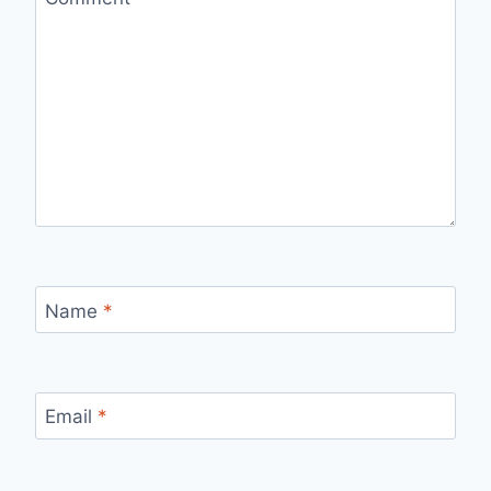
Name
*
Email
*