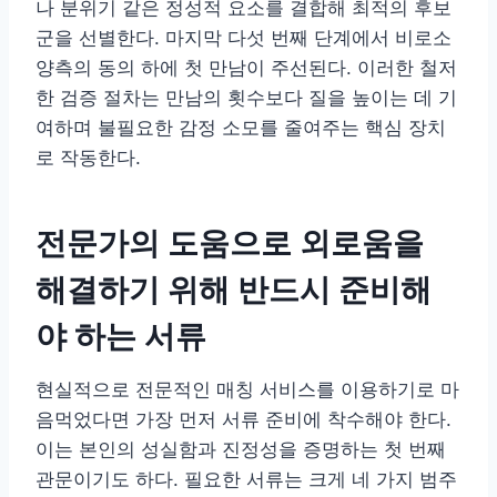
나 분위기 같은 정성적 요소를 결합해 최적의 후보
군을 선별한다. 마지막 다섯 번째 단계에서 비로소
양측의 동의 하에 첫 만남이 주선된다. 이러한 철저
한 검증 절차는 만남의 횟수보다 질을 높이는 데 기
여하며 불필요한 감정 소모를 줄여주는 핵심 장치
로 작동한다.
전문가의 도움으로 외로움을
해결하기 위해 반드시 준비해
야 하는 서류
현실적으로 전문적인 매칭 서비스를 이용하기로 마
음먹었다면 가장 먼저 서류 준비에 착수해야 한다.
이는 본인의 성실함과 진정성을 증명하는 첫 번째
관문이기도 하다. 필요한 서류는 크게 네 가지 범주