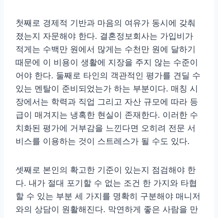
첫째로 경제적 기반과 마음의 여유가 동시에 갖춰
졌는지 자문해야 한다. 결혼정보회사는 가입비가
적게는 수백만 원에서 많게는 수천만 원에 달하기
때문에 이 비용이 생활에 지장을 주지 않는 수준이
어야 한다. 둘째로 타인의 객관적인 평가를 견딜 수
있는 멘탈이 준비되었는가 하는 부분이다. 매칭 시
장에서는 학력과 직업 그리고 자산 규모에 따라 등
급이 매겨지는 냉혹한 현실이 존재한다. 이러한 수
치화된 평가에 거부감을 느낀다면 오히려 전문 서
비스를 이용하는 것이 스트레스가 될 수도 있다.
셋째로 본인의 확고한 기준이 있는지 점검해야 한
다. 내가 절대 포기할 수 없는 조건 한 가지와 타협
할 수 있는 부분 세 가지를 명확히 구분해야 매니저
와의 상담이 원활해진다. 막연하게 좋은 사람을 만