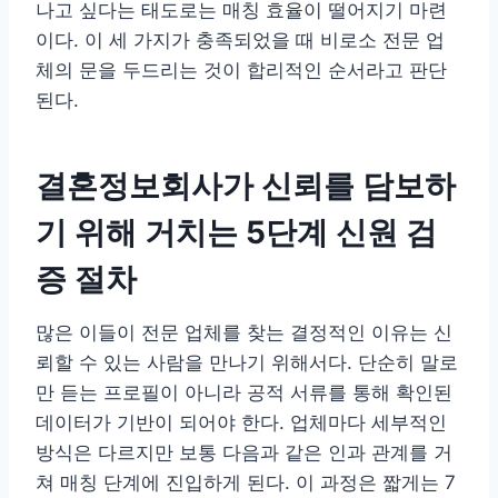
나고 싶다는 태도로는 매칭 효율이 떨어지기 마련
이다. 이 세 가지가 충족되었을 때 비로소 전문 업
체의 문을 두드리는 것이 합리적인 순서라고 판단
된다.
결혼정보회사가 신뢰를 담보하
기 위해 거치는 5단계 신원 검
증 절차
많은 이들이 전문 업체를 찾는 결정적인 이유는 신
뢰할 수 있는 사람을 만나기 위해서다. 단순히 말로
만 듣는 프로필이 아니라 공적 서류를 통해 확인된
데이터가 기반이 되어야 한다. 업체마다 세부적인
방식은 다르지만 보통 다음과 같은 인과 관계를 거
쳐 매칭 단계에 진입하게 된다. 이 과정은 짧게는 7