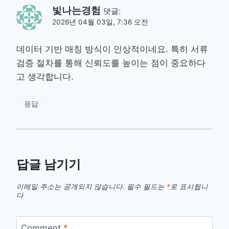
빛나는경험
댓글:
2026년 04월 03일, 7:36 오전
데이터 기반 매칭 방식이 인상적이네요. 특히 서류
검증 절차를 통해 신뢰도를 높이는 점이 중요하다
고 생각합니다.
응답
답글 남기기
이메일 주소는 공개되지 않습니다.
필수 필드는
*
로 표시됩니
다
Comment
*