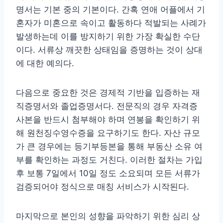
명서는 기본 중의 기본이다. 간혹 연애 어플에서 기
혼자가 미혼으로 속이고 활동하다 적발되는 사례가
발생하는데 이를 방지하기 위한 가장 확실한 수단
이다. 서류상 깨끗한 상태임을 증명하는 것이 상대
에 대한 예의다.
다음으로 중요한 것은 경제적 기반을 입증하는 재
직증명서와 졸업증명서다. 전문직의 경우 자격증
사본을 반드시 첨부해야 하며 연봉을 확인하기 위
해 원천징수영수증을 요구하기도 한다. 자산 규모
가 큰 경우에는 등기부등본을 통해 부동산 소유 여
부를 확인하는 과정도 거친다. 이러한 절차는 가입
후 보통 7일에서 10일 정도 소요되며 모든 서류가
검증되어야 정식으로 매칭 서비스가 시작된다.
마지막으로 본인의 성향을 파악하기 위한 심리 상