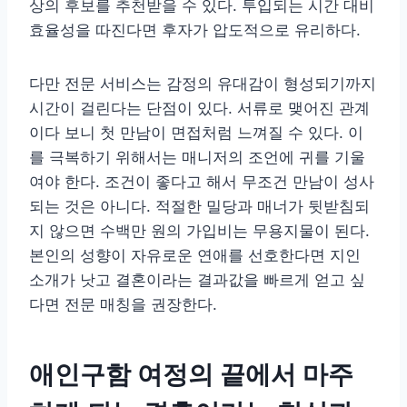
상의 후보를 추천받을 수 있다. 투입되는 시간 대비
효율성을 따진다면 후자가 압도적으로 유리하다.
다만 전문 서비스는 감정의 유대감이 형성되기까지
시간이 걸린다는 단점이 있다. 서류로 맺어진 관계
이다 보니 첫 만남이 면접처럼 느껴질 수 있다. 이
를 극복하기 위해서는 매니저의 조언에 귀를 기울
여야 한다. 조건이 좋다고 해서 무조건 만남이 성사
되는 것은 아니다. 적절한 밀당과 매너가 뒷받침되
지 않으면 수백만 원의 가입비는 무용지물이 된다.
본인의 성향이 자유로운 연애를 선호한다면 지인
소개가 낫고 결혼이라는 결과값을 빠르게 얻고 싶
다면 전문 매칭을 권장한다.
애인구함 여정의 끝에서 마주