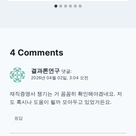
4 Comments
결과론연구
댓글:
2026년 04월 02일, 3:04 오전
재직증명서 챙기는 거 꼼꼼히 확인해야겠네요. 저
도 혹시나 도움이 될까 모아두고 있었거든요.
응답