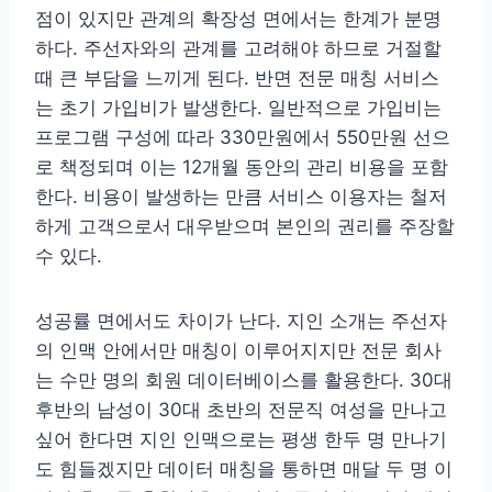
점이 있지만 관계의 확장성 면에서는 한계가 분명
하다. 주선자와의 관계를 고려해야 하므로 거절할
때 큰 부담을 느끼게 된다. 반면 전문 매칭 서비스
는 초기 가입비가 발생한다. 일반적으로 가입비는
프로그램 구성에 따라 330만원에서 550만원 선으
로 책정되며 이는 12개월 동안의 관리 비용을 포함
한다. 비용이 발생하는 만큼 서비스 이용자는 철저
하게 고객으로서 대우받으며 본인의 권리를 주장할
수 있다.
성공률 면에서도 차이가 난다. 지인 소개는 주선자
의 인맥 안에서만 매칭이 이루어지지만 전문 회사
는 수만 명의 회원 데이터베이스를 활용한다. 30대
후반의 남성이 30대 초반의 전문직 여성을 만나고
싶어 한다면 지인 인맥으로는 평생 한두 명 만나기
도 힘들겠지만 데이터 매칭을 통하면 매달 두 명 이