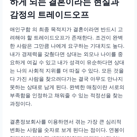
하게 되는 결혼이라는 현실과
감정의 트레이드오프
애인구함 의 최종 목적지가 결혼이라면 반드시 고
려해야 할 트레이드오프가 존재한다. 조건이 완벽
한 사람은 그만큼 나에게 요구하는 기대치도 높다.
내가 경제력을 갖췄다면 상대는 외모나 나이를 중
요하게 여길 수 있고 내가 성격이 유순하다면 상대
는 나의 사회적 지위를 더 따질 수 있다. 모든 것을
다 가진 사람을 찾으려다가는 결국 아무도 만나지
못하는 상태로 남게 된다. 완벽한 매칭이란 서로의
부족함을 인정하고 채워줄 수 있는 적정선을 찾는
과정이다.
결혼정보회사를 이용하면서 겪는 가장 큰 심리적
변화는 사람을 숫자로 보게 된다는 점이다. 연봉이