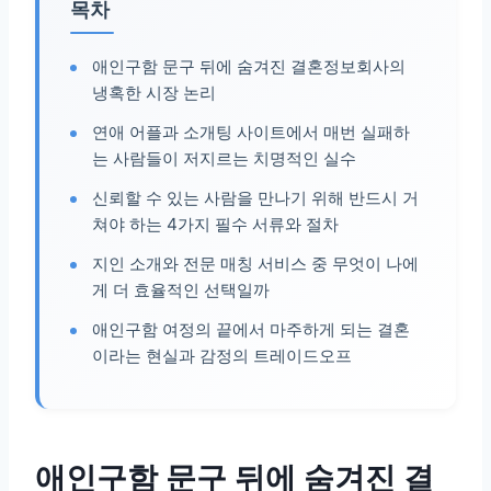
목차
애인구함 문구 뒤에 숨겨진 결혼정보회사의
냉혹한 시장 논리
연애 어플과 소개팅 사이트에서 매번 실패하
는 사람들이 저지르는 치명적인 실수
신뢰할 수 있는 사람을 만나기 위해 반드시 거
쳐야 하는 4가지 필수 서류와 절차
지인 소개와 전문 매칭 서비스 중 무엇이 나에
게 더 효율적인 선택일까
애인구함 여정의 끝에서 마주하게 되는 결혼
이라는 현실과 감정의 트레이드오프
애인구함 문구 뒤에 숨겨진 결