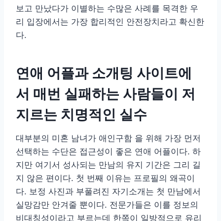
보고 만났다가 이별하는 수많은 사례를 목격한 우
리 입장에서는 가장 합리적인 안전장치라고 확신한
다.
연애 어플과 소개팅 사이트에
서 매번 실패하는 사람들이 저
지르는 치명적인 실수
대부분의 미혼 남녀가 애인구함 을 위해 가장 먼저
선택하는 수단은 접근성이 좋은 연애 어플이다. 하
지만 여기서 성사되는 만남의 유지 기간은 그리 길
지 않은 편이다. 첫 번째 이유는 프로필의 왜곡이
다. 보정 사진과 부풀려진 자기소개는 첫 만남에서
실망감만 안겨줄 뿐이다. 전문가들은 이를 정보의
비대칭성이라고 부르는데 한쪽이 일방적으로 유리