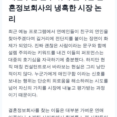
혼정보회사의 냉혹한 시장 논
리
최근 예능 프로그램에서 연예인들이 친구의 연인을
찾아주겠다며 길거리에 전단지를 붙이는 장면이 화
제가 되었다. 진짜 괜찮은 사람이라는 문구와 함께
설렘 주의라는 키워드를 내건 이들의 퍼포먼스는
대중의 호기심을 자극하기에 충분했다. 하지만 현
직 매칭 컨설턴트로서 바라보는 현실은 그리 낭만
적이지 않다. 누군가에게 애인구함 이라는 신호를
보내는 행위는 단순히 외로움을 해소하려는 시도를
넘어 자신의 가치를 시장에 내놓고 평가받는 과정
이기 때문이다.
결혼정보회사를 찾는 이들은 대부분 가벼운 연애