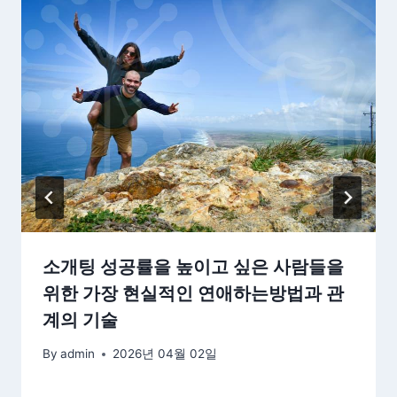
소개팅 성공률을 높이고 싶은 사람들을
위한 가장 현실적인 연애하는방법과 관
계의 기술
By
admin
2026년 04월 02일