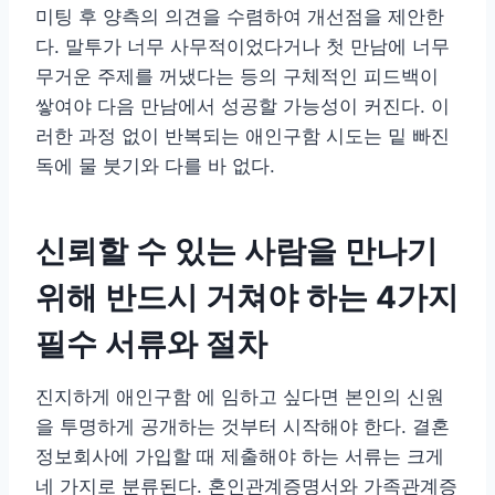
미팅 후 양측의 의견을 수렴하여 개선점을 제안한
다. 말투가 너무 사무적이었다거나 첫 만남에 너무
무거운 주제를 꺼냈다는 등의 구체적인 피드백이
쌓여야 다음 만남에서 성공할 가능성이 커진다. 이
러한 과정 없이 반복되는 애인구함 시도는 밑 빠진
독에 물 붓기와 다를 바 없다.
신뢰할 수 있는 사람을 만나기
위해 반드시 거쳐야 하는 4가지
필수 서류와 절차
진지하게 애인구함 에 임하고 싶다면 본인의 신원
을 투명하게 공개하는 것부터 시작해야 한다. 결혼
정보회사에 가입할 때 제출해야 하는 서류는 크게
네 가지로 분류된다. 혼인관계증명서와 가족관계증