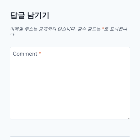
답글 남기기
이메일 주소는 공개되지 않습니다.
필수 필드는
*
로 표시됩니
다
Comment
*