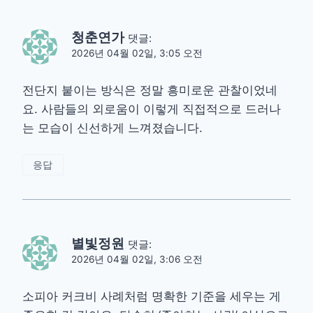
청춘연가
댓글:
2026년 04월 02일, 3:05 오전
전단지 붙이는 방식은 정말 흥미로운 관찰이었네
요. 사람들의 외로움이 이렇게 직접적으로 드러나
는 모습이 신선하게 느껴졌습니다.
응답
별빛정원
댓글:
2026년 04월 02일, 3:06 오전
소피아 커크비 사례처럼 명확한 기준을 세우는 게