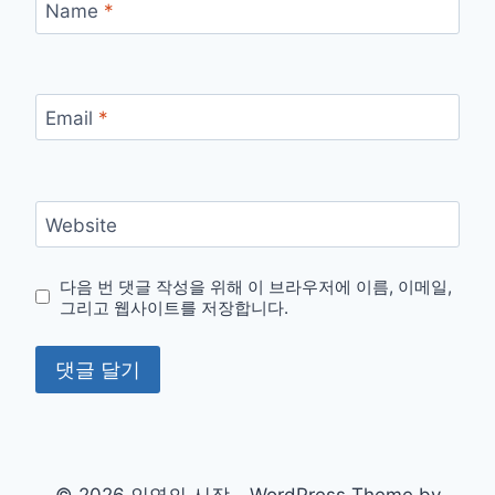
Name
*
Email
*
Website
다음 번 댓글 작성을 위해 이 브라우저에 이름, 이메일,
그리고 웹사이트를 저장합니다.