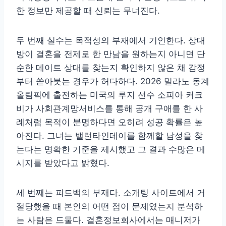
한 정보만 제공할 때 신뢰는 무너진다.
두 번째 실수는 목적성의 부재에서 기인한다. 상대
방이 결혼을 전제로 한 만남을 원하는지 아니면 단
순한 데이트 상대를 찾는지 확인하지 않은 채 감정
부터 쏟아붓는 경우가 허다하다. 2026 밀라노 동계
올림픽에 출전하는 미국의 루지 선수 소피아 커크
비가 사회관계망서비스를 통해 공개 구애를 한 사
례처럼 목적이 분명하다면 오히려 성공 확률은 높
아진다. 그녀는 밸런타인데이를 함께할 남성을 찾
는다는 명확한 기준을 제시했고 그 결과 수많은 메
시지를 받았다고 밝혔다.
세 번째는 피드백의 부재다. 소개팅 사이트에서 거
절당했을 때 본인의 어떤 점이 문제였는지 분석하
는 사람은 드물다. 결혼정보회사에서는 매니저가