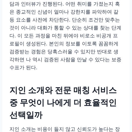
담과 인터뷰가 진행된다. 어떤 취미를 가졌는지 혹
은 종교적인 신념이 얼마나 강한지를 파악하여 갈
등 요소를 사전에 차단한다. 단순히 조건만 맞추는
것이 아니라 대화가 통할 수 있는 상대를 찾는 단계
다. 이 모든 과정을 마친 뒤에야 비로소 비공개 프
로필이 생성된다. 본인의 정보를 이토록 꼼꼼하게
검증받는 경험은 당혹스러울 수 있지만 반대로 생
각하면 나 역시 검증된 사람을 만날 수 있다는 보증
수표가 된다.
지인 소개와 전문 매칭 서비스
중 무엇이 나에게 더 효율적인
선택일까
지인 소개는 비용이 들지 않고 신뢰도가 높다는 장