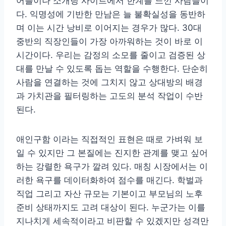
어플이나 소개팅 사이트에서 한계를 느낀 사람들이
다. 익명성에 기반한 만남은 늘 불확실성을 동반하
며 이는 시간 낭비로 이어지는 경우가 많다. 30대
중반의 직장인들이 가장 아까워하는 것이 바로 이
시간이다. 우리는 감정의 소모를 줄이고 검증된 상
대를 만날 수 있도록 돕는 역할을 수행한다. 단순히
사람을 연결하는 것에 그치지 않고 상대방의 배경
과 가치관을 필터링하는 고도의 분석 작업이 수반
된다.
애인구함 이라는 직접적인 표현은 때로 가벼워 보
일 수 있지만 그 본질에는 진지한 관계를 맺고 싶어
하는 강렬한 욕구가 깔려 있다. 매칭 시장에서는 이
러한 욕구를 데이터화하여 점수를 매긴다. 학벌과
직업 그리고 자산 규모는 기본이고 부모님의 노후
준비 상태까지도 고려 대상이 된다. 누군가는 이를
지나치게 세속적이라고 비판할 수 있겠지만 성격만