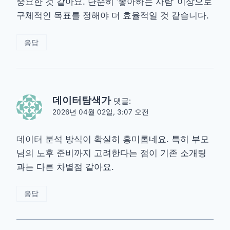
중요한 것 같아요. 단순히 ‘좋아하는 사람’ 이상으로
구체적인 목표를 정해야 더 효율적일 것 같습니다.
응답
데이터탐색가
댓글:
2026년 04월 02일, 3:07 오전
데이터 분석 방식이 확실히 흥미롭네요. 특히 부모
님의 노후 준비까지 고려한다는 점이 기존 소개팅
과는 다른 차별점 같아요.
응답