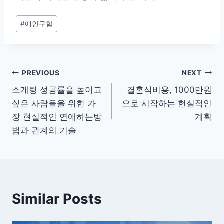
Post
#
애인구함
Tags:
글
PREVIOUS
NEXT
소개팅 성공률을 높이고
결혼식비용, 1000만원
탐
싶은 사람들을 위한 가
으로 시작하는 현실적인
색
장 현실적인 연애하는방
계획
법과 관계의 기술
Similar Posts