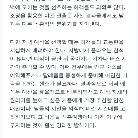
녁에 모이는 것을 선호하는 하객들도 의외로 많다.
조명을 활용한 야간 연출은 사진 결과물에서도 낮
과는 다른 몽환적인 분위기를 자아낸다.
다만 저녁 예식을 선택할 때는 하객들의 교통편을
세심하게 배려해야 한다. 지방에서 올라오는 친척
이 많다면 예식이 끝난 뒤 돌아가는 기차나 버스 시
간이 촉박할 수 있다. 이런 경우에는 인근 숙소를
예약해주거나 답례품을 풍성하게 준비해 미안한 마
음을 전하는 센스가 필요하다. 결과적으로 저녁 예
식은 예산을 효율적으로 배분하면서도 예식 자체의
퀄리티를 높이고 싶은 커플에게 가장 추천할 만한
대안이다. 남들의 시선을 의식해 비싼 시간대를 고
집하기보다 그 비용을 신혼여행이나 가전 가구에
투자하는 것이 훨씬 영리한 방식이다.