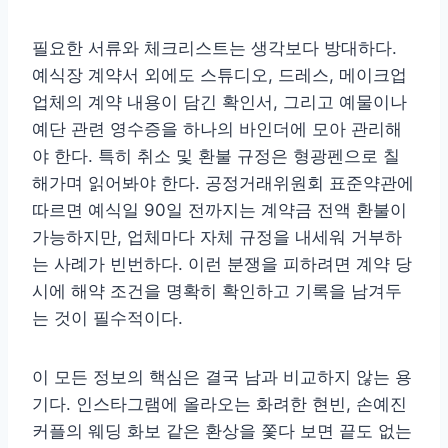
필요한 서류와 체크리스트는 생각보다 방대하다.
예식장 계약서 외에도 스튜디오, 드레스, 메이크업
업체의 계약 내용이 담긴 확인서, 그리고 예물이나
예단 관련 영수증을 하나의 바인더에 모아 관리해
야 한다. 특히 취소 및 환불 규정은 형광펜으로 칠
해가며 읽어봐야 한다. 공정거래위원회 표준약관에
따르면 예식일 90일 전까지는 계약금 전액 환불이
가능하지만, 업체마다 자체 규정을 내세워 거부하
는 사례가 빈번하다. 이런 분쟁을 피하려면 계약 당
시에 해약 조건을 명확히 확인하고 기록을 남겨두
는 것이 필수적이다.
이 모든 정보의 핵심은 결국 남과 비교하지 않는 용
기다. 인스타그램에 올라오는 화려한 현빈, 손예진
커플의 웨딩 화보 같은 환상을 쫓다 보면 끝도 없는