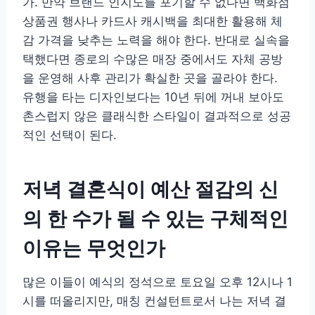
가. 만약 브랜드 인지도를 포기할 수 없다면 백화점
상품권 행사나 카드사 캐시백을 최대한 활용해 체
감 가격을 낮추는 노력을 해야 한다. 반대로 실속을
택했다면 종로의 수많은 매장 중에서도 자체 공방
을 운영해 사후 관리가 확실한 곳을 골라야 한다.
유행을 타는 디자인보다는 10년 뒤에 꺼내 보아도
촌스럽지 않은 클래식한 스타일이 결과적으로 성공
적인 선택이 된다.
저녁 결혼식이 예산 절감의 신
의 한 수가 될 수 있는 구체적인
이유는 무엇인가
많은 이들이 예식의 정석으로 토요일 오후 12시나 1
시를 떠올리지만, 매칭 컨설턴트로서 나는 저녁 결