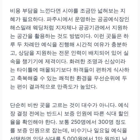
비용 부담을 느낀다면 시야를 조금만 넓혀보는 지
혜가 필요하다. 파주시에서 운영하는 공공예식장인
해스밀래 웨딩처럼 지자체나 공공기관에서 지원하
는 공간을 활용하는 것도 방법이다. 이런 곳들은 하
루 두 차례만 예식을 진행해 시간적 여유가 충분하
고, 상담을 지원하는 전문 인력이 배치되어 있어 실
속을 챙기기에 제격이다. 화려한 조명과 신상이라
는 타이틀에 매몰되기보다 하객들이 편하게 식사하
고 축복해줄 수 있는 쾌적한 환경을 우선순위에 두
는 편이 결과적으로 만족도가 높았다.
단순히 비싼 곳을 고르는 것이 대수가 아니다. 예식
장 결정 전에는 반드시 보증 인원에 따른 식대 할인
율을 확인해야 한다. 보통 250명에서 300명 정도
를 보증 인원으로 잡는데, 비수기나 일요일 예식을
선택하면 인당 식대를 5,000원에서 1만 원까지 낮