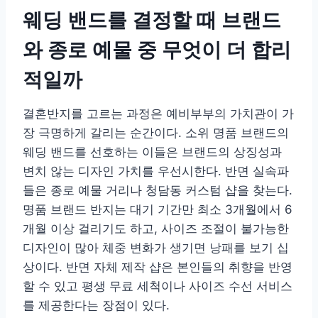
웨딩 밴드를 결정할 때 브랜드
와 종로 예물 중 무엇이 더 합리
적일까
결혼반지를 고르는 과정은 예비부부의 가치관이 가
장 극명하게 갈리는 순간이다. 소위 명품 브랜드의
웨딩 밴드를 선호하는 이들은 브랜드의 상징성과
변치 않는 디자인 가치를 우선시한다. 반면 실속파
들은 종로 예물 거리나 청담동 커스텀 샵을 찾는다.
명품 브랜드 반지는 대기 기간만 최소 3개월에서 6
개월 이상 걸리기도 하고, 사이즈 조절이 불가능한
디자인이 많아 체중 변화가 생기면 낭패를 보기 십
상이다. 반면 자체 제작 샵은 본인들의 취향을 반영
할 수 있고 평생 무료 세척이나 사이즈 수선 서비스
를 제공한다는 장점이 있다.