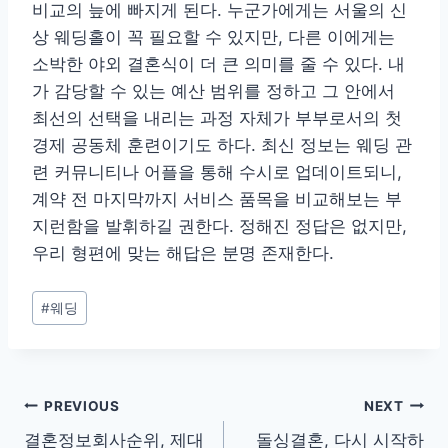
비교의 늪에 빠지게 된다. 누군가에게는 서울의 신
상 웨딩홀이 꼭 필요할 수 있지만, 다른 이에게는
소박한 야외 결혼식이 더 큰 의미를 줄 수 있다. 내
가 감당할 수 있는 예산 범위를 정하고 그 안에서
최선의 선택을 내리는 과정 자체가 부부로서의 첫
경제 공동체 훈련이기도 하다. 최신 정보는 웨딩 관
련 커뮤니티나 어플을 통해 수시로 업데이트되니,
계약 전 마지막까지 서비스 품목을 비교해보는 부
지런함을 발휘하길 권한다. 정해진 정답은 없지만,
우리 형편에 맞는 해답은 분명 존재한다.
Post
#
웨딩
Tags:
글
PREVIOUS
NEXT
결혼정보회사순위, 제대
돌싱결혼, 다시 시작하