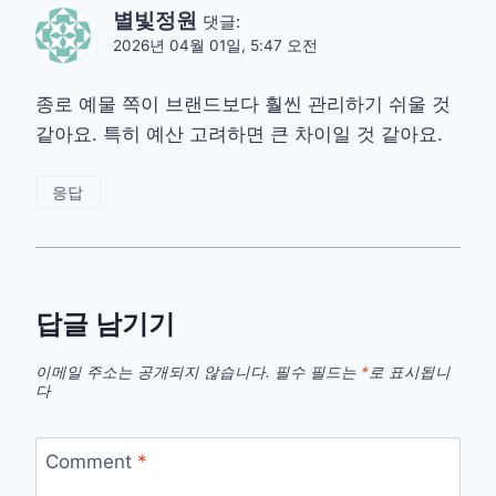
별빛정원
댓글:
2026년 04월 01일, 5:47 오전
종로 예물 쪽이 브랜드보다 훨씬 관리하기 쉬울 것
같아요. 특히 예산 고려하면 큰 차이일 것 같아요.
응답
답글 남기기
이메일 주소는 공개되지 않습니다.
필수 필드는
*
로 표시됩니
다
Comment
*