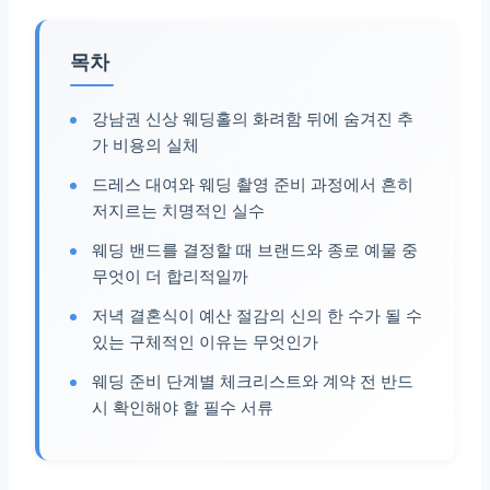
목차
강남권 신상 웨딩홀의 화려함 뒤에 숨겨진 추
가 비용의 실체
드레스 대여와 웨딩 촬영 준비 과정에서 흔히
저지르는 치명적인 실수
웨딩 밴드를 결정할 때 브랜드와 종로 예물 중
무엇이 더 합리적일까
저녁 결혼식이 예산 절감의 신의 한 수가 될 수
있는 구체적인 이유는 무엇인가
웨딩 준비 단계별 체크리스트와 계약 전 반드
시 확인해야 할 필수 서류