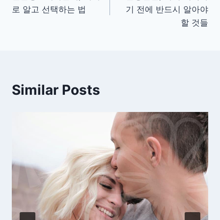
탐
로 알고 선택하는 법
기 전에 반드시 알아야
색
할 것들
Similar Posts