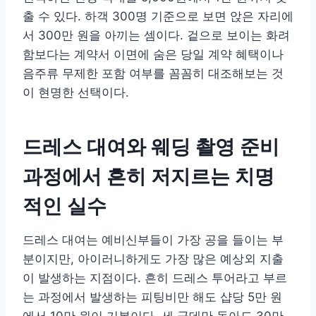
출 수 있다. 하객 300명 기준으로 보면 앉은 자리에
서 300만 원을 아끼는 셈이다. 겉으로 보이는 화려
함보다는 계약서 이면에 숨은 당일 계약 혜택이나
음주류 무제한 포함 여부를 꼼꼼히 대조해보는 것
이 현명한 선택이다.
드레스 대여와 웨딩 촬영 준비
과정에서 흔히 저지르는 치명
적인 실수
드레스 대여는 예비신부들이 가장 공을 들이는 부
분이지만, 아이러니하게도 가장 많은 예상외 지출
이 발생하는 지점이다. 흔히 드레스 투어라고 부르
는 과정에서 발생하는 피팅비만 해도 샵당 5만 원