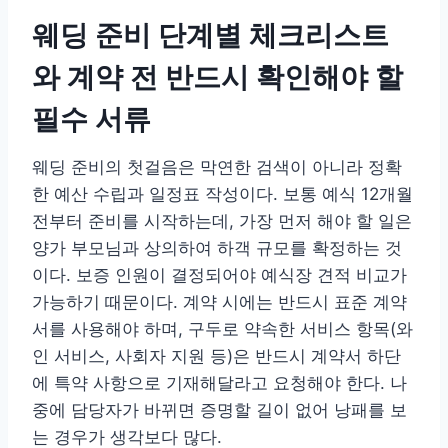
웨딩 준비 단계별 체크리스트
와 계약 전 반드시 확인해야 할
필수 서류
웨딩 준비의 첫걸음은 막연한 검색이 아니라 정확
한 예산 수립과 일정표 작성이다. 보통 예식 12개월
전부터 준비를 시작하는데, 가장 먼저 해야 할 일은
양가 부모님과 상의하여 하객 규모를 확정하는 것
이다. 보증 인원이 결정되어야 예식장 견적 비교가
가능하기 때문이다. 계약 시에는 반드시 표준 계약
서를 사용해야 하며, 구두로 약속한 서비스 항목(와
인 서비스, 사회자 지원 등)은 반드시 계약서 하단
에 특약 사항으로 기재해달라고 요청해야 한다. 나
중에 담당자가 바뀌면 증명할 길이 없어 낭패를 보
는 경우가 생각보다 많다.