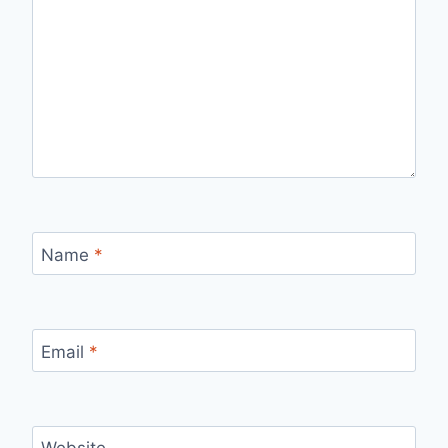
Name
*
Email
*