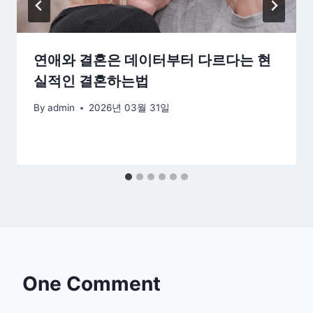
연애와 결혼은 데이터부터 다르다는 현
실적인 결혼하는법
By
admin
2026년 03월 31일
One Comment