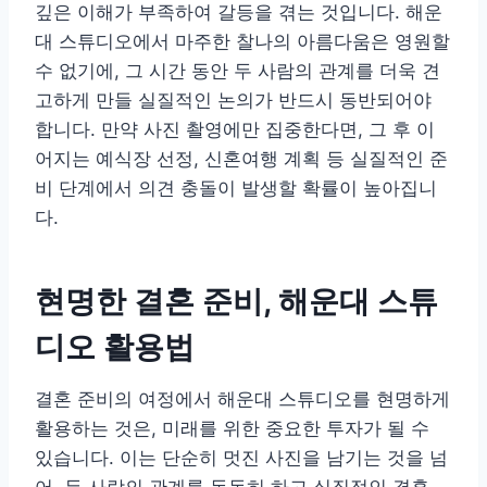
깊은 이해가 부족하여 갈등을 겪는 것입니다. 해운
대 스튜디오에서 마주한 찰나의 아름다움은 영원할
수 없기에, 그 시간 동안 두 사람의 관계를 더욱 견
고하게 만들 실질적인 논의가 반드시 동반되어야
합니다. 만약 사진 촬영에만 집중한다면, 그 후 이
어지는 예식장 선정, 신혼여행 계획 등 실질적인 준
비 단계에서 의견 충돌이 발생할 확률이 높아집니
다.
현명한 결혼 준비, 해운대 스튜
디오 활용법
결혼 준비의 여정에서 해운대 스튜디오를 현명하게
활용하는 것은, 미래를 위한 중요한 투자가 될 수
있습니다. 이는 단순히 멋진 사진을 남기는 것을 넘