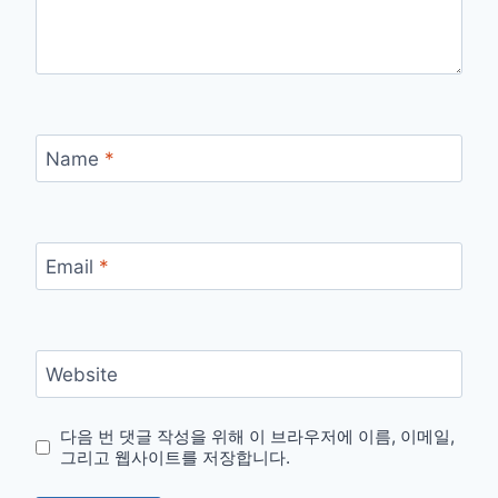
Name
*
Email
*
Website
다음 번 댓글 작성을 위해 이 브라우저에 이름, 이메일,
그리고 웹사이트를 저장합니다.