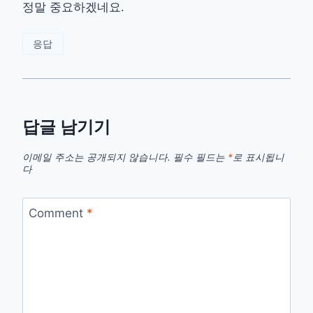
정말 중요하겠네요.
응답
답글 남기기
이메일 주소는 공개되지 않습니다.
필수 필드는
*
로 표시됩니
다
Comment
*