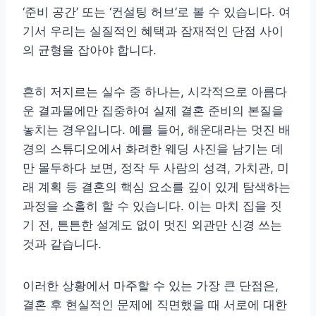
‘준비 공간’ 또는 ‘컨설팅 허브’로 볼 수 있습니다. 여
기서 우리는 실질적인 혜택과 잠재적인 단점 사이
의 균형을 잡아야 합니다.
흔히 저지르는 실수 중 하나는, 시각적으로 아름다
운 결과물에만 집중하여 실제 결혼 준비의 본질을
놓치는 경우입니다. 예를 들어, 해운대라는 멋진 배
경의 스튜디오에서 화려한 웨딩 사진을 남기는 데
만 몰두하다 보면, 정작 두 사람의 성격, 가치관, 미
래 계획 등 결혼의 핵심 요소를 깊이 있게 탐색하는
과정을 소홀히 할 수 있습니다. 이는 마치 집을 짓
기 전, 튼튼한 설계도 없이 멋진 외관만 신경 쓰는
것과 같습니다.
이러한 상황에서 마주할 수 있는 가장 큰 단점은,
결혼 후 현실적인 문제에 직면했을 때 서로에 대한