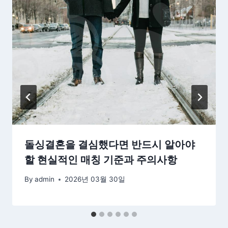
돌싱결혼을 결심했다면 반드시 알아야
할 현실적인 매칭 기준과 주의사항
By
admin
2026년 03월 30일