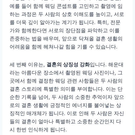
예를 들어 함께 웨딩 콘셉트를 고민하고 촬영에 임
하는 과정은 두 사람의 상호 이해도를 높이고, 서로
를 더욱 깊이 알아가는 계기가 됩니다. 특히, 전문
가와 함께한다면 서로의 장단점을 파악하고 이를
존중하는 법을 배우며, 앞으로 닥쳐올 결혼 생활의
어려움을 함께 헤쳐나갈 힘을 기를 수 있습니다.
세 번째 이유는,
결혼의 상징성 강화
입니다. 해운대
라는 아름다운 장소에서 촬영된 웨딩 사진이나, 그
곳에서 함께 결정한 웨딩 관련 사항들은 두 사람의
결혼 스토리에 특별한 의미를 부여합니다. 이는 단
순한 기록을 넘어, 두 사람의 소중한 추억이자 앞으
로의 결혼 생활에 긍정적인 에너지를 불어넣는 상
징적인 매개체가 됩니다. 이로 인해 두 사람은 자신
들의 결혼이 얼마나 특별하고 소중한 순간인지 다
시 한번 인식하게 됩니다.