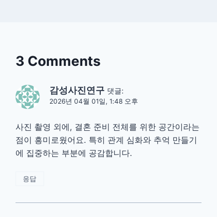
3 Comments
감성사진연구
댓글:
2026년 04월 01일, 1:48 오후
사진 촬영 외에, 결혼 준비 전체를 위한 공간이라는
점이 흥미로웠어요. 특히 관계 심화와 추억 만들기
에 집중하는 부분에 공감합니다.
응답