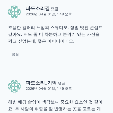
파도소리길
댓글:
2026년 04월 01일, 1:49 오후
조용한 갤러리 느낌의 스튜디오, 정말 멋진 콘셉트
같아요. 저도 좀 더 차분하고 분위기 있는 사진을
찍고 싶었는데, 좋은 아이디어네요.
응답
파도소리_기억
댓글:
2026년 04월 01일, 1:49 오후
해변 배경 촬영이 생각보다 중요한 요소인 것 같아
요. 두 사람의 취향을 잘 반영하는 곳을 고르는 게