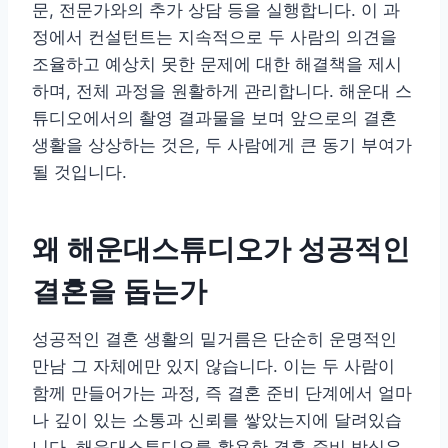
문, 전문가와의 추가 상담 등을 실행합니다. 이 과
정에서 컨설턴트는 지속적으로 두 사람의 의견을
조율하고 예상치 못한 문제에 대한 해결책을 제시
하며, 전체 과정을 원활하게 관리합니다. 해운대 스
튜디오에서의 촬영 결과물을 보며 앞으로의 결혼
생활을 상상하는 것은, 두 사람에게 큰 동기 부여가
될 것입니다.
왜 해운대스튜디오가 성공적인
결혼을 돕는가
성공적인 결혼 생활의 밑거름은 단순히 운명적인
만남 그 자체에만 있지 않습니다. 이는 두 사람이
함께 만들어가는 과정, 즉 결혼 준비 단계에서 얼마
나 깊이 있는 소통과 신뢰를 쌓았는지에 달려있습
니다. 해운대스튜디오를 활용한 결혼 준비 방식은