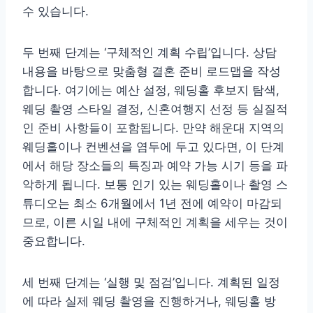
수 있습니다.
두 번째 단계는 ‘구체적인 계획 수립’입니다. 상담
내용을 바탕으로 맞춤형 결혼 준비 로드맵을 작성
합니다. 여기에는 예산 설정, 웨딩홀 후보지 탐색,
웨딩 촬영 스타일 결정, 신혼여행지 선정 등 실질적
인 준비 사항들이 포함됩니다. 만약 해운대 지역의
웨딩홀이나 컨벤션을 염두에 두고 있다면, 이 단계
에서 해당 장소들의 특징과 예약 가능 시기 등을 파
악하게 됩니다. 보통 인기 있는 웨딩홀이나 촬영 스
튜디오는 최소 6개월에서 1년 전에 예약이 마감되
므로, 이른 시일 내에 구체적인 계획을 세우는 것이
중요합니다.
세 번째 단계는 ‘실행 및 점검’입니다. 계획된 일정
에 따라 실제 웨딩 촬영을 진행하거나, 웨딩홀 방