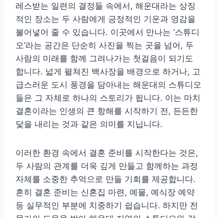
레스받는 일련의 결정들 속에서, 해운대라는 상징
적인 장소는 두 사람에게 긍정적인 기운과 영감을
불어넣어 줄 수 있습니다. 이곳에서 만나는 ‘스튜디
오’라는 공간은 단순히 사진을 찍는 곳을 넘어, 두
사람의 미래를 함께 그려나가는 첫걸음이 되기도
합니다. 넓게 펼쳐진 백사장을 배경으로 하거나, 고
급스러운 도시 풍경을 담아내는 해운대의 스튜디오
들은 그 자체로 하나의 스토리가 됩니다. 이는 마치
결혼이라는 인생의 큰 항해를 시작하기 전, 든든한
닻을 내리는 것과 같은 의미를 지닙니다.
이러한 환경 속에서 결혼 준비를 시작한다는 것은,
두 사람의 관계를 더욱 깊게 만들고 함께하는 과정
자체를 소중한 추억으로 만들 기회를 제공합니다.
흔히 결혼 준비는 신혼집 마련, 예물, 예식장 예약
등 실무적인 부분에 치중하기 쉽습니다. 하지만 전