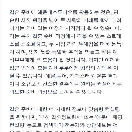
결혼 준비에 해운대스튜디오를 활용하는 것은, 단
순한 사진 촬영을 넘어 두 사람의 미래를 함께 그려
나가는 의미 있는 여정의 시작점이 될 수 있습니다.
이는 특히 결혼 준비 과정에서 겪을 수 있는 스트레
스를 최소화하고, 두 사람 간의 유대감을 더욱 돈독
히 하며, 잊지 못할 특별한 추억을 만들고 싶은 예
비부부에게 큰 도움이 될 것입니다. 하지만 이러한
접근 방식이 모든 예비부부에게 최적의 선택은 아
닐 수 있습니다. 예를 들어, 갑작스러운 결혼 결정
이나 소규모의 간소한 결혼식을 원하는 커플에게는
과도한 준비 과정으로 느껴질 수 있습니다.
결혼 준비에 대한 더 자세한 정보나 맞춤형 컨설팅
을 원한다면, ‘부산 결혼정보회사’ 또는 ‘해운대 웨딩
컨설팅’ 등으로 검색하여 전문가와 상담해보는 것