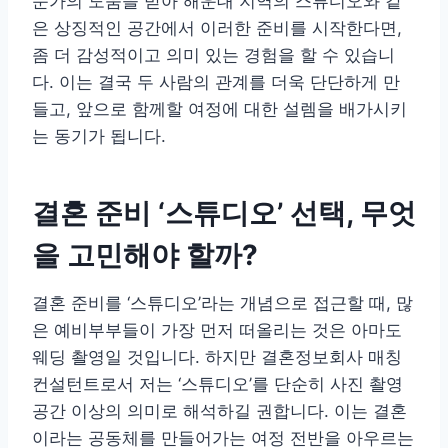
문가의 도움을 받아 해운대 지역의 스튜디오와 같
은 상징적인 공간에서 이러한 준비를 시작한다면,
좀 더 감성적이고 의미 있는 경험을 할 수 있습니
다. 이는 결국 두 사람의 관계를 더욱 단단하게 만
들고, 앞으로 함께할 여정에 대한 설렘을 배가시키
는 동기가 됩니다.
결혼 준비 ‘스튜디오’ 선택, 무엇
을 고민해야 할까?
결혼 준비를 ‘스튜디오’라는 개념으로 접근할 때, 많
은 예비부부들이 가장 먼저 떠올리는 것은 아마도
웨딩 촬영일 것입니다. 하지만 결혼정보회사 매칭
컨설턴트로서 저는 ‘스튜디오’를 단순히 사진 촬영
공간 이상의 의미로 해석하길 권합니다. 이는 결혼
이라는 공동체를 만들어가는 여정 전반을 아우르는