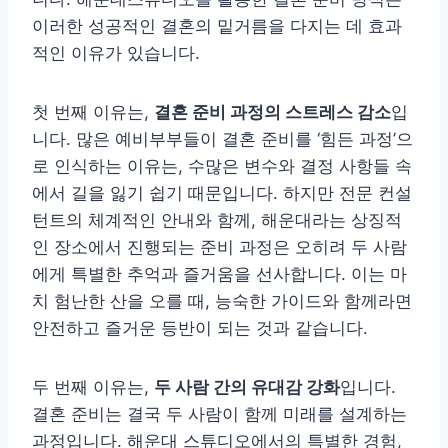
이러한 성공적인 결혼의 밑거름을 다지는 데 효과
적인 이유가 있습니다.
첫 번째 이유는,
결혼 준비 과정의 스트레스 감소
입
니다. 많은 예비부부들이 결혼 준비를 ‘힘든 과정’으
로 인식하는 이유는, 수많은 변수와 결정 사항들 속
에서 길을 잃기 쉽기 때문입니다. 하지만 전문 컨설
턴트의 체계적인 안내와 함께, 해운대라는 상징적
인 장소에서 진행되는 준비 과정은 오히려 두 사람
에게 특별한 추억과 즐거움을 선사합니다. 이는 마
치 험난한 산을 오를 때, 능숙한 가이드와 함께라면
안전하고 즐거운 등반이 되는 것과 같습니다.
두 번째 이유는,
두 사람 간의 유대감 강화
입니다.
결혼 준비는 결국 두 사람이 함께 미래를 설계하는
과정입니다. 해운대 스튜디오에서의 특별한 경험,