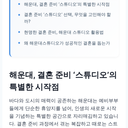
해운대, 결혼 준비 ‘스튜디오’의 특별한 시작점
결혼 준비 ‘스튜디오’ 선택, 무엇을 고민해야 할
까?
현명한 결혼 준비, 해운대 스튜디오 활용법
왜 해운대스튜디오가 성공적인 결혼을 돕는가
해운대, 결혼 준비 ‘스튜디오’의
특별한 시작점
바다와 도시의 매력이 공존하는 해운대는 예비부부
들에게 단순한 휴양지를 넘어, 인생의 새로운 시작
을 기념하는 특별한 공간으로 자리매김하고 있습니
다. 결혼 준비 과정에서 겪는 복잡하고 때로는 스트