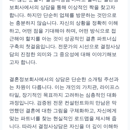
보회사에서의 상담을 통해 이상적인 짝을 찾고자
합니다. 하지만 단순히 업체를 방문하는 것만으로
는 충분하지 않습니다. 자신의 상황을 정확히 이해
하고, 어떤 점을 기대해야 하며, 어떤 방식으로 접
근해야 할지를 아는 것이 성공적인 결혼 파트너십
구축의 첫걸음입니다. 전문가의 시선으로 결정사상
담의 진정한 의미와 그 중요성에 대해 이야기해보
고자 합니다.
결혼정보회사에서의 상담은 단순한 소개팅 주선과
는 차원이 다릅니다. 이는 개인의 가치관, 라이프스
타일, 장기적인 목표까지 고려하는 심층적인 대화
과정입니다. 검증된 전문 컨설턴트와의 만남은 막
연했던 결혼에 대한 그림을 구체화하고, 자신에게
맞는 파트너를 찾는 현실적인 로드맵을 제시해 줍
니다. 따라서 결정사상담은 자신을 더 깊이 이해하