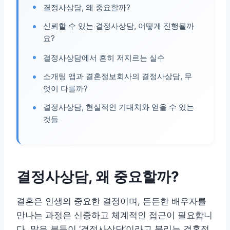
결정사상담, 왜 중요할까?
신뢰할 수 있는 결정사상담, 어떻게 진행될까
요?
결정사상담에서 흔히 저지르는 실수
소개팅 앱과 결혼정보회사의 결정사상담, 무
엇이 다를까?
결정사상담, 현실적인 기대치와 얻을 수 있는
것들
결정사상담, 왜 중요할까?
결혼은 인생의 중요한 결정이며, 든든한 배우자를
만나는 과정은 신중하고 체계적인 접근이 필요합니
다. 많은 분들이 ‘결정사상담’이라고 불리는 결혼정