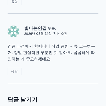
응답
빛나는연결
댓글:
2026년 03월 31일, 7:14 오전
검증 과정에서 학력이나 직업 증빙 서류 요구하는
거, 정말 현실적인 부분인 것 같아요. 꼼꼼하게 확
인하는 게 중요하겠네요.
응답
답글 남기기