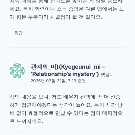
검증 과정을 통해 신뢰도를 높이는 게 정말 중요하
네요. 특히 학력이나 소득 증빙은 다른 앱에서는 보
기 힘든 부분이라 차별점이 될 것 같아요.
응답
관계의_미}(Kyegeunui_mi –
‘Relationship’s mystery’)
댓글:
2026년 03월 31일, 7:13 오전
상담 내용을 보니, 저도 배우자 선택에 좀 더 신중
하게 접근해야겠다는 생각이 들어요. 특히 시간 낭
비 없이 효율적으로 만날 수 있다는 점이 매력적으
로 느껴지네요.