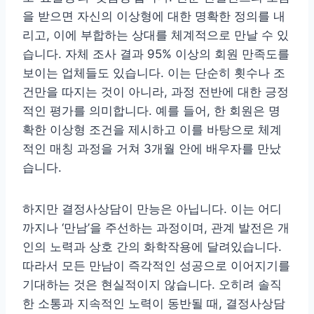
을 받으면 자신의 이상형에 대한 명확한 정의를 내
리고, 이에 부합하는 상대를 체계적으로 만날 수 있
습니다. 자체 조사 결과 95% 이상의 회원 만족도를
보이는 업체들도 있습니다. 이는 단순히 횟수나 조
건만을 따지는 것이 아니라, 과정 전반에 대한 긍정
적인 평가를 의미합니다. 예를 들어, 한 회원은 명
확한 이상형 조건을 제시하고 이를 바탕으로 체계
적인 매칭 과정을 거쳐 3개월 안에 배우자를 만났
습니다.
하지만 결정사상담이 만능은 아닙니다. 이는 어디
까지나 ‘만남’을 주선하는 과정이며, 관계 발전은 개
인의 노력과 상호 간의 화학작용에 달려있습니다.
따라서 모든 만남이 즉각적인 성공으로 이어지기를
기대하는 것은 현실적이지 않습니다. 오히려 솔직
한 소통과 지속적인 노력이 동반될 때, 결정사상담