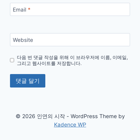
Email
*
Website
다음 번 댓글 작성을 위해 이 브라우저에 이름, 이메일,
그리고 웹사이트를 저장합니다.
© 2026 인연의 시작 - WordPress Theme by
Kadence WP