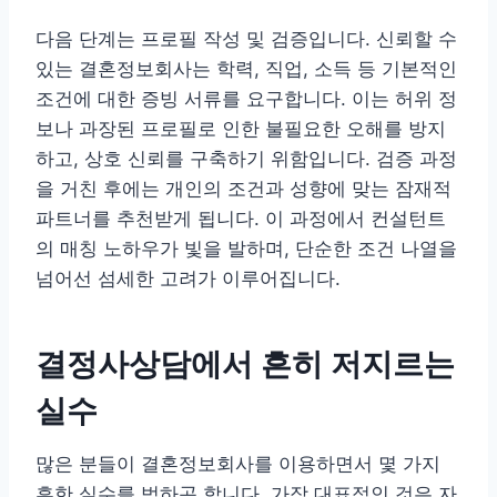
다음 단계는 프로필 작성 및 검증입니다. 신뢰할 수
있는 결혼정보회사는 학력, 직업, 소득 등 기본적인
조건에 대한 증빙 서류를 요구합니다. 이는 허위 정
보나 과장된 프로필로 인한 불필요한 오해를 방지
하고, 상호 신뢰를 구축하기 위함입니다. 검증 과정
을 거친 후에는 개인의 조건과 성향에 맞는 잠재적
파트너를 추천받게 됩니다. 이 과정에서 컨설턴트
의 매칭 노하우가 빛을 발하며, 단순한 조건 나열을
넘어선 섬세한 고려가 이루어집니다.
결정사상담에서 흔히 저지르는
실수
많은 분들이 결혼정보회사를 이용하면서 몇 가지
흔한 실수를 범하곤 합니다. 가장 대표적인 것은 자