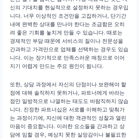
신의 기대치를 현실적으로 설정하지 못하는 경우입
니다. 너무 이상적인 조건만을 고집하거나, 단기간
내에 완벽한 상대를 만나야 한다는 조급함은 오히
려 좋은 기회를 놓치게 만들 수 있습니다. 때로는
경제적인 부담 때문에 서비스의 질이나 전문성을
간과하고 가격만으로 업체를 선택하는 경우도 있습
니다. 이는 장기적으로 만족스러운 매칭으로 이어
지기 어렵게 만드는 주요 원인이 됩니다.
또한, 상담 과정에서 자신의 단점이나 보완해야 할
점에 대해 솔직하지 못하거나, 파트너에게 바라는
점만 일방적으로 나열하는 태도도 바람직하지 않습
니다. 진정한 파트너십은 서로를 이해하고 맞춰가
는 과정이기에, 자신에 대한 객관적인 성찰과 열린
마음이 중요합니다. 이러한 요소들을 간과하고 상
담에 임할 경우, 예상치 못한 실망감이나 불필요한