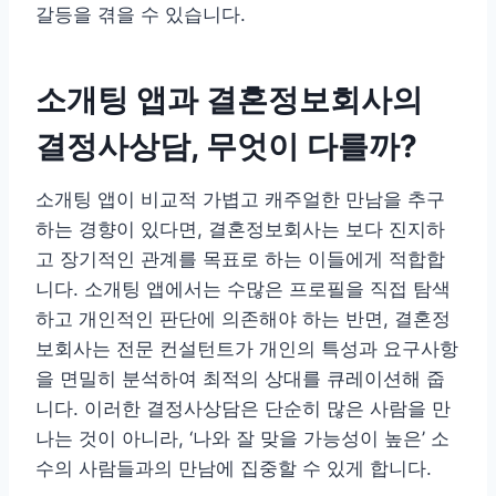
갈등을 겪을 수 있습니다.
소개팅 앱과 결혼정보회사의
결정사상담, 무엇이 다를까?
소개팅 앱이 비교적 가볍고 캐주얼한 만남을 추구
하는 경향이 있다면, 결혼정보회사는 보다 진지하
고 장기적인 관계를 목표로 하는 이들에게 적합합
니다. 소개팅 앱에서는 수많은 프로필을 직접 탐색
하고 개인적인 판단에 의존해야 하는 반면, 결혼정
보회사는 전문 컨설턴트가 개인의 특성과 요구사항
을 면밀히 분석하여 최적의 상대를 큐레이션해 줍
니다. 이러한 결정사상담은 단순히 많은 사람을 만
나는 것이 아니라, ‘나와 잘 맞을 가능성이 높은’ 소
수의 사람들과의 만남에 집중할 수 있게 합니다.