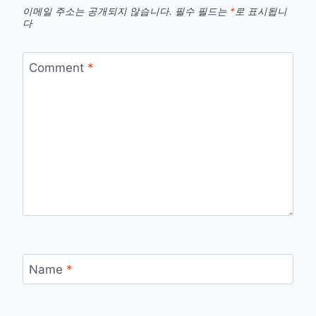
이메일 주소는 공개되지 않습니다.
필수 필드는
*
로 표시됩니
다
Comment
*
Name
*