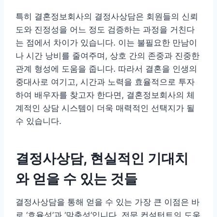
특히 결혼정보회사의 결정사상담은 회원들의 신뢰
도와 진정성을 어느 정도 검증하는 과정을 거친다
는 점에서 차이가 있습니다. 이는 불필요한 만남이
나 시간 낭비를 줄여주며, 상호 간의 존중과 진중한
관계 형성에 도움을 줍니다. 따라서 결혼을 인생의
중대사로 여기고, 시간과 노력을 효율적으로 투자
하여 배우자를 찾고자 한다면, 결혼정보회사의 체
계적인 상담 시스템이 더욱 매력적인 선택지가 될
수 있습니다.
결정사상담, 현실적인 기대치
와 얻을 수 있는 것들
결정사상담을 통해 얻을 수 있는 가장 큰 이점은 바
로 ‘효율성’과 ‘맞춤성’입니다. 전문 컨설턴트의 도움