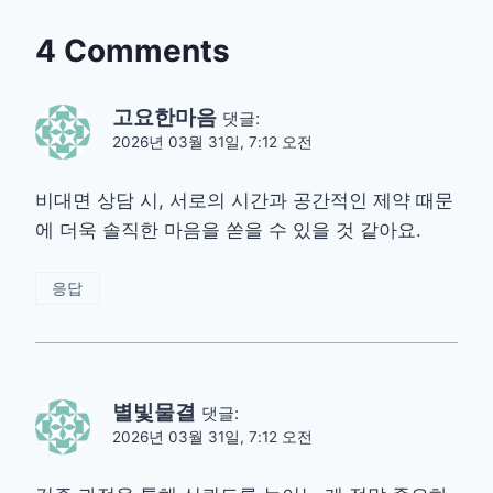
4 Comments
고요한마음
댓글:
2026년 03월 31일, 7:12 오전
비대면 상담 시, 서로의 시간과 공간적인 제약 때문
에 더욱 솔직한 마음을 쏟을 수 있을 것 같아요.
응답
별빛물결
댓글:
2026년 03월 31일, 7:12 오전