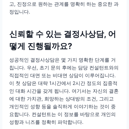
고, 진정으로 원하는 관계를 명확히 하는 중요한 과
정입니다.
신뢰할 수 있는 결정사상담, 어
떻게 진행될까요?
성공적인 결정사상담은 몇 가지 명확한 단계를 거
칩니다. 우선, 초기 문의 후에는 담당 컨설턴트와의
직접적인 대면 또는 비대면 상담이 이루어집니다.
이 첫 상담은 대략 1시간에서 2시간 정도의 집중적
인 대화 시간을 갖게 됩니다. 여기서는 자신의 결혼
에 대한 가치관, 희망하는 상대방의 조건, 그리고
개인적인 성향 등을 솔직하게 이야기하는 것이 중
요합니다. 컨설턴트는 이 정보를 바탕으로 개인의
성향과 니즈를 정확히 파악합니다.