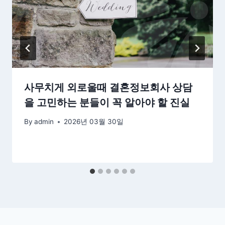
사무치게 외로울때 결혼정보회사 상담
을 고민하는 분들이 꼭 알아야 할 진실
By
admin
2026년 03월 30일