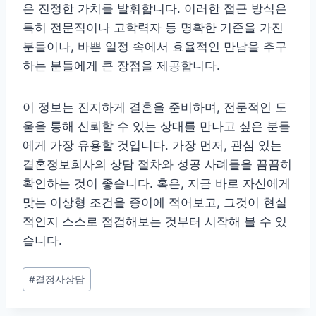
은 진정한 가치를 발휘합니다. 이러한 접근 방식은
특히 전문직이나 고학력자 등 명확한 기준을 가진
분들이나, 바쁜 일정 속에서 효율적인 만남을 추구
하는 분들에게 큰 장점을 제공합니다.
이 정보는 진지하게 결혼을 준비하며, 전문적인 도
움을 통해 신뢰할 수 있는 상대를 만나고 싶은 분들
에게 가장 유용할 것입니다. 가장 먼저, 관심 있는
결혼정보회사의 상담 절차와 성공 사례들을 꼼꼼히
확인하는 것이 좋습니다. 혹은, 지금 바로 자신에게
맞는 이상형 조건을 종이에 적어보고, 그것이 현실
적인지 스스로 점검해보는 것부터 시작해 볼 수 있
습니다.
Post
#
결정사상담
Tags: