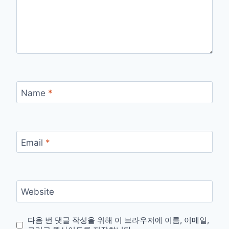
Name
*
Email
*
Website
다음 번 댓글 작성을 위해 이 브라우저에 이름, 이메일,