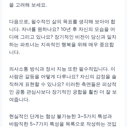
을 고려해 보세요.
다음으로, 필수적인 삶의 목표를 생각해 보아야 합
니다. 자녀를 원하나요? 10년 후 자신의 모습을 어
디에 그리고 있나요? 장기적인 비전이 당신과 일치
하는 파트너는 지속적인 행복을 위해 매우 중요합
니다.
의사소통 방식과 정서 지능 또한 필수적입니다. 이
사람은 갈등을 어떻게 다루나요? 자신의 감정을 솔
직하게 표현할 수 있나요? 이러한 측면들은 피상적
인 공통 관심사보다 장기적인 궁합을 훨씬 더 잘 보
여줍니다.
현실적인 단계는 협상 불가능한 3~5가지 특성과
바람직한 5~7가지 특성을 목록으로 작성하는 것입