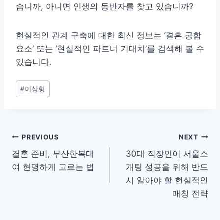
습니까, 아니면 인생의 동반자를 찾고 있습니까?
현실적인 관계 구축에 대한 최신 정보는 ‘결혼 궁합
요소’ 또는 ‘현실적인 파트너 기대치’를 검색해 볼 수
있습니다.
Post
#
이상형
Tags:
글
PREVIOUS
NEXT
결혼 준비, 부산한복대
30대 직장인이 서울소
탐
여 현명하게 고르는 법
개팅 성공을 위해 반드
색
시 알아야 할 현실적인
매칭 전략