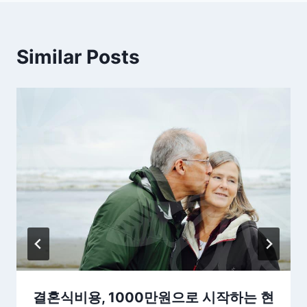
Similar Posts
결혼식비용, 1000만원으로 시작하는 현