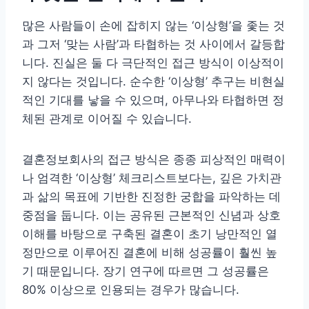
많은 사람들이 손에 잡히지 않는 ‘이상형’을 좇는 것
과 그저 ‘맞는 사람’과 타협하는 것 사이에서 갈등합
니다. 진실은 둘 다 극단적인 접근 방식이 이상적이
지 않다는 것입니다. 순수한 ‘이상형’ 추구는 비현실
적인 기대를 낳을 수 있으며, 아무나와 타협하면 정
체된 관계로 이어질 수 있습니다.
결혼정보회사의 접근 방식은 종종 피상적인 매력이
나 엄격한 ‘이상형’ 체크리스트보다는, 깊은 가치관
과 삶의 목표에 기반한 진정한 궁합을 파악하는 데
중점을 둡니다. 이는 공유된 근본적인 신념과 상호
이해를 바탕으로 구축된 결혼이 초기 낭만적인 열
정만으로 이루어진 결혼에 비해 성공률이 훨씬 높
기 때문입니다. 장기 연구에 따르면 그 성공률은
80% 이상으로 인용되는 경우가 많습니다.