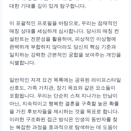
대한 기대를 깊이 있게 탐구합니다.
이 포괄적인 프로필을 바탕으로, 우리는 잠재적인
매칭 상대를 세심하게 심사합니다. 당사의 매칭 컨
설턴트는 전문성을 활용하여, 피상적인 이상형에
완벽하게 부합하지 않더라도 당신의 핵심 기준과
일치하는 강력한 근본적인 궁합을 보여주는 개인을
식별합니다.
일반적인 자격 요건 목록에는 공유된 라이프스타일
선호도, 가족 가치관, 장기 목표와 같은 요소들이
포함됩니다. 우리는 단순히 스쳐 지나가는 만남이
아닌, 지속적이고 행복한 결혼을 구축할 높은 확률
을 가진 후보자들을 제시하는 것을 목표로 합니다.
이러한 구조화된 접근 방식은 인생의 동반자를 찾
는 복잡한 과정을 효과적으로 탐색하는 데 도움이