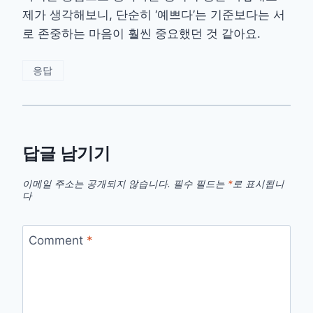
제가 생각해보니, 단순히 ‘예쁘다’는 기준보다는 서
로 존중하는 마음이 훨씬 중요했던 것 같아요.
응답
답글 남기기
이메일 주소는 공개되지 않습니다.
필수 필드는
*
로 표시됩니
다
Comment
*