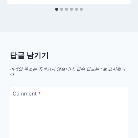
답글 남기기
이메일 주소는 공개되지 않습니다.
필수 필드는
*
로 표시됩니
다
Comment
*