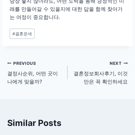
당장 좋지 않더라도, 어떤 노력을 통해 긍정적인 미
래를 만들어갈 수 있을지에 대한 답을 함께 찾아가
는 여정이 중요합니다.
Post
#
결혼운세
Tags:
글
PREVIOUS
NEXT
결정사순위, 어떤 곳이
결혼정보회사후기, 이것
탐
나에게 맞을까?
만은 꼭 확인하세요
색
Similar Posts