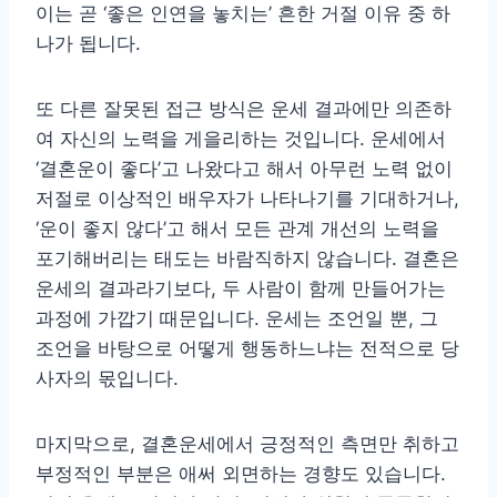
이는 곧 ‘좋은 인연을 놓치는’ 흔한 거절 이유 중 하
나가 됩니다.
또 다른 잘못된 접근 방식은 운세 결과에만 의존하
여 자신의 노력을 게을리하는 것입니다. 운세에서
‘결혼운이 좋다’고 나왔다고 해서 아무런 노력 없이
저절로 이상적인 배우자가 나타나기를 기대하거나,
‘운이 좋지 않다’고 해서 모든 관계 개선의 노력을
포기해버리는 태도는 바람직하지 않습니다. 결혼은
운세의 결과라기보다, 두 사람이 함께 만들어가는
과정에 가깝기 때문입니다. 운세는 조언일 뿐, 그
조언을 바탕으로 어떻게 행동하느냐는 전적으로 당
사자의 몫입니다.
마지막으로, 결혼운세에서 긍정적인 측면만 취하고
부정적인 부분은 애써 외면하는 경향도 있습니다.