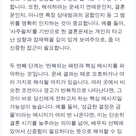
합니다. 또한, 해석하려는 운세가 연애운인지, 결혼
운인지, 아니면 특정 상대방과의 궁합인지 등 그 범
위를 명확히 인지하는 것이 중요합니다. 예를 들어,
‘사주팔자’를 기반으로 한 결혼운세는 개인의 타고
난 성향과 잠재력을 깊이 있게 보여주므로, 좀 더
신중한 접근이 필요합니다.
두 번째 단계는 ‘반복되는 패턴과 핵심 메시지를 파
악하는 것’입니다. 운세 결과는 때로 모호하거나 여
러 가지로 해석될 여지가 있습니다. 여러 곳에서 비
슷한 조언이나 경고가 반복적으로 나타난다면, 그
것이 바로 당신에게 전하고자 하는 핵심 메시지일
가능성이 높습니다. 예를 들어, ‘성급한 결정은 금
물’이라는 메시지가 여러 번 나온다면, 이는 단순히
결혼 시기를 늦추라는 의미를 넘어, 배우자 선택에
있어서 신중함이 필요하다는 뜻으로 해석할 수 있