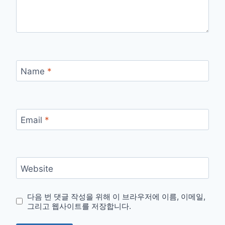
Name
*
Email
*
Website
다음 번 댓글 작성을 위해 이 브라우저에 이름, 이메일,
그리고 웹사이트를 저장합니다.