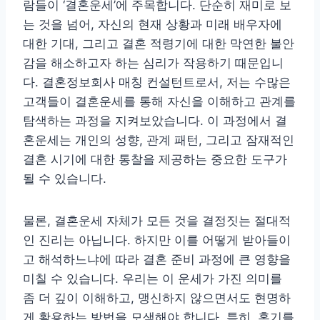
람들이 ‘결혼운세’에 주목합니다. 단순히 재미로 보
는 것을 넘어, 자신의 현재 상황과 미래 배우자에
대한 기대, 그리고 결혼 적령기에 대한 막연한 불안
감을 해소하고자 하는 심리가 작용하기 때문입니
다. 결혼정보회사 매칭 컨설턴트로서, 저는 수많은
고객들이 결혼운세를 통해 자신을 이해하고 관계를
탐색하는 과정을 지켜보았습니다. 이 과정에서 결
혼운세는 개인의 성향, 관계 패턴, 그리고 잠재적인
결혼 시기에 대한 통찰을 제공하는 중요한 도구가
될 수 있습니다.
물론, 결혼운세 자체가 모든 것을 결정짓는 절대적
인 진리는 아닙니다. 하지만 이를 어떻게 받아들이
고 해석하느냐에 따라 결혼 준비 과정에 큰 영향을
미칠 수 있습니다. 우리는 이 운세가 가진 의미를
좀 더 깊이 이해하고, 맹신하지 않으면서도 현명하
게 활용하는 방법을 모색해야 합니다. 특히, 혼기를