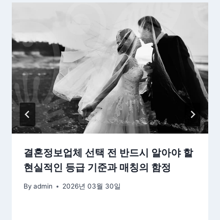
결혼정보업체 선택 전 반드시 알아야 할
현실적인 등급 기준과 매칭의 함정
By
admin
2026년 03월 30일