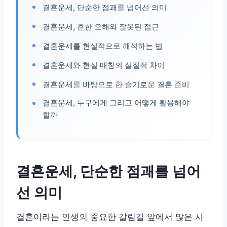
결혼운세, 단순한 점괘를 넘어선 의미
결혼운세, 흔한 오해와 잘못된 접근
결혼운세를 현실적으로 해석하는 법
결혼운세와 현실 매칭의 실질적 차이
결혼운세를 바탕으로 한 슬기로운 결혼 준비
결혼운세, 누구에게 그리고 어떻게 활용해야
할까
결혼운세, 단순한 점괘를 넘어
선 의미
결혼이라는 인생의 중요한 갈림길 앞에서 많은 사