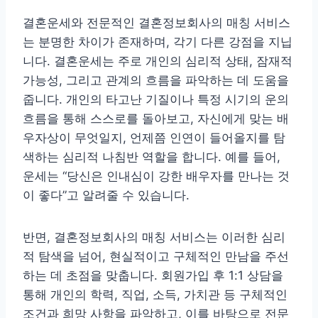
결혼운세와 전문적인 결혼정보회사의 매칭 서비스
는 분명한 차이가 존재하며, 각기 다른 강점을 지닙
니다. 결혼운세는 주로 개인의 심리적 상태, 잠재적
가능성, 그리고 관계의 흐름을 파악하는 데 도움을
줍니다. 개인의 타고난 기질이나 특정 시기의 운의
흐름을 통해 스스로를 돌아보고, 자신에게 맞는 배
우자상이 무엇일지, 언제쯤 인연이 들어올지를 탐
색하는 심리적 나침반 역할을 합니다. 예를 들어,
운세는 “당신은 인내심이 강한 배우자를 만나는 것
이 좋다”고 알려줄 수 있습니다.
반면, 결혼정보회사의 매칭 서비스는 이러한 심리
적 탐색을 넘어, 현실적이고 구체적인 만남을 주선
하는 데 초점을 맞춥니다. 회원가입 후 1:1 상담을
통해 개인의 학력, 직업, 소득, 가치관 등 구체적인
조건과 희망 사항을 파악하고, 이를 바탕으로 전문