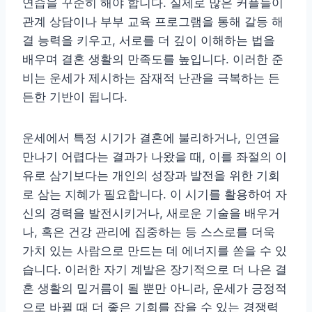
연습을 꾸준히 해야 합니다. 실제로 많은 커플들이
관계 상담이나 부부 교육 프로그램을 통해 갈등 해
결 능력을 키우고, 서로를 더 깊이 이해하는 법을
배우며 결혼 생활의 만족도를 높입니다. 이러한 준
비는 운세가 제시하는 잠재적 난관을 극복하는 든
든한 기반이 됩니다.
운세에서 특정 시기가 결혼에 불리하거나, 인연을
만나기 어렵다는 결과가 나왔을 때, 이를 좌절의 이
유로 삼기보다는 개인의 성장과 발전을 위한 기회
로 삼는 지혜가 필요합니다. 이 시기를 활용하여 자
신의 경력을 발전시키거나, 새로운 기술을 배우거
나, 혹은 건강 관리에 집중하는 등 스스로를 더욱
가치 있는 사람으로 만드는 데 에너지를 쏟을 수 있
습니다. 이러한 자기 계발은 장기적으로 더 나은 결
혼 생활의 밑거름이 될 뿐만 아니라, 운세가 긍정적
으로 바뀔 때 더 좋은 기회를 잡을 수 있는 경쟁력