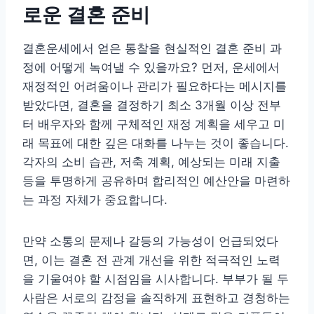
로운 결혼 준비
결혼운세에서 얻은 통찰을 현실적인 결혼 준비 과
정에 어떻게 녹여낼 수 있을까요? 먼저, 운세에서
재정적인 어려움이나 관리가 필요하다는 메시지를
받았다면, 결혼을 결정하기 최소 3개월 이상 전부
터 배우자와 함께 구체적인 재정 계획을 세우고 미
래 목표에 대한 깊은 대화를 나누는 것이 좋습니다.
각자의 소비 습관, 저축 계획, 예상되는 미래 지출
등을 투명하게 공유하며 합리적인 예산안을 마련하
는 과정 자체가 중요합니다.
만약 소통의 문제나 갈등의 가능성이 언급되었다
면, 이는 결혼 전 관계 개선을 위한 적극적인 노력
을 기울여야 할 시점임을 시사합니다. 부부가 될 두
사람은 서로의 감정을 솔직하게 표현하고 경청하는