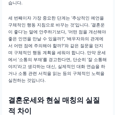
습니다.
세 번째이자 가장 중요한 단계는 ‘추상적인 예언을
구체적인 행동 지침으로 바꾸는 것’입니다. ‘결혼운
이 좋다’는 말에 안주하기보다, ‘어떤 점을 개선해야
좋은 인연을 만날 수 있을까?’, ‘배우자와의 관계에
서 어떤 점에 주의해야 할까?’와 같은 질문을 던지
며 구체적인 행동 계획을 세워야 합니다. 만약 운세
에서 ‘소통의 부재’를 경고한다면, 단순히 ‘잘 소통해
야지’라고 생각하는 대신, 실제적인 대화 연습을 하
거나 소통 관련 서적을 읽는 등의 구체적인 노력을
실천하는 것입니다.
결혼운세와 현실 매칭의 실질
적 차이