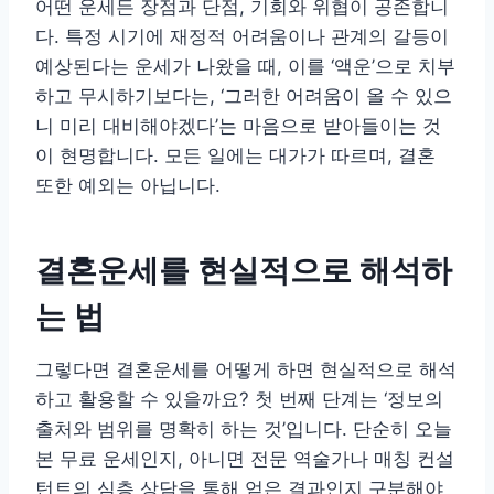
어떤 운세든 장점과 단점, 기회와 위협이 공존합니
다. 특정 시기에 재정적 어려움이나 관계의 갈등이
예상된다는 운세가 나왔을 때, 이를 ‘액운’으로 치부
하고 무시하기보다는, ‘그러한 어려움이 올 수 있으
니 미리 대비해야겠다’는 마음으로 받아들이는 것
이 현명합니다. 모든 일에는 대가가 따르며, 결혼
또한 예외는 아닙니다.
결혼운세를 현실적으로 해석하
는 법
그렇다면 결혼운세를 어떻게 하면 현실적으로 해석
하고 활용할 수 있을까요? 첫 번째 단계는 ‘정보의
출처와 범위를 명확히 하는 것’입니다. 단순히 오늘
본 무료 운세인지, 아니면 전문 역술가나 매칭 컨설
턴트의 심층 상담을 통해 얻은 결과인지 구분해야