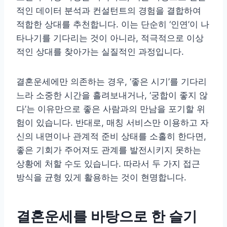
적인 데이터 분석과 컨설턴트의 경험을 결합하여
적합한 상대를 추천합니다. 이는 단순히 ‘인연’이 나
타나기를 기다리는 것이 아니라, 적극적으로 이상
적인 상대를 찾아가는 실질적인 과정입니다.
결혼운세에만 의존하는 경우, ‘좋은 시기’를 기다리
느라 소중한 시간을 흘려보내거나, ‘궁합이 좋지 않
다’는 이유만으로 좋은 사람과의 만남을 포기할 위
험이 있습니다. 반대로, 매칭 서비스만 이용하고 자
신의 내면이나 관계적 준비 상태를 소홀히 한다면,
좋은 기회가 주어져도 관계를 발전시키지 못하는
상황에 처할 수도 있습니다. 따라서 두 가지 접근
방식을 균형 있게 활용하는 것이 현명합니다.
결혼운세를 바탕으로 한 슬기