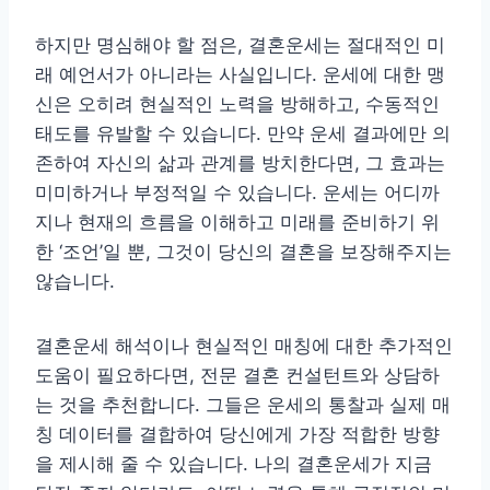
하지만 명심해야 할 점은, 결혼운세는 절대적인 미
래 예언서가 아니라는 사실입니다. 운세에 대한 맹
신은 오히려 현실적인 노력을 방해하고, 수동적인
태도를 유발할 수 있습니다. 만약 운세 결과에만 의
존하여 자신의 삶과 관계를 방치한다면, 그 효과는
미미하거나 부정적일 수 있습니다. 운세는 어디까
지나 현재의 흐름을 이해하고 미래를 준비하기 위
한 ‘조언’일 뿐, 그것이 당신의 결혼을 보장해주지는
않습니다.
결혼운세 해석이나 현실적인 매칭에 대한 추가적인
도움이 필요하다면, 전문 결혼 컨설턴트와 상담하
는 것을 추천합니다. 그들은 운세의 통찰과 실제 매
칭 데이터를 결합하여 당신에게 가장 적합한 방향
을 제시해 줄 수 있습니다. 나의 결혼운세가 지금