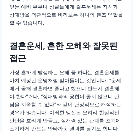
앞둔 예비 부부나 싱글들에게 결혼운세는 자신과
상대방을 객관적으로 바라보는 하나의 렌즈 역할을
할 수 있습니다.
결혼운세, 흔한 오해와 잘못된
접근
가장 흔하게 발생하는 오해 중 하나는 결혼운세를
마치 예정된 운명처럼 받아들이는 것입니다. “운세
에서 올해 결혼하면 좋다고 했으니 반드시 결혼해
야 한다”거나, “상대방과의 궁합이 좋지 않으니 만
남을 지속할 수 없다”와 같이 단정적으로 해석하는
경우가 많습니다. 이러한 맹신은 오히려 현실적인
판단을 흐리게 만들고, 잠재력 있는 관계를 조기에
포기하게 만드는 안타까운 결과를 낳기도 합니다.