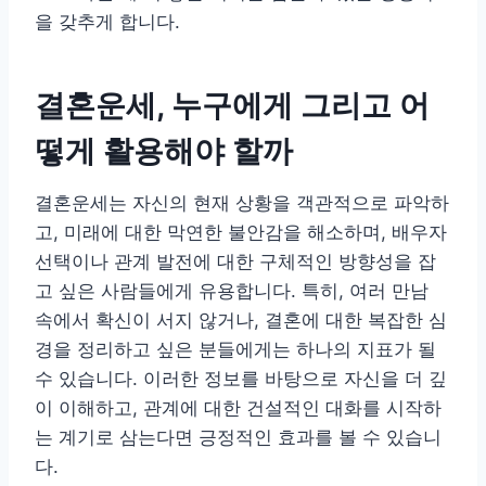
을 갖추게 합니다.
결혼운세, 누구에게 그리고 어
떻게 활용해야 할까
결혼운세는 자신의 현재 상황을 객관적으로 파악하
고, 미래에 대한 막연한 불안감을 해소하며, 배우자
선택이나 관계 발전에 대한 구체적인 방향성을 잡
고 싶은 사람들에게 유용합니다. 특히, 여러 만남
속에서 확신이 서지 않거나, 결혼에 대한 복잡한 심
경을 정리하고 싶은 분들에게는 하나의 지표가 될
수 있습니다. 이러한 정보를 바탕으로 자신을 더 깊
이 이해하고, 관계에 대한 건설적인 대화를 시작하
는 계기로 삼는다면 긍정적인 효과를 볼 수 있습니
다.