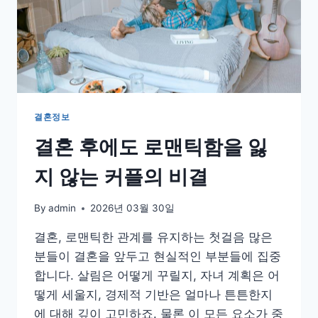
결혼정보
결혼 후에도 로맨틱함을 잃
지 않는 커플의 비결
By
admin
2026년 03월 30일
결혼, 로맨틱한 관계를 유지하는 첫걸음 많은
분들이 결혼을 앞두고 현실적인 부분들에 집중
합니다. 살림은 어떻게 꾸릴지, 자녀 계획은 어
떻게 세울지, 경제적 기반은 얼마나 튼튼한지
에 대해 깊이 고민하죠. 물론 이 모든 요소가 중