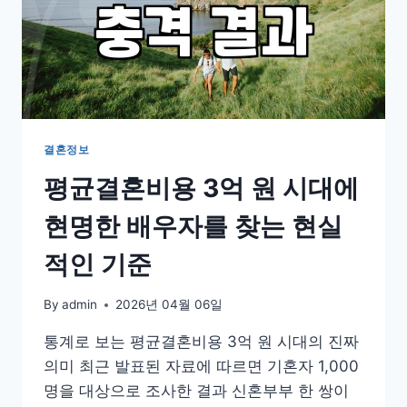
결혼정보
평균결혼비용 3억 원 시대에
현명한 배우자를 찾는 현실
적인 기준
By
admin
2026년 04월 06일
통계로 보는 평균결혼비용 3억 원 시대의 진짜
의미 최근 발표된 자료에 따르면 기혼자 1,000
명을 대상으로 조사한 결과 신혼부부 한 쌍이