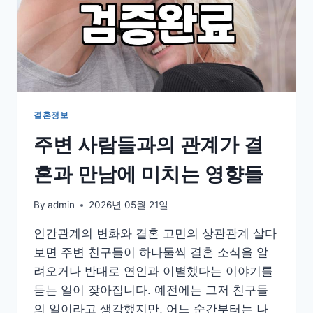
결혼정보
주변 사람들과의 관계가 결
혼과 만남에 미치는 영향들
By
admin
2026년 05월 21일
인간관계의 변화와 결혼 고민의 상관관계 살다
보면 주변 친구들이 하나둘씩 결혼 소식을 알
려오거나 반대로 연인과 이별했다는 이야기를
듣는 일이 잦아집니다. 예전에는 그저 친구들
의 일이라고 생각했지만, 어느 순간부터는 나