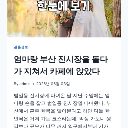
결혼정보
엄마랑 부산 진시장을 돌다
가 지쳐서 카페에 앉았다
By
admin
2026년 06월 03일
범일동 진시장에 다녀온 날 지난 주말에는 엄
마랑 손을 잡고 범일동 진시장엘 다녀왔다. 부
산에서 혼주 한복을 알아본다고 하면 다들 한
번씩은 거쳐 가는 코스라는데, 막상 가보니 생
각보다 규모가 너무 커서 입구에서부터 기가