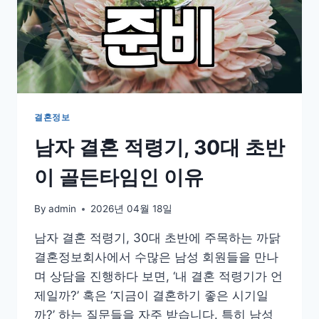
결혼정보
남자 결혼 적령기, 30대 초반
이 골든타임인 이유
By
admin
2026년 04월 18일
남자 결혼 적령기, 30대 초반에 주목하는 까닭
결혼정보회사에서 수많은 남성 회원들을 만나
며 상담을 진행하다 보면, ‘내 결혼 적령기가 언
제일까?’ 혹은 ‘지금이 결혼하기 좋은 시기일
까?’ 하는 질문들을 자주 받습니다. 특히 남성