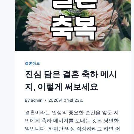
결혼정보
진심 담은 결혼 축하 메시
지, 이렇게 써보세요
By
admin
2026년 04월 23일
결혼이라는 인생의 중요한 순간을 앞둔 지
인에게 축하 메시지를 보내는 것은 당연한
일입니다. 하지만 막상 작성하려고 하면 어