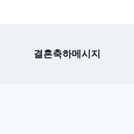
결혼축하메시지