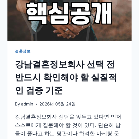
결혼정보
강남결혼정보회사 선택 전
반드시 확인해야 할 실질적
인 검증 기준
By
admin
2026년 05월 24일
강남결혼정보회사 상담을 앞두고 있다면 먼저
스스로에게 질문해야 할 것이 있다. 단순히 남
들이 좋다고 하는 평판이나 화려한 마케팅 문